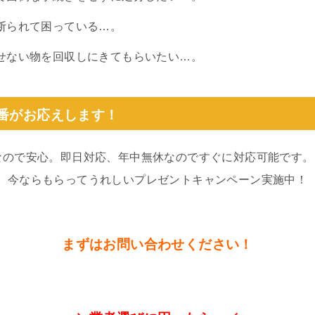
断られて困っている…。
せない物を回収しにきてもらいたい…。
0番がお応えします！
なので安心。即日対応、年中無休なのですぐに対応可能です。
。今ならもらってうれしいプレゼントキャンペーン実施中！
まずはお問い合わせください！