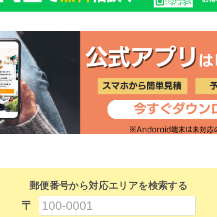
郵便番号から対応エリアを検索する
〒