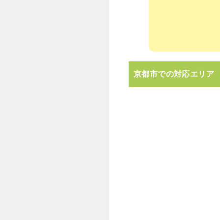
京都市での対応エリア