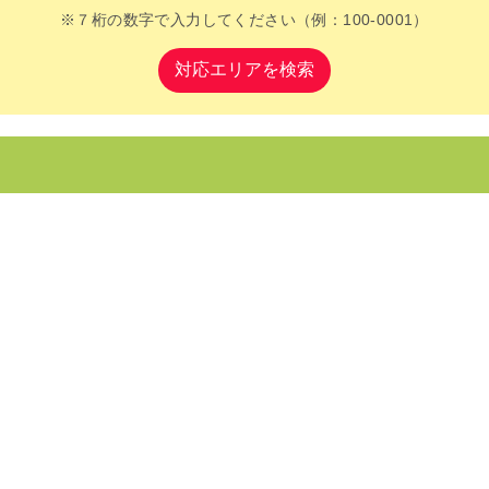
※７桁の数字で入力してください（例：100-0001）
対応エリアを検索