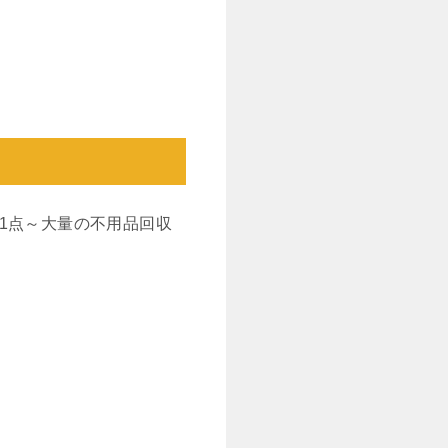
1点～大量の不用品回収