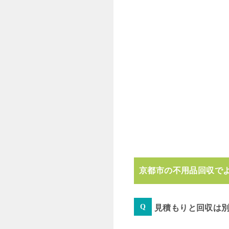
京都市の不用品回収で
見積もりと回収は