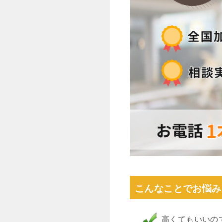
こんなことでお悩み
高くてもいいの