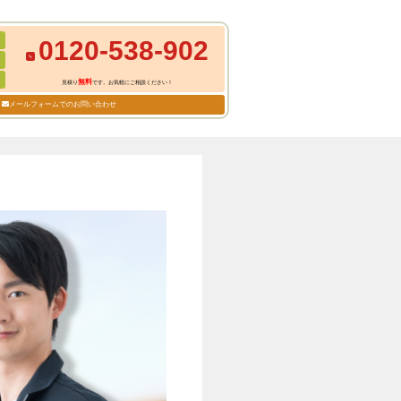
0120-538-902
無料
見積り
です。お気軽にご相談ください！
メールフォームでのお問い合わせ