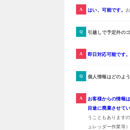
はい、可能です。
引越しで予定外の
即日対応可能です
個人情報はどのよ
お客様からの情報は
目途に廃棄させて
うこともあります
ュレッダー作業等