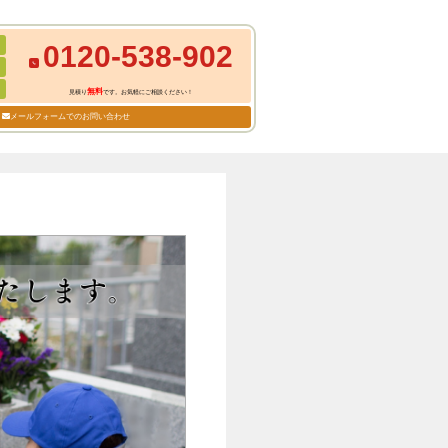
0120-538-902
無料
見積り
です。お気軽にご相談ください！
メールフォームでのお問い合わせ