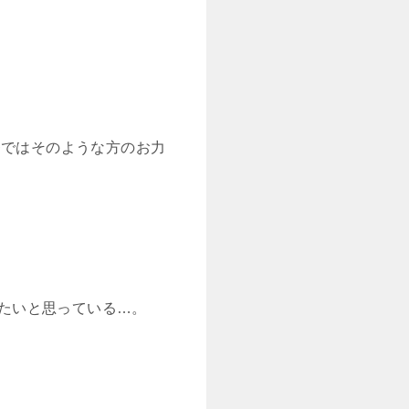
番ではそのような方のお力
たいと思っている…。