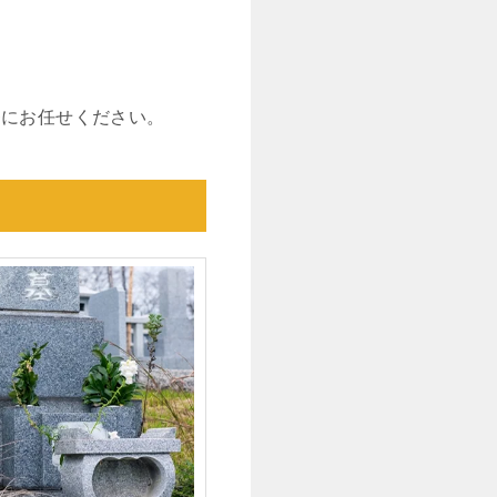
番にお任せください。