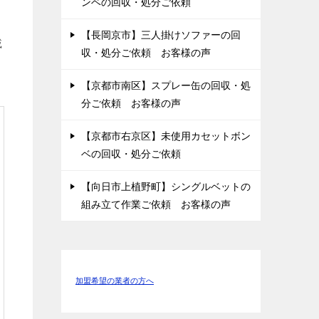
ンベの回収・処分ご依頼
【長岡京市】三人掛けソファーの回
載
収・処分ご依頼 お客様の声
【京都市南区】スプレー缶の回収・処
分ご依頼 お客様の声
【京都市右京区】未使用カセットボン
ベの回収・処分ご依頼
【向日市上植野町】シングルベットの
組み立て作業ご依頼 お客様の声
加盟希望の業者の方へ