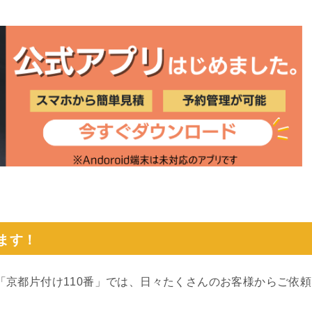
ます！
）の「京都片付け110番」では、日々たくさんのお客様からご依頼