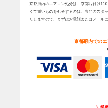
京都府内のエアコン処分は、京都片付け11
くて重いものを処分するのは、専門のスタ
たしますので、まずはお電話またはメール
京都府内でのエ
＼業