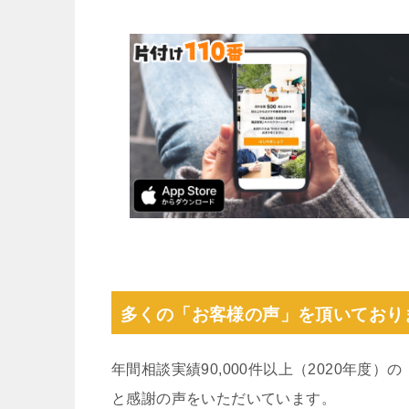
多くの「お客様の声」を頂いており
年間相談実績90,000件以上（2020年度
と感謝の声をいただいています。