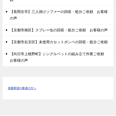
【長岡京市】三人掛けソファーの回収・処分ご依頼 お客様
の声
【京都市南区】スプレー缶の回収・処分ご依頼 お客様の声
【京都市右京区】未使用カセットボンベの回収・処分ご依頼
【向日市上植野町】シングルベットの組み立て作業ご依頼
お客様の声
加盟希望の業者の方へ