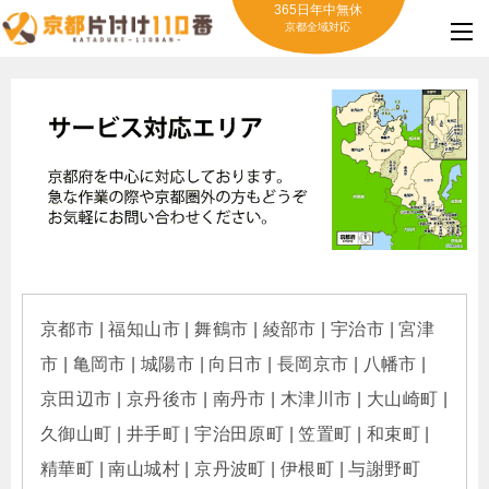
365日年中無休
京都全域対応
京都市 | 福知山市 | 舞鶴市 | 綾部市 | 宇治市 | 宮津
市 | 亀岡市 | 城陽市 | 向日市 | 長岡京市 | 八幡市 |
京田辺市 | 京丹後市 | 南丹市 | 木津川市 | 大山崎町 |
久御山町 | 井手町 | 宇治田原町 | 笠置町 | 和束町 |
精華町 | 南山城村 | 京丹波町 | 伊根町 | 与謝野町