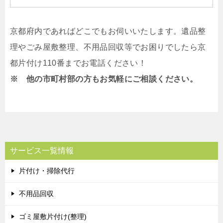
京都府内であればどこでもお伺いいたします。遺品整
理やごみ屋敷整理、不用品回収等でお困りでしたら京
都片付け110番までお電話ください！
※ 他の市町村部の方もお気軽にご相談ください。
サービス一覧情報
片付け・掃除代行
不用品回収
ゴミ屋敷片付け(整理)