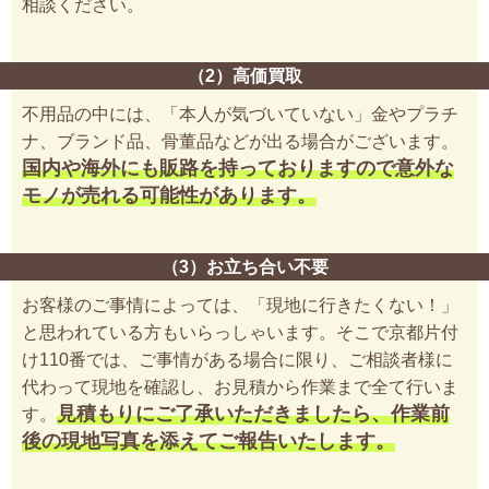
相談ください。
（2）高価買取
不用品の中には、「本人が気づいていない」金やプラチ
ナ、ブランド品、骨董品などが出る場合がございます。
国内や海外にも販路を持っておりますので意外な
モノが売れる可能性があります。
（3）お立ち合い不要
お客様のご事情によっては、「現地に行きたくない！」
と思われている方もいらっしゃいます。そこで京都片付
け110番では、ご事情がある場合に限り、ご相談者様に
代わって現地を確認し、お見積から作業まで全て行いま
見積もりにご了承いただきましたら、作業前
す。
後の現地写真を添えてご報告いたします。