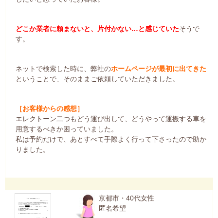
どこか業者に頼まないと、片付かない…と感じていた
そうで
す。
ネットで検索した時に、弊社の
ホームページが最初に出てきた
ということで、そのままご依頼していただきました。
［お客様からの感想］
エレクトーン二つもどう運び出して、どうやって運搬する車を
用意するべきか困っていました。
私は予約だけで、あとすべて手際よく行って下さったので助か
りました。
京都市・40代女性
匿名希望