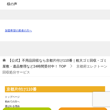
様の声
加盟希望の業者の方へ
【公式】不用品回収なら京都片付け110番｜粗大ゴミ回収・ゴミ
屋敷・遺品整理など24時間受付中！
TOP
京都府エレクトーン
回収処分サービス
京都片付け110番
トップページ
初めての方へ
選ばれる理由