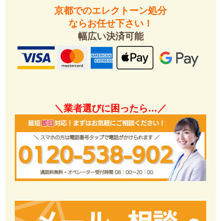
京都でのエレクトーン処分
ならお任せ下さい！
幅広い決済可能
＼業者選びに困ったら…／