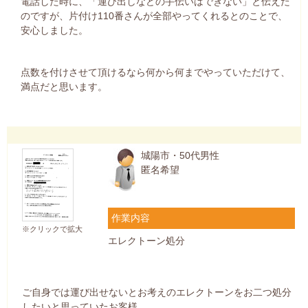
電話した時に、「運び出しなどの手伝いはできない」と伝えた
のですが、片付け110番さんが全部やってくれるとのことで、
安心しました。
点数を付けさせて頂けるなら何から何までやっていただけて、
満点だと思います。
城陽市・50代男性
匿名希望
作業内容
※クリックで拡大
エレクトーン処分
ご自身では運び出せないとお考えのエレクトーンをお二つ処分
したいと思っていたお客様。