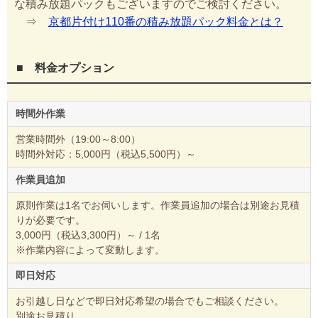
な積み放題パックもございますのでご検討ください。
⇒
京都片付け110番の積み放題パック料金とは？
■ 料金オプション
時間外作業
営業時間外（19:00～8:00）
時間外対応：5,000円（税込5,500円）～
作業員追加
原則作業は1名でお伺いします。作業員追加の場合は別途お見積
りが必要です。
3,000円（税込3,300円）～ / 1名
※作業内容によって変動します。
即日対応
お引越し日などで即日対応希望の場合でもご相談ください。
別途お見積り