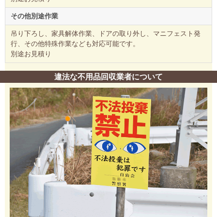
その他別途作業
吊り下ろし、家具解体作業、ドアの取り外し、マニフェスト発
行、その他特殊作業なども対応可能です。
別途お見積り
違法な不用品回収業者について