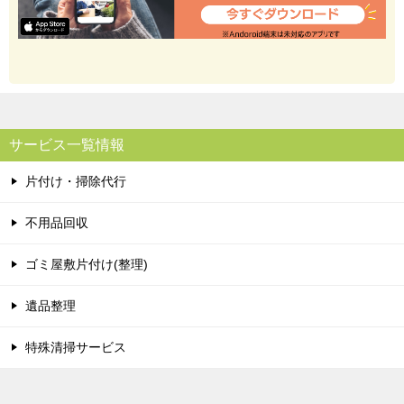
サービス一覧情報
片付け・掃除代行
不用品回収
ゴミ屋敷片付け(整理)
遺品整理
特殊清掃サービス