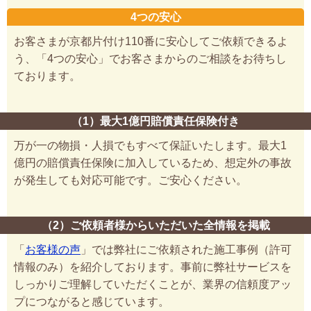
4つの安心
お客さまが京都片付け110番に安心してご依頼できるよ
う、「4つの安心」でお客さまからのご相談をお待ちし
ております。
（1）最大1億円賠償責任保険付き
万が一の物損・人損でもすべて保証いたします。最大1
億円の賠償責任保険に加入しているため、想定外の事故
が発生しても対応可能です。ご安心ください。
（2）ご依頼者様からいただいた全情報を掲載
「
お客様の声
」では弊社にご依頼された施工事例（許可
情報のみ）を紹介しております。事前に弊社サービスを
しっかりご理解していただくことが、業界の信頼度アッ
プにつながると感じています。