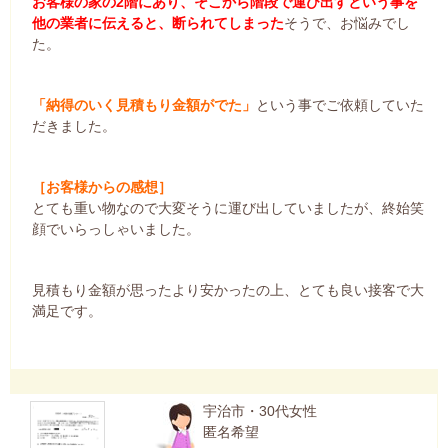
お客様の家の2階にあり、そこから階段で運び出すという事を
他の業者に伝えると、断られてしまった
そうで、お悩みでし
た。
「納得のいく見積もり金額がでた」
という事でご依頼していた
だきました。
［お客様からの感想］
とても重い物なので大変そうに運び出していましたが、終始笑
顔でいらっしゃいました。
見積もり金額が思ったより安かったの上、とても良い接客で大
満足です。
宇治市・30代女性
匿名希望