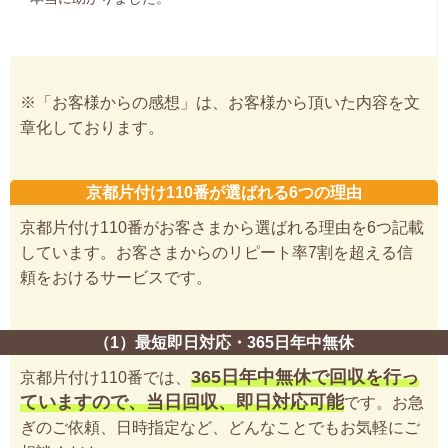
※「お客様からの感想」は、お客様から頂いた内容を文
章化しております。
京都片付け110番が選ばれる6つの理由
京都片付け110番がお客さまから選ばれる理由を6つ記載
しています。お客さまからのリピート率7割を超える信
頼をおけるサービスです。
（1）最短即日対応・365日年中無休
365日年中無休で回収を行っ
京都片付け110番では、
ていますので、当日回収、即日対応可能
です。お急
ぎのご依頼、日時指定など、どんなことでもお気軽にご