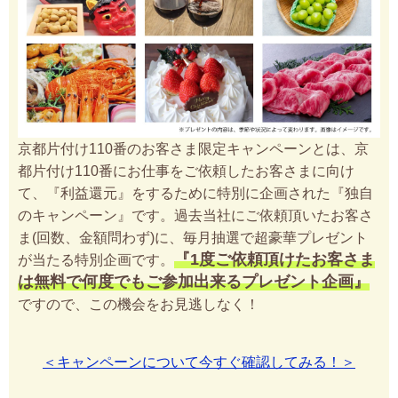
京都片付け110番のお客さま限定キャンペーンとは、京
都片付け110番にお仕事をご依頼したお客さまに向け
て、『利益還元』をするために特別に企画された『独自
のキャンペーン』です。過去当社にご依頼頂いたお客さ
ま(回数、金額問わず)に、毎月抽選で超豪華プレゼント
『1度ご依頼頂けたお客さま
が当たる特別企画です。
は無料で何度でもご参加出来るプレゼント企画』
ですので、この機会をお見逃しなく！
＜キャンペーンについて今すぐ確認してみる！＞