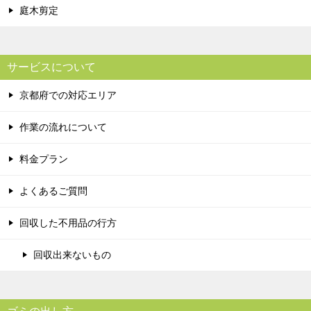
庭木剪定
サービスについて
京都府での対応エリア
作業の流れについて
料金プラン
よくあるご質問
回収した不用品の行方
回収出来ないもの