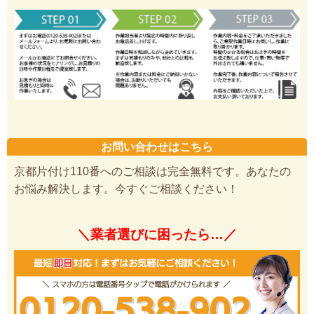
お問い合わせはこちら
京都片付け110番へのご相談は完全無料です。あなたの
お悩み解決します。今すぐご相談ください！
＼業者選びに困ったら…／