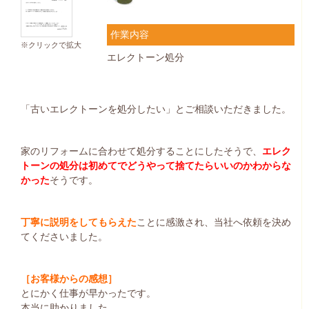
作業内容
※クリックで拡大
エレクトーン処分
「古いエレクトーンを処分したい」とご相談いただきました。
家のリフォームに合わせて処分することにしたそうで、
エレク
トーンの処分は初めてでどうやって捨てたらいいのかわからな
かった
そうです。
丁寧に説明をしてもらえた
ことに感激され、当社へ依頼を決め
てくださいました。
［お客様からの感想］
とにかく仕事が早かったです。
本当に助かりました。