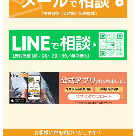
お客様の声を紹介いたします！