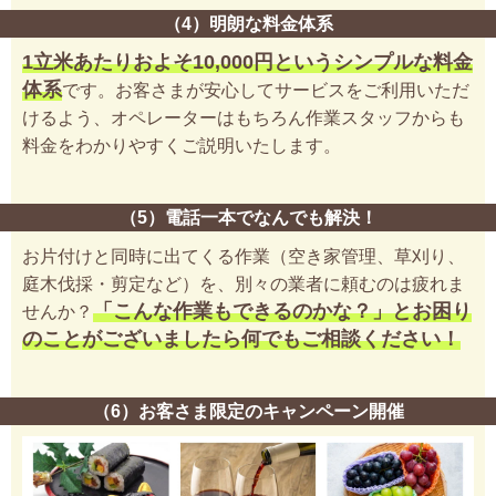
（4）明朗な料金体系
1立米あたりおよそ10,000円というシンプルな料金
体系
です。お客さまが安心してサービスをご利用いただ
けるよう、オペレーターはもちろん作業スタッフからも
料金をわかりやすくご説明いたします。
（5）電話一本でなんでも解決！
お片付けと同時に出てくる作業（空き家管理、草刈り、
庭木伐採・剪定など）を、別々の業者に頼むのは疲れま
「こんな作業もできるのかな？」とお困り
せんか？
のことがございましたら何でもご相談ください！
（6）お客さま限定のキャンペーン開催