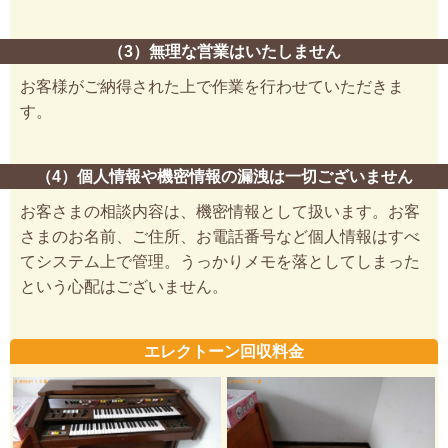
（3）無理な営業はいたしません
お客様がご納得された上で作業を行わせていただきま
す。
（4）個人情報や機密情報の漏洩は一切ございません
お客さまの相談内容は、機密情報として扱います。お客
さまのお名前、ご住所、お電話番号など個人情報はすべ
てシステム上で管理。うっかりメモを落としてしまった
という心配はございません。
エレクトーン回収料金