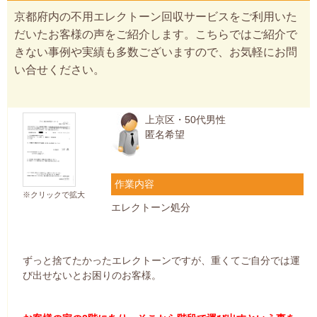
京都府内の不用エレクトーン回収サービスをご利用いた
だいたお客様の声をご紹介します。こちらではご紹介で
きない事例や実績も多数ございますので、お気軽にお問
い合せください。
上京区・50代男性
匿名希望
作業内容
※クリックで拡大
エレクトーン処分
ずっと捨てたかったエレクトーンですが、重くてご自分では運
び出せないとお困りのお客様。