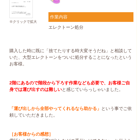
作業内容
※クリックで拡大
エレクトーン処分
購入した時に既に「捨てたりする時大変そうだね」と相談して
いた、大型エレクトーンをついに処分することになったという
お客様。
2階にあるので階段から下ろす作業なども必要で、お客様ご自
身では運び出すのは難しい
と感じていらっしゃいました。
「運び出しから全部やってくれるなら助かる」
という事でご依
頼していただきました。
［お客様からの感想］