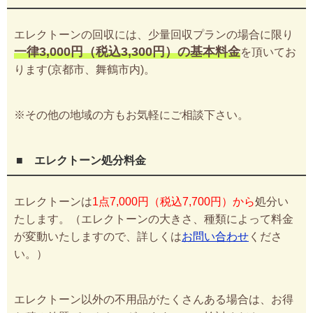
エレクトーンの回収には、少量回収プランの場合に限り
一律3,000円（税込3,300円）の基本料金
を頂いてお
ります(京都市、舞鶴市内)。
※その他の地域の方もお気軽にご相談下さい。
■ エレクトーン処分料金
エレクトーンは
1点7,000円（税込7,700円）から
処分い
たします。（エレクトーンの大きさ、種類によって料金
が変動いたしますので、詳しくは
お問い合わせ
くださ
い。）
エレクトーン以外の不用品がたくさんある場合は、お得