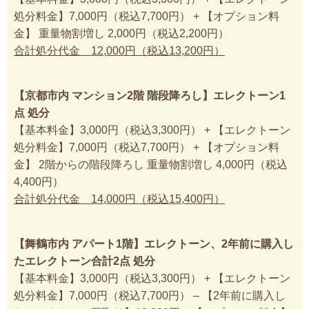
処分料金】7,000円（税込7,700円） + 【オプション料
金】 重量物割増し 2,000円（税込2,200円）
合計処分代金 12,000円（税込13,200円）
【京都市内 マンション2階 階段降ろし】エレクトーン1
点 処分
【基本料金】3,000円（税込3,300円） + 【エレクトーン
処分料金】7,000円（税込7,700円） + 【オプション料
金】 2階からの階段降ろし 重量物割増し 4,000円（税込
4,400円）
合計処分代金 14,000円（税込15,400円）
【舞鶴市内 アパート1階】エレクトーン、2年前に購入し
たエレクトーン合計2点 処分
【基本料金】3,000円（税込3,300円） + 【エレクトーン
処分料金】7,000円（税込7,700円） – 【2年前に購入し