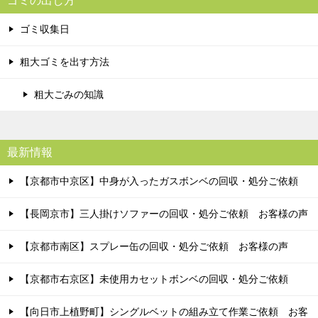
ゴミの出し方
ゴミ収集日
粗大ゴミを出す方法
粗大ごみの知識
最新情報
【京都市中京区】中身が入ったガスボンベの回収・処分ご依頼
【長岡京市】三人掛けソファーの回収・処分ご依頼 お客様の声
【京都市南区】スプレー缶の回収・処分ご依頼 お客様の声
【京都市右京区】未使用カセットボンベの回収・処分ご依頼
【向日市上植野町】シングルベットの組み立て作業ご依頼 お客