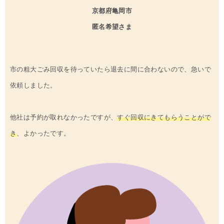
京都府
亀岡市
匿名希望さま
市の粗大ごみ回収を待っていたら退去に間に合わないので、急いで
依頼しました。
他社は予約が取れなかったですが、
すぐ回収にきてもらうことがで
き
、よかったです。