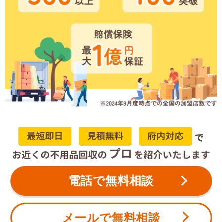
電話で無料相談
メールで無料相談