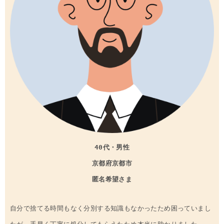
40代・男性
京都府
京都市
匿名希望さま
自分で捨てる時間もなく分別する知識もなかったため困っていまし