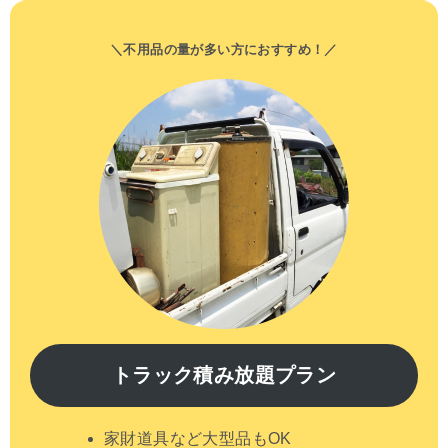
＼不用品の量が多い方におすすめ！／
トラック積み放題プラン
家財道具など大型品もOK