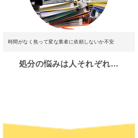
時間がなく焦って変な業者に依頼しないか不安
処分の悩みは人それぞれ…