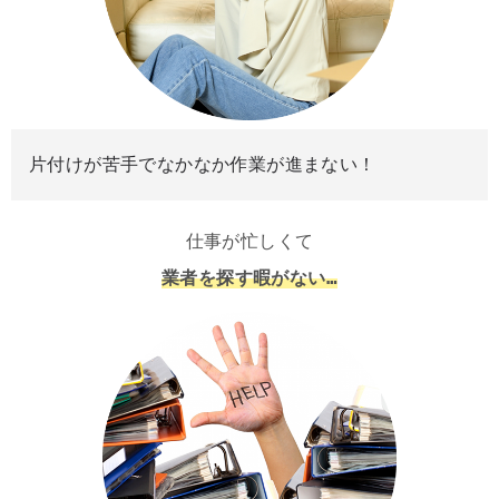
片付けが苦手でなかなか作業が進まない！
仕事が忙しくて
業者を探す暇がない…