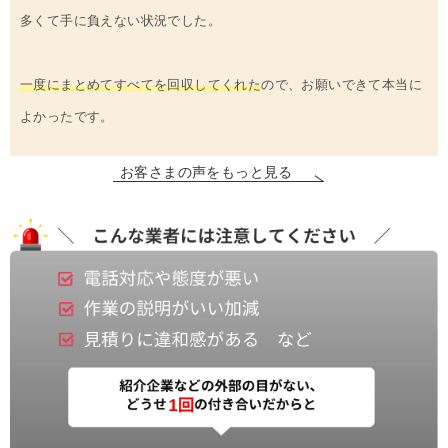
多くて手に負えない状況でした。
一度にまとめてすべてを回収してくれた
ので、お願いできて本当に
よかったです。
お客さまの声をもっと見る