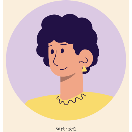
50代・女性