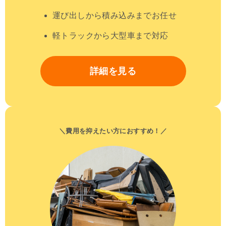
運び出しから積み込みまでお任せ
軽トラックから大型車まで対応
詳細を見る
＼費用を抑えたい方におすすめ！／