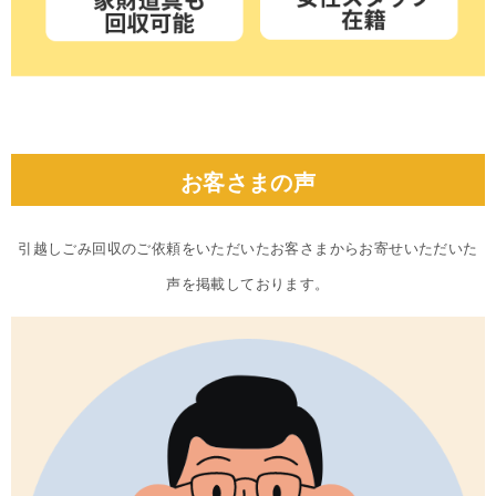
お客さまの声
引越しごみ回収のご依頼をいただいたお客さまからお寄せいただいた
声を掲載しております。