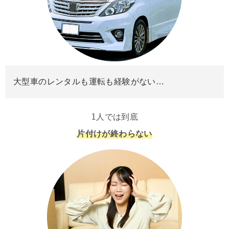
大型車のレンタルも運転も経験がない…
1人では到底
片付けが終わらない