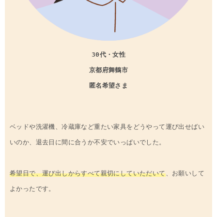
30代・女性
京都府
舞鶴市
匿名希望さま
ベッドや洗濯機、冷蔵庫など重たい家具をどうやって運び出せばい
いのか、退去日に間に合うか不安でいっぱいでした。
希望日で、運び出しからすべて親切にしていただいて
、お願いして
よかったです。