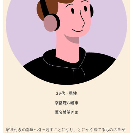
20代・男性
京都府
八幡市
匿名希望さま
家具付きの部屋へ引っ越すことになり、とにかく捨てるものの量が