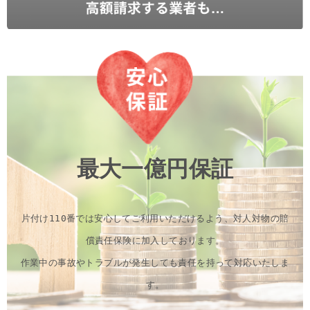
最大一億円保証
片付け110番では安心してご利用いただけるよう、対人対物の賠
償責任保険に加入しております。
作業中の事故やトラブルが発生しても責任を持って対応いたしま
す。