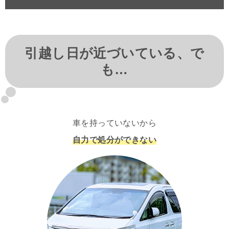
引越し日が近づいている、で
も…
車を持っていないから
自力で処分ができない