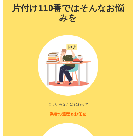
片付け110番ではそんなお悩
みを
忙しいあなたに代わって
業者の選定もお任せ