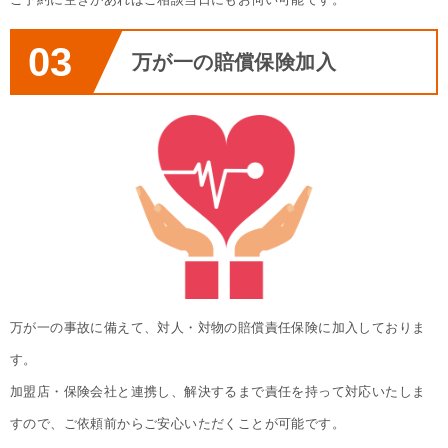
03
万が一の賠償保険加入
万が一の事故に備えて、対人・対物の賠償責任保険に加入しておりま
す。
加盟店・保険会社と連携し、解決するまで責任を持って対応いたしま
すので、ご依頼前からご安心いただくことが可能です。