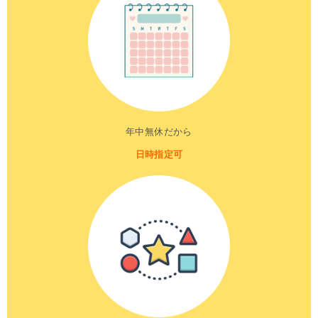
年中無休だから
日時指定可