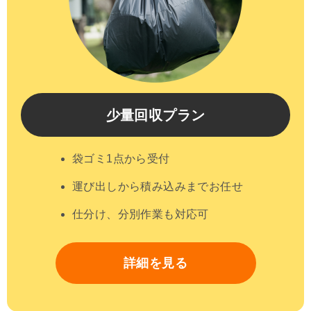
少量回収プラン
袋ゴミ1点から受付
運び出しから積み込みまでお任せ
仕分け、分別作業も対応可
詳細を見る