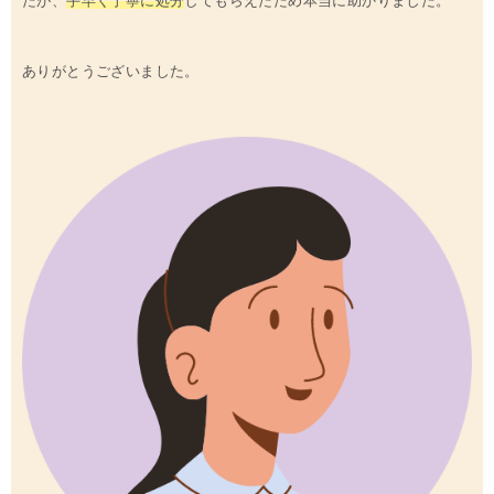
たが、
手早く丁寧に処分
してもらえたため本当に助かりました。
ありがとうございました。