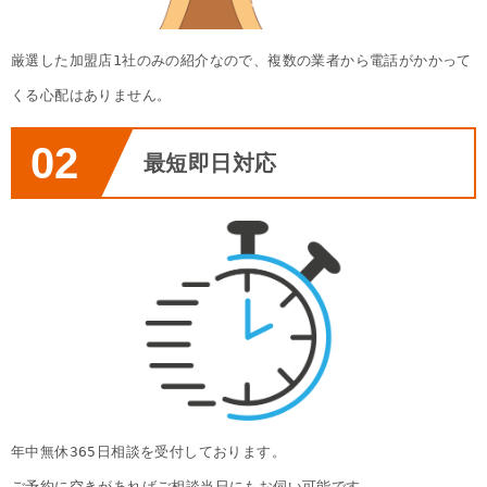
厳選した加盟店1社のみの紹介なので、複数の業者から電話がかかって
くる心配はありません。
02
最短即日対応
年中無休365日相談を受付しております。
ご予約に空きがあればご相談当日にもお伺い可能です。