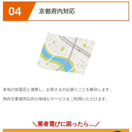
04
京都府内対応
各地の加盟店と連携し、お客さまのお困りごとを解決します。

県内主要都市以外の地域もサービスをご利用いただけます。
＼業者選びに困ったら…／