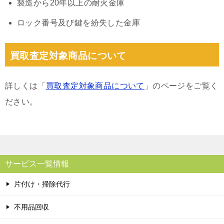
製造から20年以上の耐火金庫
ロック番号及び鍵を紛失した金庫
買取査定対象商品について
詳しくは「
買取査定対象商品について
」のページをご覧く
ださい。
サービス一覧情報
片付け・掃除代行
不用品回収