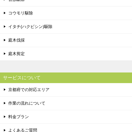
コウモリ駆除
イタチ(ハクビシン)駆除
庭木伐採
庭木剪定
サービスについて
京都府での対応エリア
作業の流れについて
料金プラン
よくあるご質問