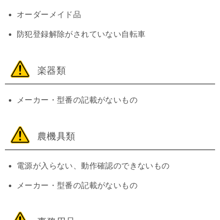
オーダーメイド品
防犯登録解除がされていない自転車
楽器類
メーカー・型番の記載がないもの
農機具類
電源が入らない、動作確認のできないもの
メーカー・型番の記載がないもの