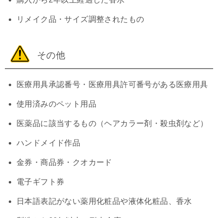
リメイク品・サイズ調整されたもの
その他
医療用具承認番号・医療用具許可番号がある医療用具
使用済みのペット用品
医薬品に該当するもの（ヘアカラー剤・殺虫剤など）
ハンドメイド作品
金券・商品券・クオカード
電子ギフト券
日本語表記がない薬用化粧品や液体化粧品、香水