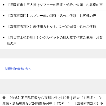
【長岡京市】三人掛けソファーの回収・処分ご依頼 お客様の声
【京都市南区】スプレー缶の回収・処分ご依頼 お客様の声
【京都市右京区】未使用カセットボンベの回収・処分ご依頼
【向日市上植野町】シングルベットの組み立て作業ご依頼 お客
様の声
加盟希望の業者の方へ
【公式】不用品回収なら京都片付け110番｜粗大ゴミ回収・ゴミ
屋敷・遺品整理など24時間受付中！
TOP
【京都府内対応】不