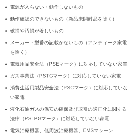
電源が入らない・動作しないもの
動作確認のできないもの（新品未開封品を除く）
破損や汚損が著しいもの
メーカー・型番の記載がないもの（アンティーク家電
を除く）
電気用品安全法（PSEマーク）に対応していない家電
ガス事業法（PSTGマーク）に対応していない家電
消費生活用製品安全法（PSCマーク）に対応していな
い家電
液化石油ガスの保安の確保及び取引の適正化に関する
法律（PSLPGマーク）に対応していない家電
電気治療機器、低周波治療機器、EMSマシーン