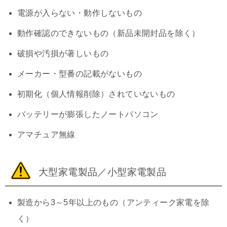
電源が入らない・動作しないもの
動作確認のできないもの（新品未開封品を除く）
破損や汚損が著しいもの
メーカー・型番の記載がないもの
初期化（個人情報削除）されていないもの
バッテリーが膨張したノートパソコン
アマチュア無線
大型家電製品／小型家電製品
製造から3～5年以上のもの（アンティーク家電を除
く）