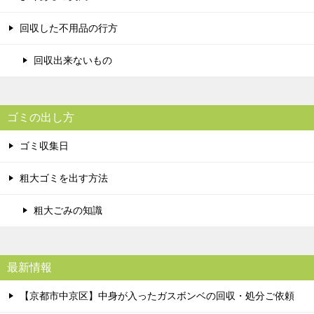
回収した不用品の行方
回収出来ないもの
ゴミの出し方
ゴミ収集日
粗大ゴミを出す方法
粗大ごみの知識
最新情報
【京都市中京区】中身が入ったガスボンベの回収・処分ご依頼