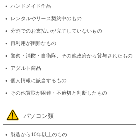
ハンドメイド作品
レンタルやリース契約中のもの
分割でのお支払いが完了していないもの
再利用が困難なもの
警察・消防・自衛隊、その他政府から貸与されたもの
アダルト商品
個人情報に該当するもの
その他買取が困難・不適切と判断したもの
パソコン類
製造から10年以上のもの