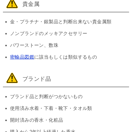
貴金属
金・プラチナ・銀製品と判断出来ない貴金属類
ノンブランドのメッキアクセサリー
パワーストーン、数珠
密輸品図鑑
に該当もしくは類似するもの
ブランド品
ブランド品と判断がつかないもの
使用済み水着・下着・靴下・タオル類
開封済みの香水・化粧品
購入から2年以上経過した香水