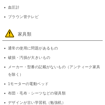
血圧計
ブラウン管テレビ
家具類
通常の使用に問題があるもの
破損・汚損が大きいもの
メーカー・型番の記載がないもの（アンティーク家具
を除く）
1モーターの電動ベッド
布団・毛布・シーツなどの寝具類
デザインが古い学習机（勉強机）