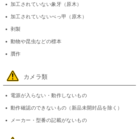
加工されていない象牙（原木）
加工されていないべっ甲（原木）
剥製
動物や昆虫などの標本
贋作
カメラ類
電源が入らない・動作しないもの
動作確認のできないもの（新品未開封品を除く）
メーカー・型番の記載がないもの