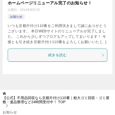
ホームページリニューアル完了のお知らせ！
公開日：
2014年8月1日
お知らせ
いつも京都片付け110番をご利用頂きまして誠にありがとう
ございます。 本日WEBサイトのリニューアルが完了しまし
た。 これから少しずつブログもアップしてまいります！ 今
後とも引き続き京都片付け110番をよろしくお願いいた […]
続きを読む
【公式】不用品回収なら京都片付け110番｜粗大ゴミ回収・ゴミ屋
敷・遺品整理など24時間受付中！
TOP
お知らせ