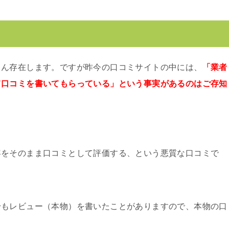
さん存在します。ですが昨今の口コミサイトの中には、
「業者
て口コミを書いてもらっている」という事実があるのはご存知
容をそのまま口コミとして評価する、という悪質な口コミで
身もレビュー（本物）を書いたことがありますので、本物の口