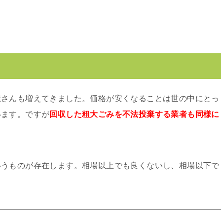
屋さんも増えてきました。価格が安くなることは世の中にとっ
います。ですが
回収した粗大ごみを不法投棄する業者も同様に
いうものが存在します。相場以上でも良くないし、相場以下で