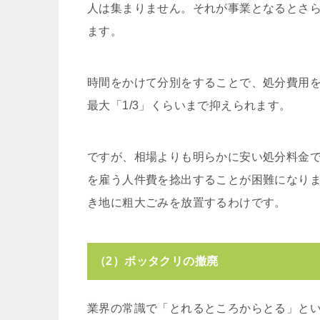
人は集まりません。それが事業となるとさらに
ます。
時間をかけて分別をすることで、処分費用
最大「1/3」くらいまで抑えられます。
ですが、相場よりも明らかに安い処分料金
を雇う人件費を捻出することが困難になり
き地に粗大ごみを放置するわけです。
（2）ボッタクリの撤廃
業界の常識で「とれるところからとる」と