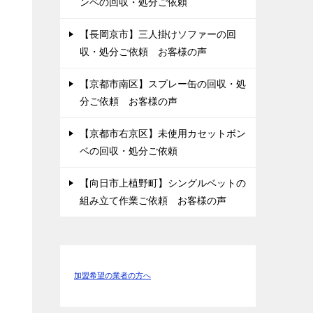
ンベの回収・処分ご依頼
【長岡京市】三人掛けソファーの回
収・処分ご依頼 お客様の声
【京都市南区】スプレー缶の回収・処
分ご依頼 お客様の声
【京都市右京区】未使用カセットボン
ベの回収・処分ご依頼
【向日市上植野町】シングルベットの
組み立て作業ご依頼 お客様の声
加盟希望の業者の方へ