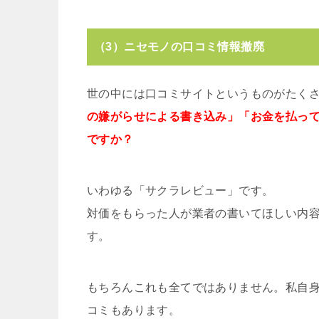
（3）ニセモノの口コミ情報撤廃
世の中には口コミサイトというものがたく
の嫌がらせによる書き込み」「お金を払っ
ですか？
いわゆる「サクラレビュー」です。
対価をもらった人が業者の書いてほしい内
す。
もちろんこれも全てではありません。私自
コミもあります。