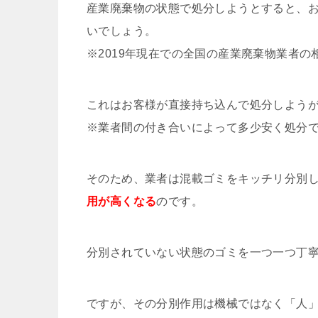
産業廃棄物の状態で処分しようとすると、
いでしょう。
※2019年現在での全国の産業廃棄物業者
これはお客様が直接持ち込んで処分しよう
※業者間の付き合いによって多少安く処分
そのため、業者は混載ゴミをキッチリ分別
用が高くなる
のです。
分別されていない状態のゴミを一つ一つ丁
ですが、その分別作用は機械ではなく「人」