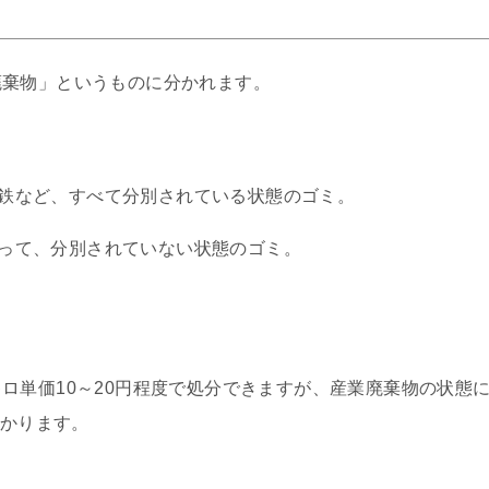
廃棄物」というものに分かれます。
鉄など、すべて分別されている状態のゴミ。
って、分別されていない状態のゴミ。
ロ単価10～20円程度で処分できますが、産業廃棄物の状態
かかります。