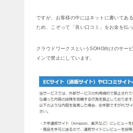
ですが、お客様の中にはネットに書いてあ
ため、こぞって「良い口コミ」をお金を払
クラウドワークスというSOHO向けのサー
インで禁止にしています。