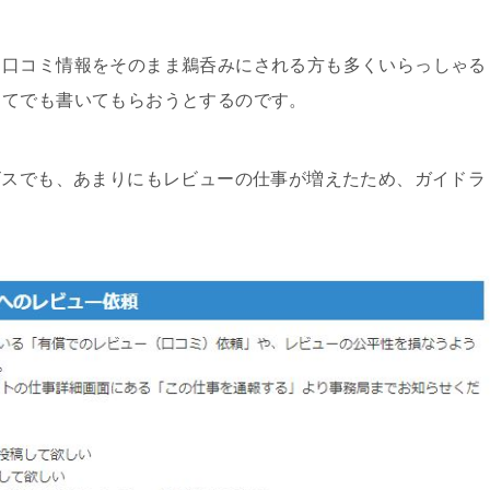
る口コミ情報をそのまま鵜呑みにされる方も多くいらっしゃる
ってでも書いてもらおうとするのです。
ビスでも、あまりにもレビューの仕事が増えたため、ガイドラ