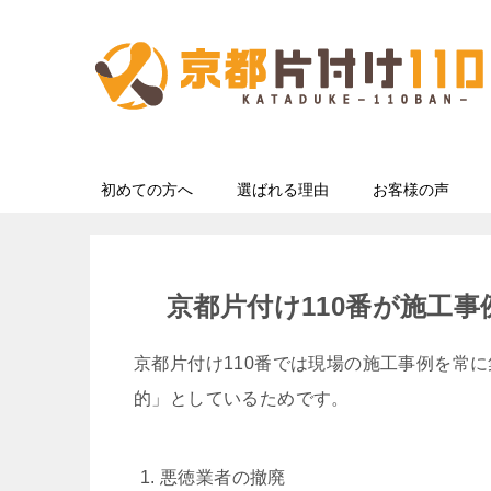
初めての方へ
選ばれる理由
お客様の声
京都片付け110番が施工
京都片付け110番では現場の施工事例を常
的」としているためです。
悪徳業者の撤廃