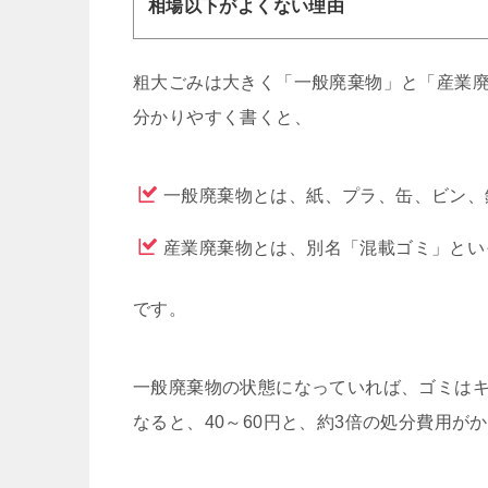
相場以下がよくない理由
粗大ごみは大きく「一般廃棄物」と「産業
分かりやすく書くと、
一般廃棄物とは、紙、プラ、缶、ビン、
産業廃棄物とは、別名「混載ゴミ」とい
です。
一般廃棄物の状態になっていれば、ゴミはキ
なると、40～60円と、約3倍の処分費用が