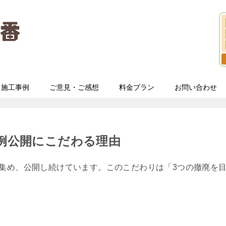
施工事例
ご意見・ご感想
料金プラン
お問い合わせ
事例公開にこだわる理由
に集め、公開し続けています。このこだわりは「3つの撤廃を