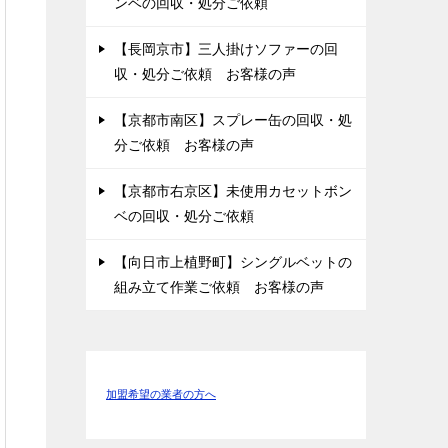
ンベの回収・処分ご依頼
【長岡京市】三人掛けソファーの回
収・処分ご依頼 お客様の声
【京都市南区】スプレー缶の回収・処
分ご依頼 お客様の声
【京都市右京区】未使用カセットボン
ベの回収・処分ご依頼
【向日市上植野町】シングルベットの
組み立て作業ご依頼 お客様の声
加盟希望の業者の方へ