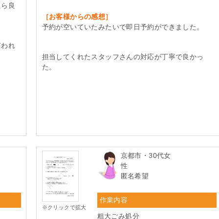
たら良
［お客様からの感想］
予約が空いていたみたいで即日予約ができました。
言われ
担当してくれたスタッフさんの対応が丁寧で良かっ
た。
京都市・30代女
性
匿名希望
作業内容
※クリックで拡大
粗大ごみ処分