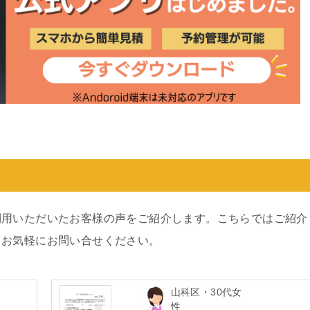
利用いただいたお客様の声をご紹介します。こちらではご紹介
、お気軽にお問い合せください。
山科区・30代女
性