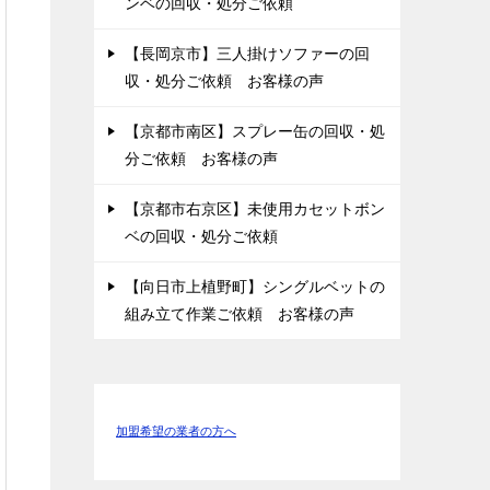
ンベの回収・処分ご依頼
【長岡京市】三人掛けソファーの回
収・処分ご依頼 お客様の声
【京都市南区】スプレー缶の回収・処
分ご依頼 お客様の声
【京都市右京区】未使用カセットボン
ベの回収・処分ご依頼
【向日市上植野町】シングルベットの
組み立て作業ご依頼 お客様の声
加盟希望の業者の方へ