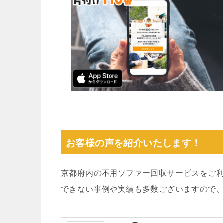
お客様の声を紹介いたします！
京都府内の不用ソファー回収サービスをご
できない事例や実績も多数ございますので