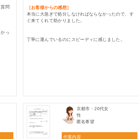
と質問
［お客様からの感想］
本当に大急ぎで処分しなければならなかったので、す
ぐ来てくれて助かりました。
よかっ
丁寧に運んでいるのにスピーディに感じました。
京都市・20代女
性
匿名希望
作業内容