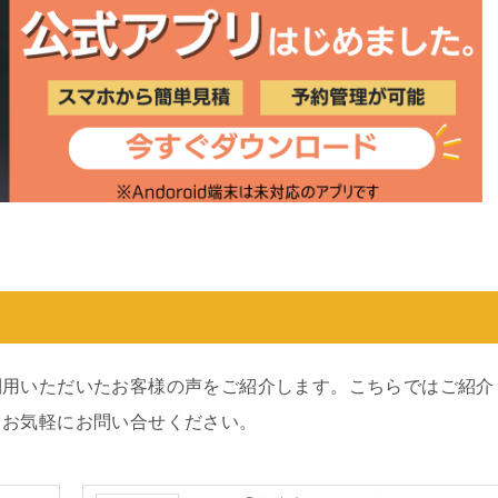
利用いただいたお客様の声をご紹介します。こちらではご紹介
、お気軽にお問い合せください。