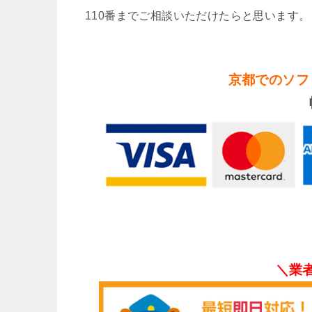
110番までご相談いただけたらと思います。
京都でのソフ
＼業