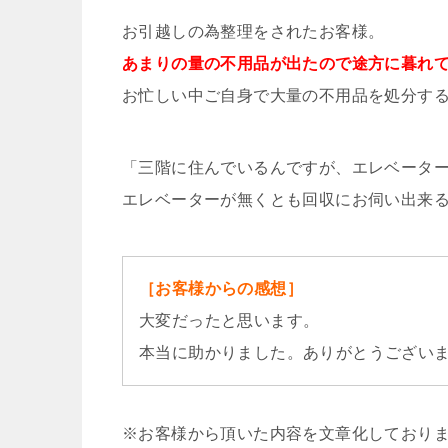
お引越しの為整理をされたお客様。
あまりの量の不用品が出たので途方に暮れ
お忙しい中ご自身で大量の不用品を処分す
「三階に住んでいるんですが、エレベータ
エレベーターが無くとも回収にお伺い出来
［お客様からの感想］
大変だったと思います。
本当に助かりました。ありがとうござい
※お客様から頂いた内容を文章化しており