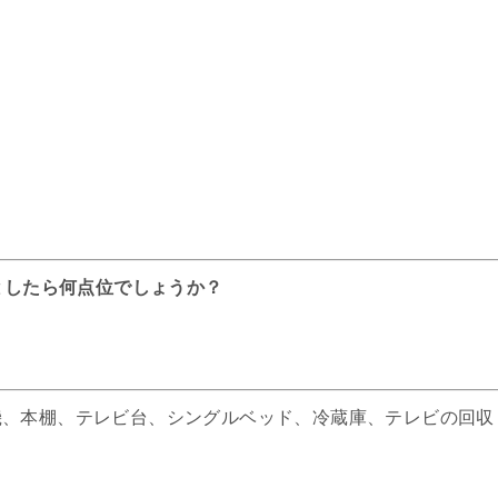
としたら何点位でしょうか？
機、本棚、テレビ台、シングルベッド、冷蔵庫、テレビの回収