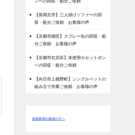
ンベの回収・処分ご依頼
【長岡京市】三人掛けソファーの回
収・処分ご依頼 お客様の声
【京都市南区】スプレー缶の回収・処
分ご依頼 お客様の声
【京都市右京区】未使用カセットボン
ベの回収・処分ご依頼
【向日市上植野町】シングルベットの
組み立て作業ご依頼 お客様の声
加盟希望の業者の方へ