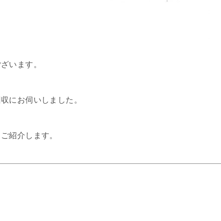
ございます。
回収にお伺いしました。
、ご紹介します。