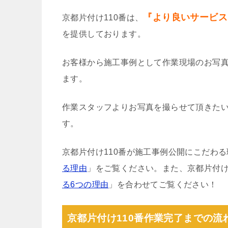
『より良いサービス
京都片付け110番は、
を提供しております。
お客様から施工事例として作業現場のお写
ます。
作業スタッフよりお写真を撮らせて頂きた
す。
京都片付け110番が施工事例公開にこだわ
る理由
」をご覧ください。また、京都片付け
る6つの理由
」を合わせてご覧ください！
京都片付け110番作業完了までの流