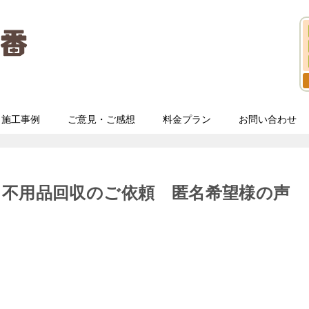
施工事例
ご意見・ご感想
料金プラン
お問い合わせ
う不用品回収のご依頼 匿名希望様の声