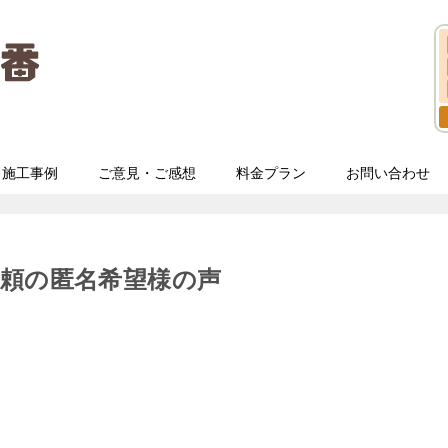
施工事例
ご意見・ご感想
料金プラン
お問い合わせ
頼の匿名希望様の声