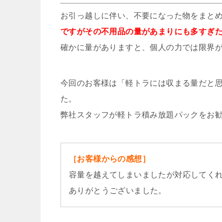
お引っ越しに伴い、不要になった物をまと
ですがその不用品の量があまりにも多すぎ
確かに量がありますと、個人の力では限界
今回のお客様は「軽トラには収まる量だと
た。
弊社スタッフが軽トラ積み放題パックをお
［お客様からの感想］
容量を越えてしまいましたが対応してく
ありがとうございました。