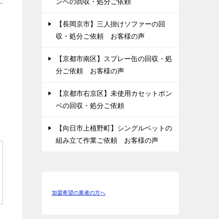
ンベの回収・処分ご依頼
【長岡京市】三人掛けソファーの回
収・処分ご依頼 お客様の声
【京都市南区】スプレー缶の回収・処
分ご依頼 お客様の声
【京都市右京区】未使用カセットボン
ベの回収・処分ご依頼
【向日市上植野町】シングルベットの
組み立て作業ご依頼 お客様の声
加盟希望の業者の方へ