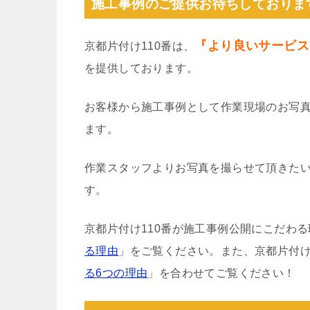
施工事例のご提供お待ちしておりま
『より良いサービス
京都片付け110番は、
を提供しております。
お客様から施工事例として作業現場のお写
ます。
作業スタッフよりお写真を撮らせて頂きた
す。
京都片付け110番が施工事例公開にこだわ
る理由
」をご覧ください。また、京都片付け
る6つの理由
」を合わせてご覧ください！