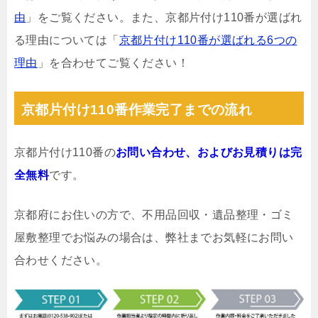
由
」をご覧ください。また、京都片付け110番が選ばれ
る理由については「
京都片付け110番が選ばれる6つの
理由
」を合わせてご覧ください！
京都片付け110番作業完了までの流れ
京都片付け110番の
お問い合わせ、およびお見積りは完
全無料
です。
京都府にお住いの方で、不用品回収・遺品整理・ゴミ
屋敷整理でお悩みの場合は、弊社までお気軽にお問い
合わせください。