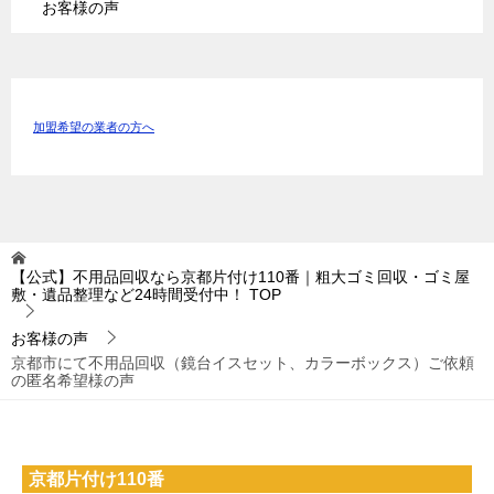
お客様の声
加盟希望の業者の方へ
【公式】不用品回収なら京都片付け110番｜粗大ゴミ回収・ゴミ屋
敷・遺品整理など24時間受付中！
TOP
お客様の声
京都市にて不用品回収（鏡台イスセット、カラーボックス）ご依頼
の匿名希望様の声
京都片付け110番