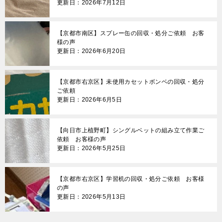
更新日：2026年7月12日
【京都市南区】スプレー缶の回収・処分ご依頼 お客
様の声
更新日：2026年6月20日
【京都市右京区】未使用カセットボンベの回収・処分
ご依頼
更新日：2026年6月5日
【向日市上植野町】シングルベットの組み立て作業ご
依頼 お客様の声
更新日：2026年5月25日
【京都市右京区】学習机の回収・処分ご依頼 お客様
の声
更新日：2026年5月13日