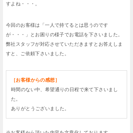
すよね・・・。
今回のお客様は「一人で持てるとは思うのです
が・・・」とお困りの様子でお電話を下さいました。
弊社スタッフが対応させていただきますとお答えしま
すと、ご依頼下さいました。
［お客様からの感想］
時間のない中、希望通りの日程で来て下さいまし
た。
ありがとうございました。
※お客様から頂いた内容を文章化しております。