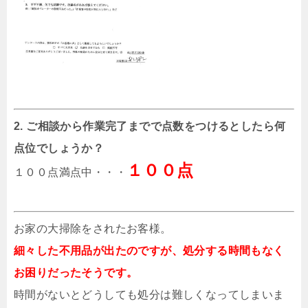
2. ご相談から作業完了までで点数をつけるとしたら何
点位でしょうか？
１００点
１００点満点中・・・
お家の大掃除をされたお客様。
細々した不用品が出たのですが、処分する時間もなく
お困りだったそうです。
時間がないとどうしても処分は難しくなってしまいま