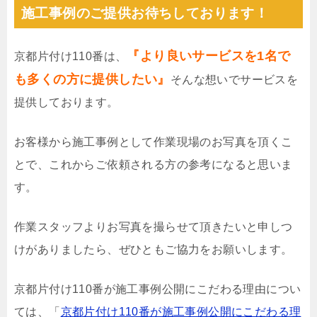
施工事例のご提供お待ちしております！
『より良いサービスを1名で
京都片付け110番は、
も多くの方に提供したい』
そんな想いでサービスを
提供しております。
お客様から施工事例として作業現場のお写真を頂くこ
とで、これからご依頼される方の参考になると思いま
す。
作業スタッフよりお写真を撮らせて頂きたいと申しつ
けがありましたら、ぜひともご協力をお願いします。
京都片付け110番が施工事例公開にこだわる理由につい
ては、「
京都片付け110番が施工事例公開にこだわる理