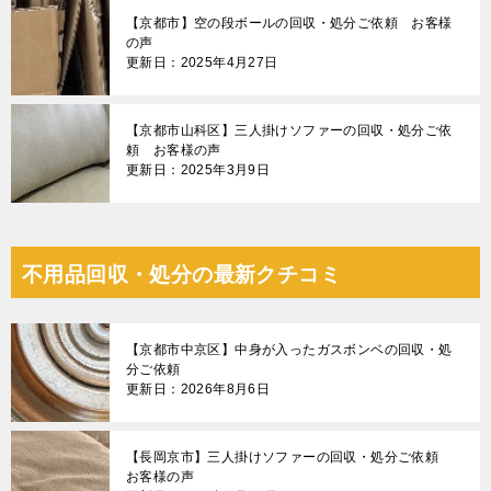
【京都市】空の段ボールの回収・処分ご依頼 お客様
の声
更新日：2025年4月27日
【京都市山科区】三人掛けソファーの回収・処分ご依
頼 お客様の声
更新日：2025年3月9日
不用品回収・処分の最新クチコミ
【京都市中京区】中身が入ったガスボンベの回収・処
分ご依頼
更新日：2026年8月6日
【長岡京市】三人掛けソファーの回収・処分ご依頼
お客様の声