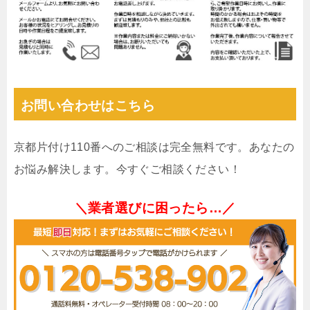
お問い合わせはこちら
京都片付け110番へのご相談は完全無料です。あなたの
お悩み解決します。今すぐご相談ください！
＼業者選びに困ったら…／