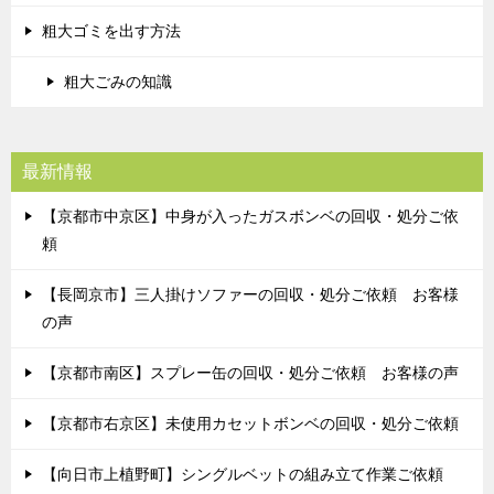
粗大ゴミを出す方法
粗大ごみの知識
最新情報
【京都市中京区】中身が入ったガスボンベの回収・処分ご依
頼
【長岡京市】三人掛けソファーの回収・処分ご依頼 お客様
の声
【京都市南区】スプレー缶の回収・処分ご依頼 お客様の声
【京都市右京区】未使用カセットボンベの回収・処分ご依頼
【向日市上植野町】シングルベットの組み立て作業ご依頼