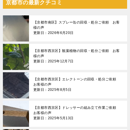
京都市の最新クチコミ
【京都市南区】スプレー缶の回収・処分ご依頼 お客
様の声
更新日：2026年6月20日
【京都市西京区】観葉植物の回収・処分ご依頼 お客
様の声
更新日：2025年12月7日
【京都市西京区】エレクトーンの回収・処分ご依頼
お客様の声
更新日：2025年8月5日
【京都市西京区】ドレッサーの組み立て作業ご依頼
お客様の声
更新日：2025年5月13日