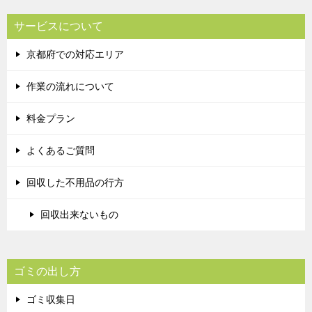
サービスについて
京都府での対応エリア
作業の流れについて
料金プラン
よくあるご質問
回収した不用品の行方
回収出来ないもの
ゴミの出し方
ゴミ収集日