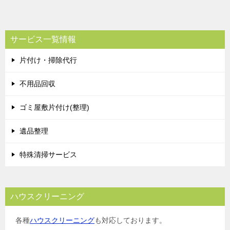
サービス一覧情報
片付け・掃除代行
不用品回収
ゴミ屋敷片付け(整理)
遺品整理
特殊清掃サービス
ハウスクリーニング
各種
ハウスクリーニング
も対応しております。