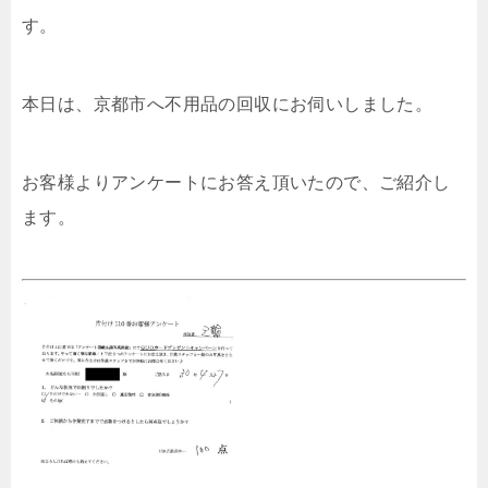
す。
本日は、京都市へ不用品の回収にお伺いしました。
お客様よりアンケートにお答え頂いたので、ご紹介し
ます。