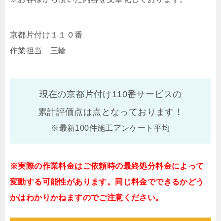
京都片付け１１０番
作業担当 三輪
現在の京都片付け110番サービスの
累計評価点は
点となっております！
※最新100件施工アンケート平均
※実際の作業料金はご依頼時の最終処分料金によって
変動する可能性があります。同じ料金でできるかどう
かはわかりかねますのでご注意ください。