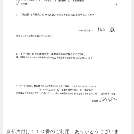
京都片付け１１０番のご利用、ありがとうございま