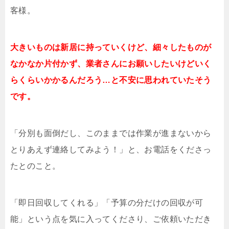
客様。
大きいものは新居に持っていくけど、細々したものが
なかなか片付かず、業者さんにお願いしたいけどいく
らくらいかかるんだろう…と不安に思われていたそう
です。
「分別も面倒だし、このままでは作業が進まないから
とりあえず連絡してみよう！」と、お電話をくださっ
たとのこと。
「即日回収してくれる」「予算の分だけの回収が可
能」という点を気に入ってくださり、ご依頼いただき