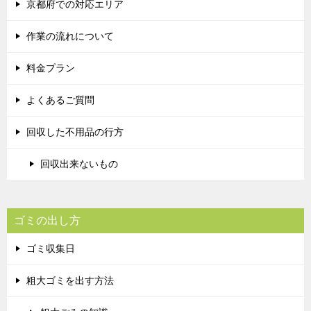
京都府での対応エリア
作業の流れについて
料金プラン
よくあるご質問
回収した不用品の行方
回収出来ないもの
ゴミの出し方
ゴミ収集日
粗大ゴミを出す方法