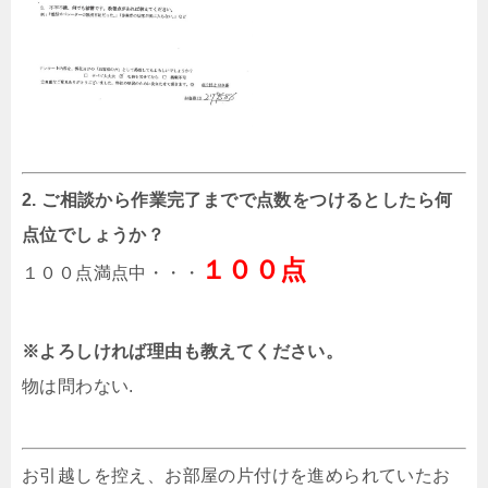
2. ご相談から作業完了までで点数をつけるとしたら何
点位でしょうか？
１００点
１００点満点中・・・
※よろしければ理由も教えてください。
物は問わない.
お引越しを控え、お部屋の片付けを進められていたお