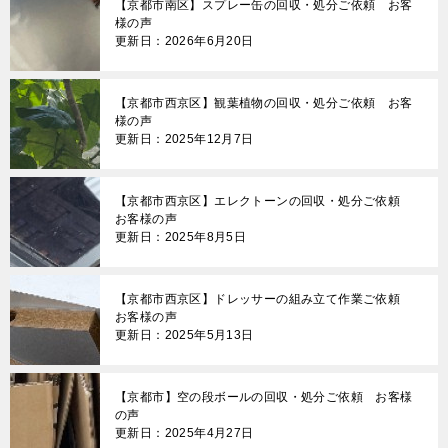
【京都市南区】スプレー缶の回収・処分ご依頼 お客
様の声
更新日：2026年6月20日
【京都市西京区】観葉植物の回収・処分ご依頼 お客
様の声
更新日：2025年12月7日
【京都市西京区】エレクトーンの回収・処分ご依頼
お客様の声
更新日：2025年8月5日
【京都市西京区】ドレッサーの組み立て作業ご依頼
お客様の声
更新日：2025年5月13日
【京都市】空の段ボールの回収・処分ご依頼 お客様
の声
更新日：2025年4月27日