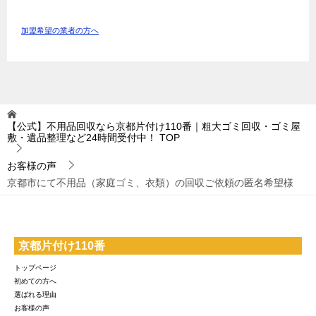
加盟希望の業者の方へ
【公式】不用品回収なら京都片付け110番｜粗大ゴミ回収・ゴミ屋
敷・遺品整理など24時間受付中！
TOP
お客様の声
京都市にて不用品（家庭ゴミ、衣類）の回収ご依頼の匿名希望様
京都片付け110番
トップページ
初めての方へ
選ばれる理由
お客様の声