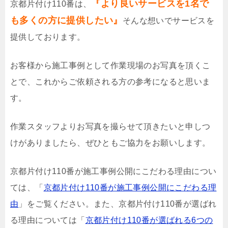
『より良いサービスを1名で
京都片付け110番は、
も多くの方に提供したい』
そんな想いでサービスを
提供しております。
お客様から施工事例として作業現場のお写真を頂くこ
とで、これからご依頼される方の参考になると思いま
す。
作業スタッフよりお写真を撮らせて頂きたいと申しつ
けがありましたら、ぜひともご協力をお願いします。
京都片付け110番が施工事例公開にこだわる理由につい
ては、「
京都片付け110番が施工事例公開にこだわる理
由
」をご覧ください。また、京都片付け110番が選ばれ
る理由については「
京都片付け110番が選ばれる6つの