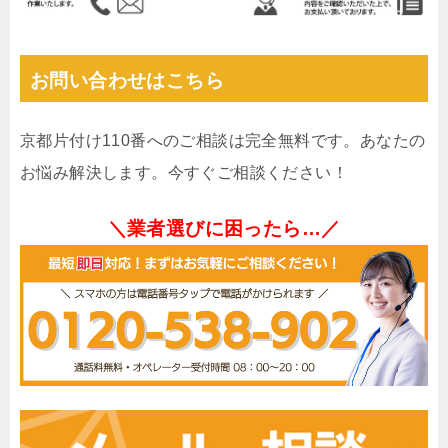
お問い合わせはこちら
京都片付け110番へのご相談は完全無料です。あなたの
お悩み解決します。今すぐご相談ください！
＼業者選びに困ったら…／