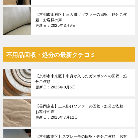
【京都市山科区】三人掛けソファーの回収・処分ご依
頼 お客様の声
更新日：2025年3月9日
不用品回収・処分の最新クチコミ
【京都市中京区】中身が入ったガスボンベの回収・処
分ご依頼
更新日：2026年8月6日
【長岡京市】三人掛けソファーの回収・処分ご依頼
お客様の声
更新日：2026年7月12日
【京都市南区】スプレー缶の回収・処分ご依頼 お客