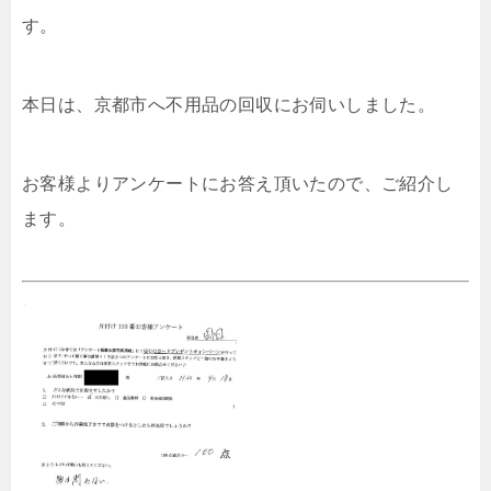
す。
本日は、京都市へ不用品の回収にお伺いしました。
お客様よりアンケートにお答え頂いたので、ご紹介し
ます。