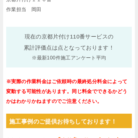
作業担当 岡田
現在の京都片付け110番サービスの
累計評価点は
点となっております！
※最新100件施工アンケート平均
※実際の作業料金はご依頼時の最終処分料金によって
変動する可能性があります。同じ料金でできるかどう
かはわかりかねますのでご注意ください。
施工事例のご提供お待ちしております！