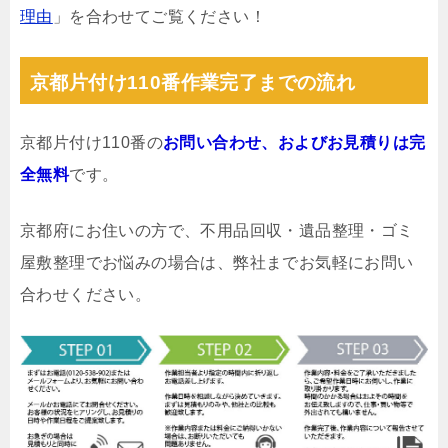
理由
」を合わせてご覧ください！
京都片付け110番作業完了までの流れ
京都片付け110番の
お問い合わせ、およびお見積りは完
全無料
です。
京都府にお住いの方で、不用品回収・遺品整理・ゴミ
屋敷整理でお悩みの場合は、弊社までお気軽にお問い
合わせください。