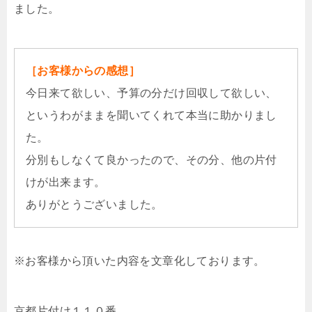
ました。
［お客様からの感想］
今日来て欲しい、予算の分だけ回収して欲しい、
というわがままを聞いてくれて本当に助かりまし
た。
分別もしなくて良かったので、その分、他の片付
けが出来ます。
ありがとうございました。
※お客様から頂いた内容を文章化しております。
京都片付け１１０番