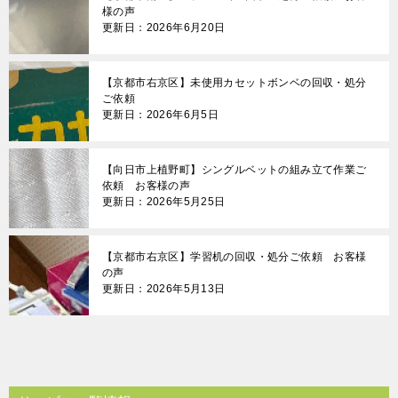
様の声
更新日：2026年6月20日
【京都市右京区】未使用カセットボンベの回収・処分
ご依頼
更新日：2026年6月5日
【向日市上植野町】シングルベットの組み立て作業ご
依頼 お客様の声
更新日：2026年5月25日
【京都市右京区】学習机の回収・処分ご依頼 お客様
の声
更新日：2026年5月13日