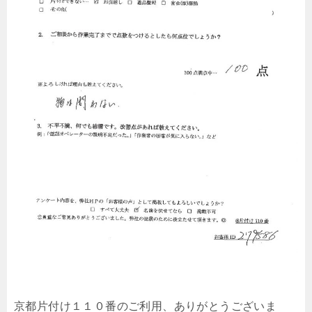
京都片付け１１０番のご利用、ありがとうございま