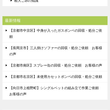
粗大ごみの知識
最新情報
【京都市中京区】中身が入ったガスボンベの回収・処分ご依
頼
【長岡京市】三人掛けソファーの回収・処分ご依頼 お客様
の声
【京都市南区】スプレー缶の回収・処分ご依頼 お客様の声
【京都市右京区】未使用カセットボンベの回収・処分ご依頼
【向日市上植野町】シングルベットの組み立て作業ご依頼
お客様の声