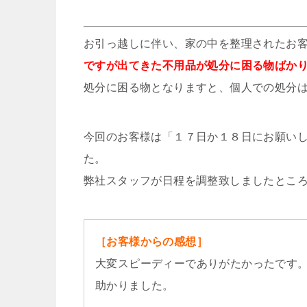
お引っ越しに伴い、家の中を整理されたお
ですが出てきた不用品が処分に困る物ばか
処分に困る物となりますと、個人での処分
今回のお客様は「１７日か１８日にお願い
た。
弊社スタッフが日程を調整致しましたとこ
［お客様からの感想］
大変スピーディーでありがたかったです
助かりました。