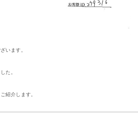
ございます。
ました。
、ご紹介します。