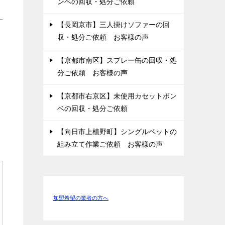
ンベの回収・処分ご依頼
【長岡京市】三人掛けソファーの回
収・処分ご依頼 お客様の声
【京都市南区】スプレー缶の回収・処
分ご依頼 お客様の声
【京都市右京区】未使用カセットボン
ベの回収・処分ご依頼
【向日市上植野町】シングルベットの
組み立て作業ご依頼 お客様の声
加盟希望の業者の方へ