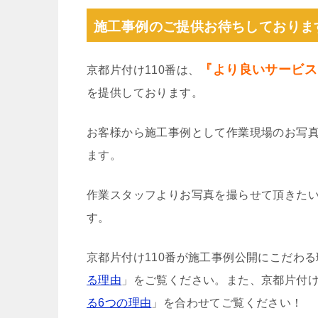
施工事例のご提供お待ちしておりま
『より良いサービス
京都片付け110番は、
を提供しております。
お客様から施工事例として作業現場のお写
ます。
作業スタッフよりお写真を撮らせて頂きた
す。
京都片付け110番が施工事例公開にこだわ
る理由
」をご覧ください。また、京都片付け
る6つの理由
」を合わせてご覧ください！