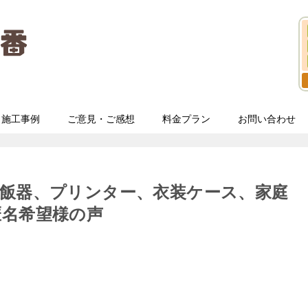
施工事例
ご意見・ご感想
料金プラン
お問い合わせ
炊飯器、プリンター、衣装ケース、家庭
匿名希望様の声