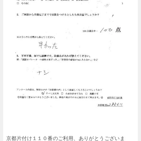
京都片付け１１０番のご利用、ありがとうございま