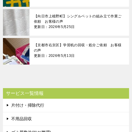
【向日市上植野町】シングルベットの組み立て作業ご
依頼 お客様の声
更新日：2026年5月25日
【京都市右京区】学習机の回収・処分ご依頼 お客様
の声
更新日：2026年5月13日
サービス一覧情報
片付け・掃除代行
不用品回収