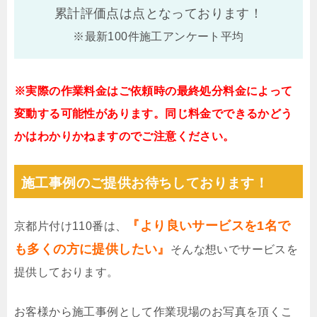
累計評価点は
点となっております！
※最新100件施工アンケート平均
※実際の作業料金はご依頼時の最終処分料金によって
変動する可能性があります。同じ料金でできるかどう
かはわかりかねますのでご注意ください。
施工事例のご提供お待ちしております！
『より良いサービスを1名で
京都片付け110番は、
も多くの方に提供したい』
そんな想いでサービスを
提供しております。
お客様から施工事例として作業現場のお写真を頂くこ