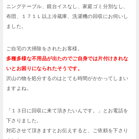
ニングテーブル、鏡台イスなし、家庭ゴミ分別なし、
布団、１７１Ｌ以上冷蔵庫、洗濯機の回収にお伺いし
ました。
ご自宅の大掃除をされたお客様。
多種多様な不用品が出たのでご自身では片付けきれな
いとお困りになられたそうです。
沢山の物を処分するのはとても時間がかかってしまい
ますよね。
「１３日に回収に来て頂きたいんです。」とお電話を
下さりました。
対応させて頂きますとお伝えすると、ご依頼を下さり