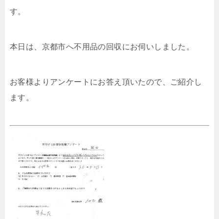
す。
本日は、京都市へ不用品の回収にお伺いしました。
お客様よりアンケートにお答え頂いたので、ご紹介し
ます。