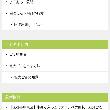
よくあるご質問
回収した不用品の行方
回収出来ないもの
ゴミの出し方
ゴミ収集日
粗大ゴミを出す方法
粗大ごみの知識
最新情報
【京都市中京区】中身が入ったガスボンベの回収・処分ご依