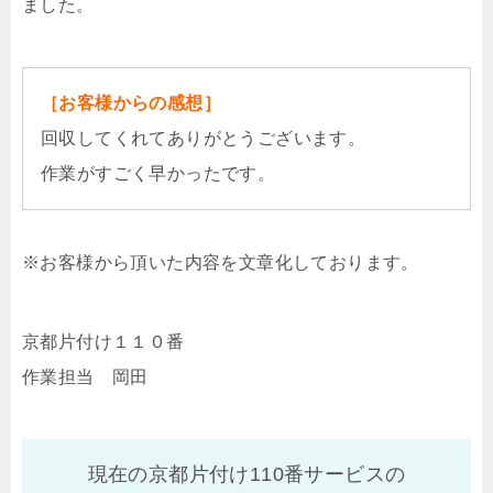
ました。
［お客様からの感想］
回収してくれてありがとうございます。
作業がすごく早かったです。
※お客様から頂いた内容を文章化しております。
京都片付け１１０番
作業担当 岡田
現在の京都片付け110番サービスの