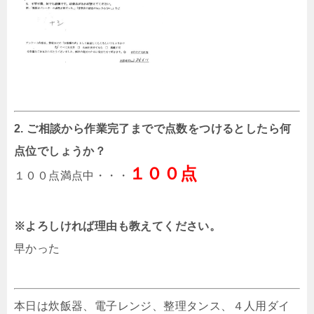
2. ご相談から作業完了までで点数をつけるとしたら何
点位でしょうか？
１００点
１００点満点中・・・
※よろしければ理由も教えてください。
早かった
本日は炊飯器、電子レンジ、整理タンス、４人用ダイ