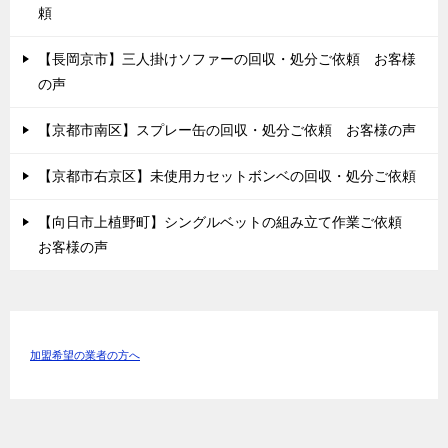
頼
【長岡京市】三人掛けソファーの回収・処分ご依頼 お客様
の声
【京都市南区】スプレー缶の回収・処分ご依頼 お客様の声
【京都市右京区】未使用カセットボンベの回収・処分ご依頼
【向日市上植野町】シングルベットの組み立て作業ご依頼
お客様の声
加盟希望の業者の方へ