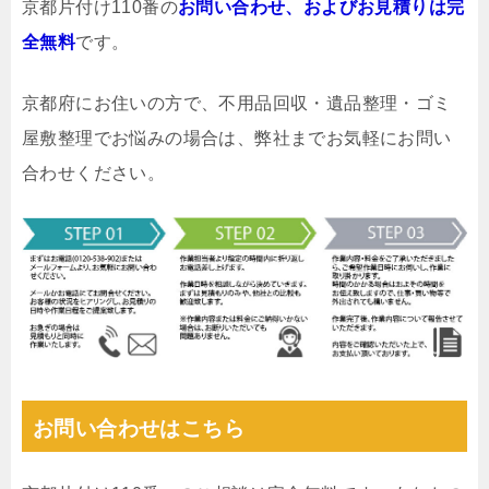
京都片付け110番の
お問い合わせ、およびお見積りは完
全無料
です。
京都府にお住いの方で、不用品回収・遺品整理・ゴミ
屋敷整理でお悩みの場合は、弊社までお気軽にお問い
合わせください。
お問い合わせはこちら