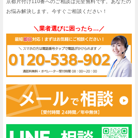
京都片付け110番へのご相談は完全無料です。あなたの
お悩み解決します。今すぐご相談ください！
＼業者選びに困ったら…／