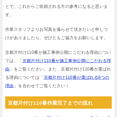
とで、これからご依頼される方の参考になると思いま
す。
作業スタッフよりお写真を撮らせて頂きたいと申しつ
けがありましたら、ぜひともご協力をお願いします。
京都片付け110番が施工事例公開にこだわる理由につい
ては、「
京都片付け110番が施工事例公開にこだわる理
由
」をご覧ください。また、京都片付け110番が選ばれ
る理由については「
京都片付け110番が選ばれる6つの
理由
」を合わせてご覧ください！
京都片付け110番作業完了までの流れ