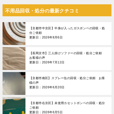
不用品回収・処分の最新クチコミ
【京都市中京区】中身が入ったガスボンベの回収・処
分ご依頼
更新日：2026年8月6日
【長岡京市】三人掛けソファーの回収・処分ご依頼
お客様の声
更新日：2026年7月12日
【京都市南区】スプレー缶の回収・処分ご依頼 お客
様の声
更新日：2026年6月20日
【京都市右京区】未使用カセットボンベの回収・処分
ご依頼
更新日：2026年6月5日