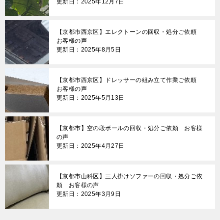
更新日：2025年12月7日
【京都市西京区】エレクトーンの回収・処分ご依頼
お客様の声
更新日：2025年8月5日
【京都市西京区】ドレッサーの組み立て作業ご依頼
お客様の声
更新日：2025年5月13日
【京都市】空の段ボールの回収・処分ご依頼 お客様
の声
更新日：2025年4月27日
【京都市山科区】三人掛けソファーの回収・処分ご依
頼 お客様の声
更新日：2025年3月9日