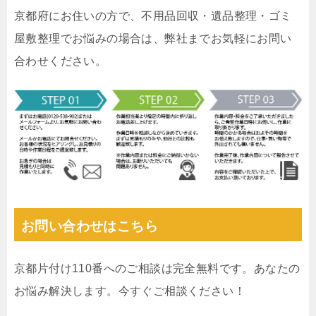
京都府にお住いの方で、不用品回収・遺品整理・ゴミ
屋敷整理でお悩みの場合は、弊社までお気軽にお問い
合わせください。
お問い合わせはこちら
京都片付け110番へのご相談は完全無料です。あなたの
お悩み解決します。今すぐご相談ください！