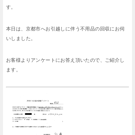
す。
本日は、京都市へお引越しに伴う不用品の回収にお伺
いしました。
お客様よりアンケートにお答え頂いたので、ご紹介し
ます。