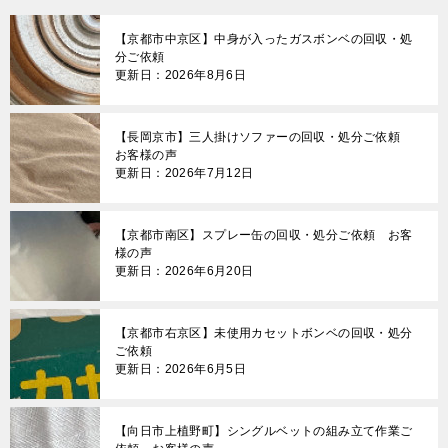
【京都市中京区】中身が入ったガスボンベの回収・処
分ご依頼
更新日：2026年8月6日
【長岡京市】三人掛けソファーの回収・処分ご依頼
お客様の声
更新日：2026年7月12日
【京都市南区】スプレー缶の回収・処分ご依頼 お客
様の声
更新日：2026年6月20日
【京都市右京区】未使用カセットボンベの回収・処分
ご依頼
更新日：2026年6月5日
【向日市上植野町】シングルベットの組み立て作業ご