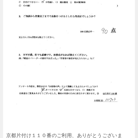
京都片付け１１０番のご利用、ありがとうございま