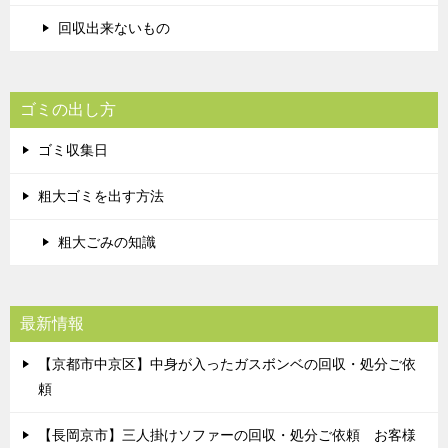
回収出来ないもの
ゴミの出し方
ゴミ収集日
粗大ゴミを出す方法
粗大ごみの知識
最新情報
【京都市中京区】中身が入ったガスボンベの回収・処分ご依
頼
【長岡京市】三人掛けソファーの回収・処分ご依頼 お客様