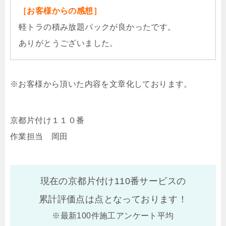
［お客様からの感想］
軽トラの積み放題パックが良かったです。
ありがとうございました。
※お客様から頂いた内容を文章化しております。
京都片付け１１０番
作業担当 岡田
現在の京都片付け110番サービスの
累計評価点は
点となっております！
※最新100件施工アンケート平均