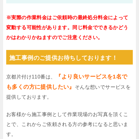
※実際の作業料金はご依頼時の最終処分料金によって
変動する可能性があります。同じ料金でできるかどう
かはわかりかねますのでご注意ください。
施工事例のご提供お待ちしております！
『より良いサービスを1名で
京都片付け110番は、
も多くの方に提供したい』
そんな想いでサービスを
提供しております。
お客様から施工事例として作業現場のお写真を頂くこ
とで、これからご依頼される方の参考になると思いま
す。