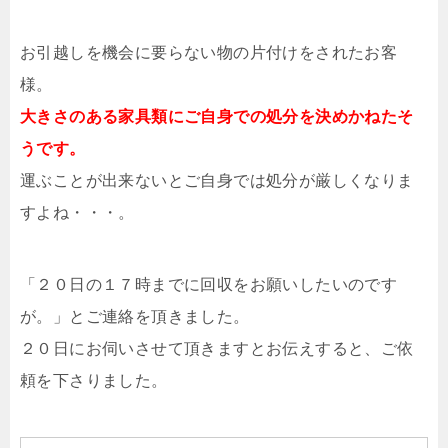
お引越しを機会に要らない物の片付けをされたお客
様。
大きさのある家具類にご自身での処分を決めかねたそ
うです。
運ぶことが出来ないとご自身では処分が厳しくなりま
すよね・・・。
「２０日の１７時までに回収をお願いしたいのです
が。」とご連絡を頂きました。
２０日にお伺いさせて頂きますとお伝えすると、ご依
頼を下さりました。