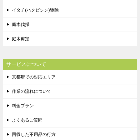
イタチ(ハクビシン)駆除
庭木伐採
庭木剪定
サービスについて
京都府での対応エリア
作業の流れについて
料金プラン
よくあるご質問
回収した不用品の行方