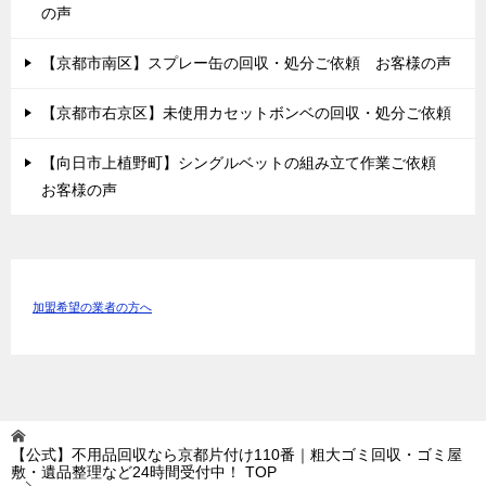
の声
【京都市南区】スプレー缶の回収・処分ご依頼 お客様の声
【京都市右京区】未使用カセットボンベの回収・処分ご依頼
【向日市上植野町】シングルベットの組み立て作業ご依頼
お客様の声
加盟希望の業者の方へ
【公式】不用品回収なら京都片付け110番｜粗大ゴミ回収・ゴミ屋
敷・遺品整理など24時間受付中！
TOP