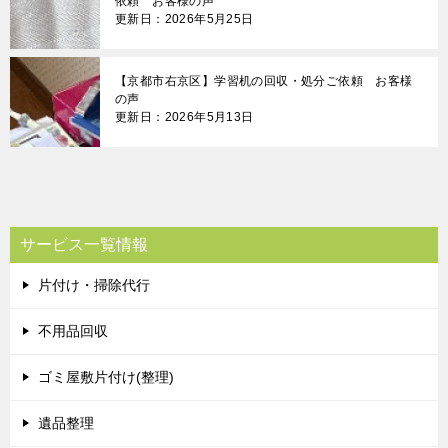
依頼 お客様の声
更新日：2026年5月25日
【京都市右京区】学習机の回収・処分ご依頼 お客様
の声
更新日：2026年5月13日
サービス一覧情報
片付け・掃除代行
不用品回収
ゴミ屋敷片付け(整理)
遺品整理