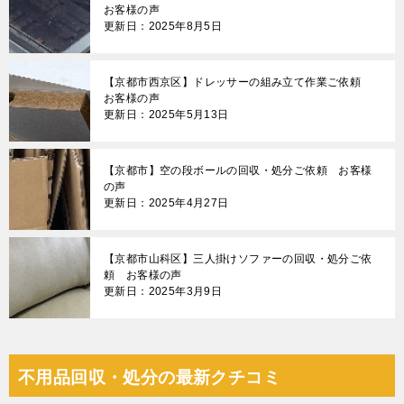
お客様の声
更新日：2025年8月5日
【京都市西京区】ドレッサーの組み立て作業ご依頼
お客様の声
更新日：2025年5月13日
【京都市】空の段ボールの回収・処分ご依頼 お客様
の声
更新日：2025年4月27日
【京都市山科区】三人掛けソファーの回収・処分ご依
頼 お客様の声
更新日：2025年3月9日
不用品回収・処分の最新クチコミ