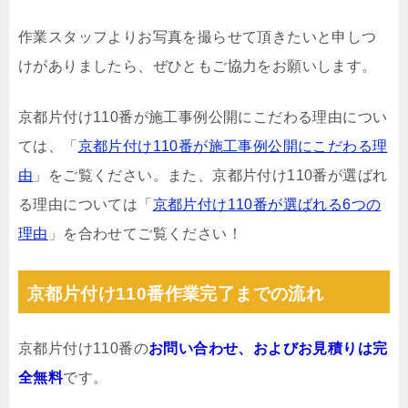
作業スタッフよりお写真を撮らせて頂きたいと申しつ
けがありましたら、ぜひともご協力をお願いします。
京都片付け110番が施工事例公開にこだわる理由につい
ては、「
京都片付け110番が施工事例公開にこだわる理
由
」をご覧ください。また、京都片付け110番が選ばれ
る理由については「
京都片付け110番が選ばれる6つの
理由
」を合わせてご覧ください！
京都片付け110番作業完了までの流れ
京都片付け110番の
お問い合わせ、およびお見積りは完
全無料
です。