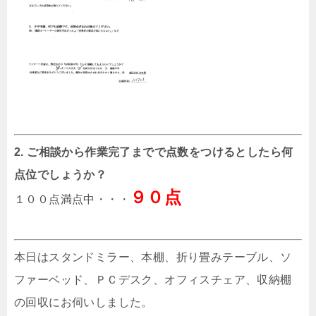
2. ご相談から作業完了までで点数をつけるとしたら何
点位でしょうか？
９０点
１００点満点中・・・
本日はスタンドミラー、本棚、折り畳みテーブル、ソ
ファーベッド、ＰＣデスク、オフィスチェア、収納棚
の回収にお伺いしました。