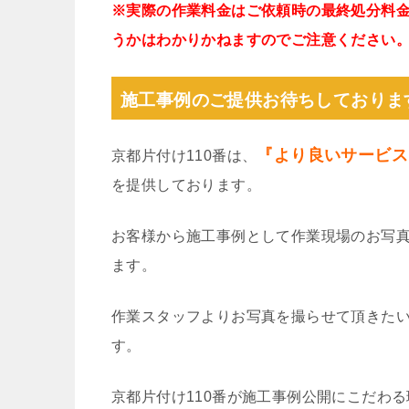
※実際の作業料金はご依頼時の最終処分料
うかはわかりかねますのでご注意ください
施工事例のご提供お待ちしておりま
『より良いサービス
京都片付け110番は、
を提供しております。
お客様から施工事例として作業現場のお写
ます。
作業スタッフよりお写真を撮らせて頂きた
す。
京都片付け110番が施工事例公開にこだわ