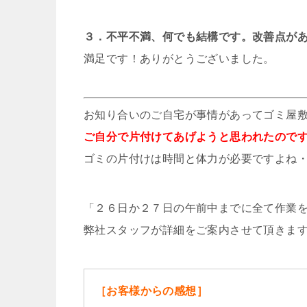
３．不平不満、何でも結構です。改善点が
満足です！ありがとうございました。
お知り合いのご自宅が事情があってゴミ屋
ご自分で片付けてあげようと思われたので
ゴミの片付けは時間と体力が必要ですよね
「２６日か２７日の午前中までに全て作業
弊社スタッフが詳細をご案内させて頂きま
［お客様からの感想］