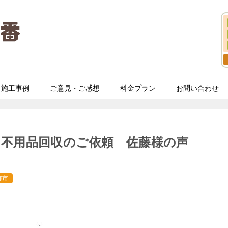
施工事例
ご意見・ご感想
料金プラン
お問い合わせ
と不用品回収のご依頼 佐藤様の声
都市