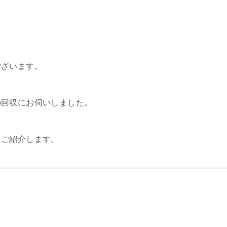
ございます。
の回収にお伺いしました。
、ご紹介します。