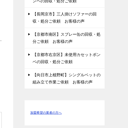
ンベの回収・処分ご依頼
【長岡京市】三人掛けソファーの回
収・処分ご依頼 お客様の声
【京都市南区】スプレー缶の回収・処
分ご依頼 お客様の声
【京都市右京区】未使用カセットボン
ベの回収・処分ご依頼
【向日市上植野町】シングルベットの
組み立て作業ご依頼 お客様の声
加盟希望の業者の方へ