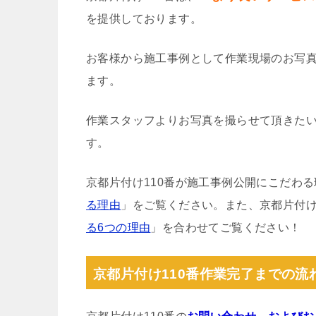
を提供しております。
お客様から施工事例として作業現場のお写
ます。
作業スタッフよりお写真を撮らせて頂きた
す。
京都片付け110番が施工事例公開にこだわ
る理由
」をご覧ください。また、京都片付け
る6つの理由
」を合わせてご覧ください！
京都片付け110番作業完了までの流