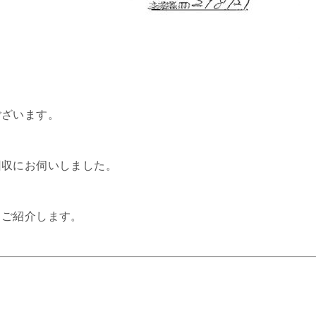
ございます。
回収にお伺いしました。
、ご紹介します。