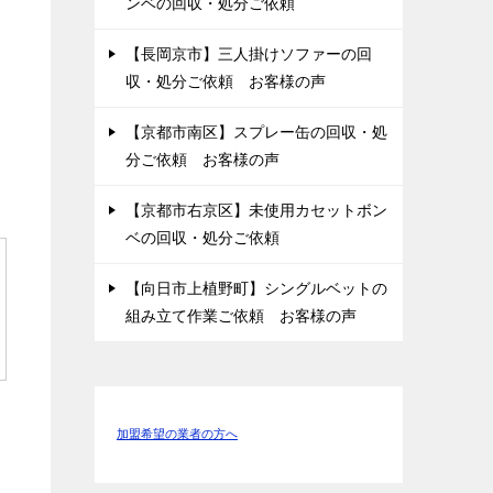
ンベの回収・処分ご依頼
【長岡京市】三人掛けソファーの回
収・処分ご依頼 お客様の声
【京都市南区】スプレー缶の回収・処
分ご依頼 お客様の声
【京都市右京区】未使用カセットボン
ベの回収・処分ご依頼
【向日市上植野町】シングルベットの
組み立て作業ご依頼 お客様の声
加盟希望の業者の方へ