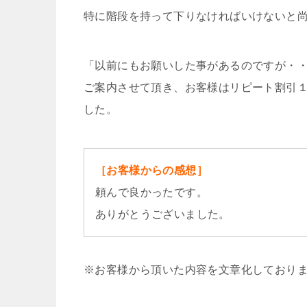
特に階段を持って下りなければいけないと
「以前にもお願いした事があるのですが・
ご案内させて頂き、お客様はリピート割引
した。
［お客様からの感想］
頼んで良かったです。
ありがとうございました。
※お客様から頂いた内容を文章化しており