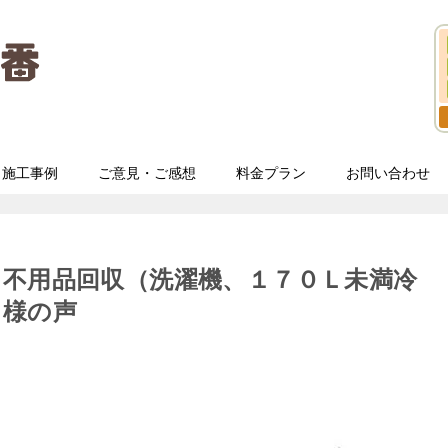
施工事例
ご意見・ご感想
料金プラン
お問い合わせ
不用品回収（洗濯機、１７０Ｌ未満冷
ト様の声