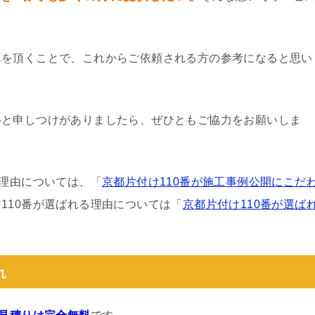
真を頂くことで、これからご依頼される方の参考になると思い
いと申しつけがありましたら、ぜひともご協力をお願いしま
る理由については、「
京都片付け110番が施工事例公開にこだ
110番が選ばれる理由については「
京都片付け110番が選ば
れ