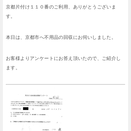
京都片付け１１０番のご利用、ありがとうございま
す。
本日は、京都市へ不用品の回収にお伺いしました。
お客様よりアンケートにお答え頂いたので、ご紹介し
ます。