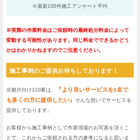
※最新100件施工アンケート平均
※実際の作業料金はご依頼時の最終処分料金によって
変動する可能性があります。同じ料金でできるかどう
かはわかりかねますのでご注意ください。
施工事例のご提供お待ちしております！
『より良いサービスを1名で
京都片付け110番は、
も多くの方に提供したい』
そんな想いでサービスを
提供しております。
お客様から施工事例として作業現場のお写真を頂くこ
とで、これからご依頼される方の参考になると思いま