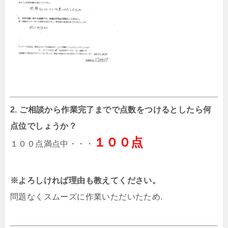
2. ご相談から作業完了までで点数をつけるとしたら何
点位でしょうか？
１００点
１００点満点中・・・
※よろしければ理由も教えてください。
問題なくスムーズに作業いただいたため.