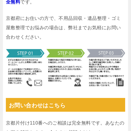
全無料
です。
京都府にお住いの方で、不用品回収・遺品整理・ゴミ
屋敷整理でお悩みの場合は、弊社までお気軽にお問い
合わせください。
お問い合わせはこちら
京都片付け110番へのご相談は完全無料です。あなたの