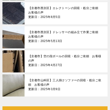
【京都市西京区】エレクトーンの回収・処分ご依頼
お客様の声
更新日：2025年8月5日
【京都市西京区】ドレッサーの組み立て作業ご依頼
お客様の声
更新日：2025年5月13日
【京都市】空の段ボールの回収・処分ご依頼 お客様
の声
更新日：2025年4月27日
【京都市山科区】三人掛けソファーの回収・処分ご依
頼 お客様の声
更新日：2025年3月9日