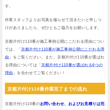
す。
作業スタッフよりお写真を撮らせて頂きたいと申しつ
けがありましたら、ぜひともご協力をお願いします。
京都片付け110番が施工事例公開にこだわる理由につい
ては、「
京都片付け110番が施工事例公開にこだわる理
由
」をご覧ください。また、京都片付け110番が選ばれ
る理由については「
京都片付け110番が選ばれる6つの
理由
」を合わせてご覧ください！
京都片付け110番作業完了までの流れ
京都片付け110番の
お問い合わせ、およびお見積りは完