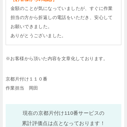
金額のことが気になっていましたが、すぐに作業
担当の方から折返しの電話をいただき、安心して
お願いできました。
ありがとうございました。
※お客様から頂いた内容を文章化しております。
京都片付け１１０番
作業担当 岡田
現在の京都片付け110番サービスの
累計評価点は
点となっております！