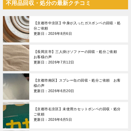
不用品回収・処分の最新クチコミ
【京都市中京区】中身が入ったガスボンベの回収・処
分ご依頼
更新日：2026年8月6日
【長岡京市】三人掛けソファーの回収・処分ご依頼
お客様の声
更新日：2026年7月12日
【京都市南区】スプレー缶の回収・処分ご依頼 お客
様の声
更新日：2026年6月20日
【京都市右京区】未使用カセットボンベの回収・処分
ご依頼
更新日：2026年6月5日