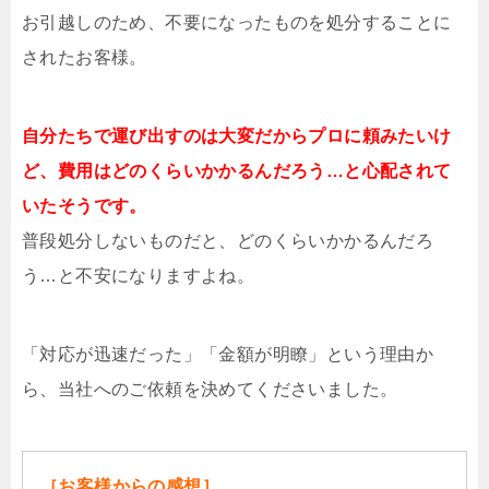
お引越しのため、不要になったものを処分することに
されたお客様。
自分たちで運び出すのは大変だからプロに頼みたいけ
ど、費用はどのくらいかかるんだろう…と心配されて
いたそうです。
普段処分しないものだと、どのくらいかかるんだろ
う…と不安になりますよね。
「対応が迅速だった」「金額が明瞭」という理由か
ら、当社へのご依頼を決めてくださいました。
［お客様からの感想］