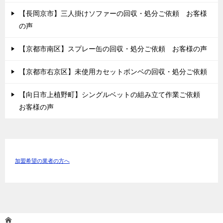
【長岡京市】三人掛けソファーの回収・処分ご依頼 お客様
の声
【京都市南区】スプレー缶の回収・処分ご依頼 お客様の声
【京都市右京区】未使用カセットボンベの回収・処分ご依頼
【向日市上植野町】シングルベットの組み立て作業ご依頼
お客様の声
加盟希望の業者の方へ