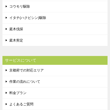
コウモリ駆除
イタチ(ハクビシン)駆除
庭木伐採
庭木剪定
サービスについて
京都府での対応エリア
作業の流れについて
料金プラン
よくあるご質問