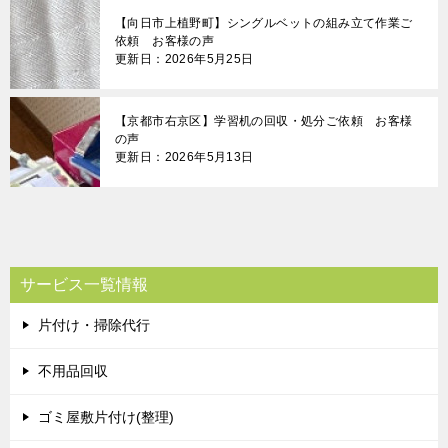
【向日市上植野町】シングルベットの組み立て作業ご
依頼 お客様の声
更新日：2026年5月25日
【京都市右京区】学習机の回収・処分ご依頼 お客様
の声
更新日：2026年5月13日
サービス一覧情報
片付け・掃除代行
不用品回収
ゴミ屋敷片付け(整理)