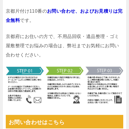
京都片付け110番の
お問い合わせ、およびお見積りは完
全無料
です。
京都府にお住いの方で、不用品回収・遺品整理・ゴミ
屋敷整理でお悩みの場合は、弊社までお気軽にお問い
合わせください。
お問い合わせはこちら