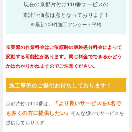
現在の京都片付け110番サービスの
累計評価点は
点となっております！
※最新100件施工アンケート平均
※実際の作業料金はご依頼時の最終処分料金によって
変動する可能性があります。同じ料金でできるかどう
かはわかりかねますのでご注意ください。
施工事例のご提供お待ちしております！
『より良いサービスを1名で
京都片付け110番は、
も多くの方に提供したい』
そんな想いでサービスを
提供しております。