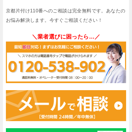
京都片付け110番へのご相談は完全無料です。あなたの
お悩み解決します。今すぐご相談ください！
＼業者選びに困ったら…／