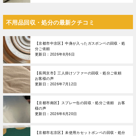
不用品回収・処分の最新クチコミ
【京都市中京区】中身が入ったガスボンベの回収・処
分ご依頼
更新日：2026年8月6日
【長岡京市】三人掛けソファーの回収・処分ご依頼
お客様の声
更新日：2026年7月12日
【京都市南区】スプレー缶の回収・処分ご依頼 お客
様の声
更新日：2026年6月20日
【京都市右京区】未使用カセットボンベの回収・処分