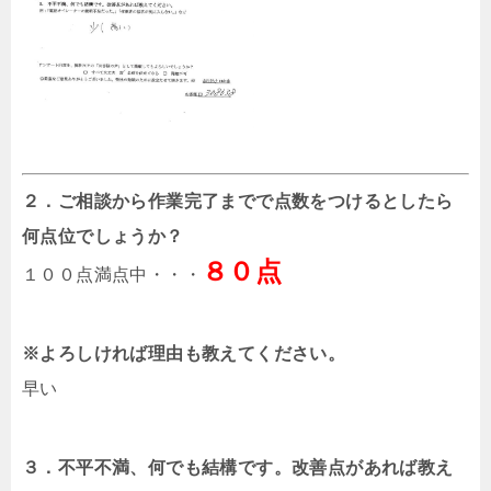
２．ご相談から作業完了までで点数をつけるとしたら
何点位でしょうか？
８０点
１００点満点中・・・
※よろしければ理由も教えてください。
早い
３．不平不満、何でも結構です。改善点があれば教え