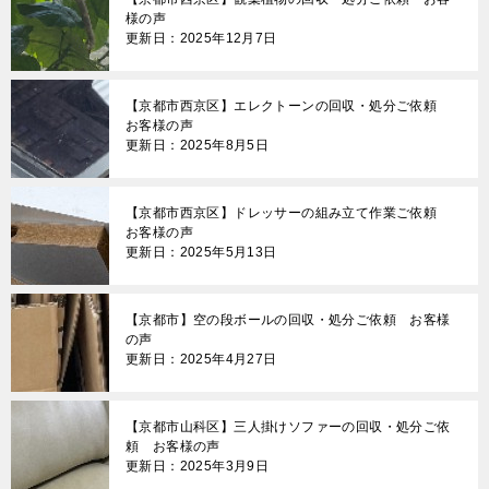
様の声
更新日：2025年12月7日
【京都市西京区】エレクトーンの回収・処分ご依頼
お客様の声
更新日：2025年8月5日
【京都市西京区】ドレッサーの組み立て作業ご依頼
お客様の声
更新日：2025年5月13日
【京都市】空の段ボールの回収・処分ご依頼 お客様
の声
更新日：2025年4月27日
【京都市山科区】三人掛けソファーの回収・処分ご依
頼 お客様の声
更新日：2025年3月9日