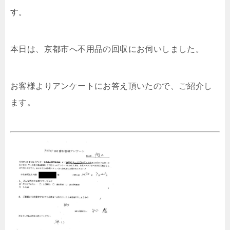
す。
本日は、京都市へ不用品の回収にお伺いしました。
お客様よりアンケートにお答え頂いたので、ご紹介し
ます。