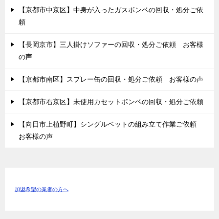
【京都市中京区】中身が入ったガスボンベの回収・処分ご依
頼
【長岡京市】三人掛けソファーの回収・処分ご依頼 お客様
の声
【京都市南区】スプレー缶の回収・処分ご依頼 お客様の声
【京都市右京区】未使用カセットボンベの回収・処分ご依頼
【向日市上植野町】シングルベットの組み立て作業ご依頼
お客様の声
加盟希望の業者の方へ