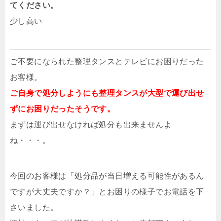
てください。
少し高い
ご不要になられた整理タンスとテレビにお困りだった
お客様。
ご自身で処分しようにも整理タンスが大型で運び出せ
ずにお困りだったそうです。
まずは運び出せなければ処分も出来ませんよ
ね・・・。
今回のお客様は「処分品が当日増える可能性があるん
ですが大丈夫ですか？」とお困りの様子でお電話を下
さいました。