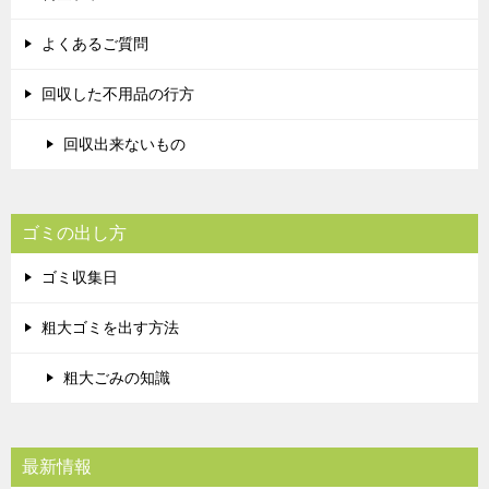
よくあるご質問
回収した不用品の行方
回収出来ないもの
ゴミの出し方
ゴミ収集日
粗大ゴミを出す方法
粗大ごみの知識
最新情報