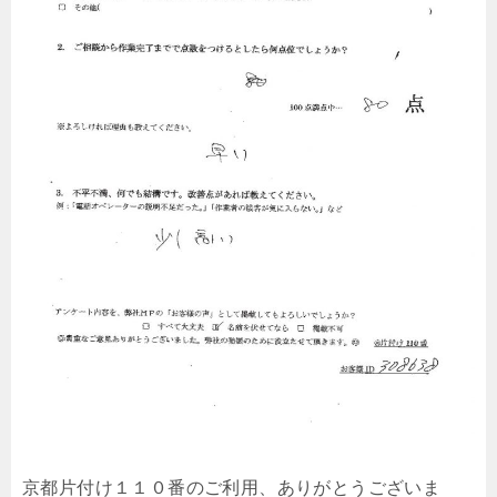
京都片付け１１０番のご利用、ありがとうございま