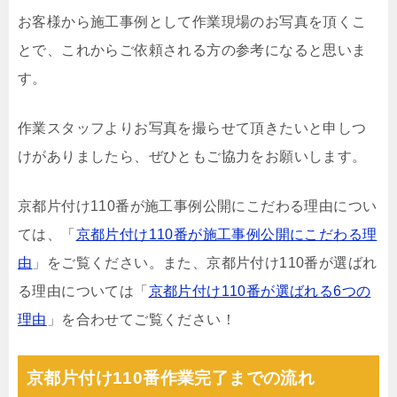
お客様から施工事例として作業現場のお写真を頂くこ
とで、これからご依頼される方の参考になると思いま
す。
作業スタッフよりお写真を撮らせて頂きたいと申しつ
けがありましたら、ぜひともご協力をお願いします。
京都片付け110番が施工事例公開にこだわる理由につい
ては、「
京都片付け110番が施工事例公開にこだわる理
由
」をご覧ください。また、京都片付け110番が選ばれ
る理由については「
京都片付け110番が選ばれる6つの
理由
」を合わせてご覧ください！
京都片付け110番作業完了までの流れ