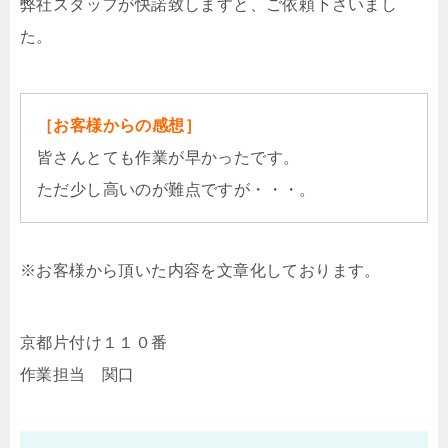
弊社スタッフが快諾致しますと、ご依頼下さいまし
た。
［お客様からの感想］
皆さんとても作業が早かったです。
ただ少し高いのが難点ですが・・・。
※お客様から頂いた内容を文章化しております。
京都片付け１１０番
作業担当 関口