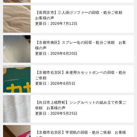
【長岡京市】三人掛けソファーの回収・処分ご依頼
お客様の声
更新日：2026年7月12日
【京都市南区】スプレー缶の回収・処分ご依頼 お客
様の声
更新日：2026年6月20日
【京都市右京区】未使用カセットボンベの回収・処分
ご依頼
更新日：2026年6月5日
【向日市上植野町】シングルベットの組み立て作業ご
依頼 お客様の声
更新日：2026年5月25日
【京都市右京区】学習机の回収・処分ご依頼 お客様