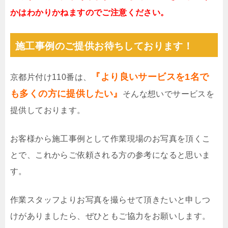
かはわかりかねますのでご注意ください。
施工事例のご提供お待ちしております！
『より良いサービスを1名で
京都片付け110番は、
も多くの方に提供したい』
そんな想いでサービスを
提供しております。
お客様から施工事例として作業現場のお写真を頂くこ
とで、これからご依頼される方の参考になると思いま
す。
作業スタッフよりお写真を撮らせて頂きたいと申しつ
けがありましたら、ぜひともご協力をお願いします。