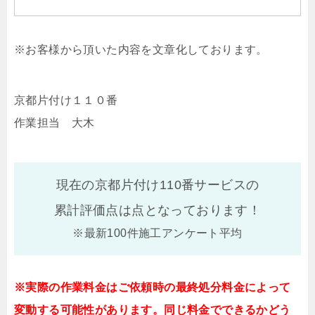
※お客様から頂いた内容を文章化しております。
京都片付け１１０番
作業担当 大木
現在の京都片付け110番サービスの
累計評価点は
点となっております！
※最新100件施工アンケート平均
※実際の作業料金はご依頼時の最終処分料金によって
変動する可能性があります。同じ料金でできるかどう