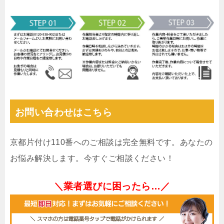
お問い合わせはこちら
京都片付け110番へのご相談は完全無料です。あなたの
お悩み解決します。今すぐご相談ください！
＼業者選びに困ったら…／