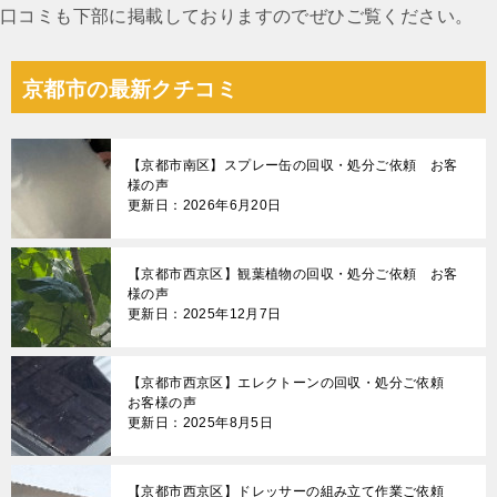
口コミも下部に掲載しておりますのでぜひご覧ください。
京都市の最新クチコミ
【京都市南区】スプレー缶の回収・処分ご依頼 お客
様の声
更新日：2026年6月20日
【京都市西京区】観葉植物の回収・処分ご依頼 お客
様の声
更新日：2025年12月7日
【京都市西京区】エレクトーンの回収・処分ご依頼
お客様の声
更新日：2025年8月5日
【京都市西京区】ドレッサーの組み立て作業ご依頼