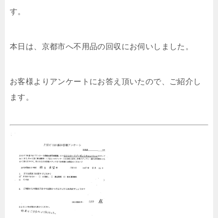
す。
本日は、京都市へ不用品の回収にお伺いしました。
お客様よりアンケートにお答え頂いたので、ご紹介し
ます。