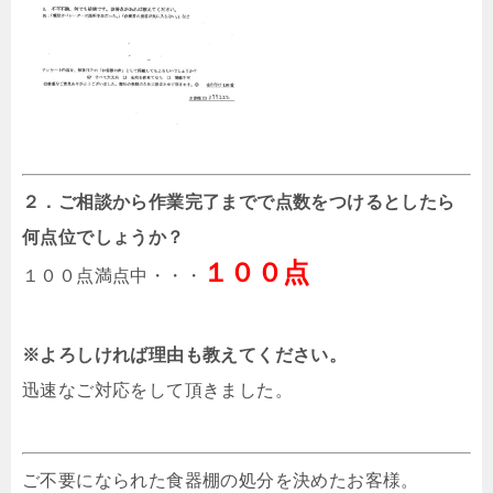
２．ご相談から作業完了までで点数をつけるとしたら
何点位でしょうか？
１００点
１００点満点中・・・
※よろしければ理由も教えてください。
迅速なご対応をして頂きました。
ご不要になられた食器棚の処分を決めたお客様。