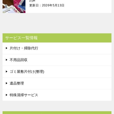
の声
更新日：2026年5月13日
サービス一覧情報
片付け・掃除代行
不用品回収
ゴミ屋敷片付け(整理)
遺品整理
特殊清掃サービス