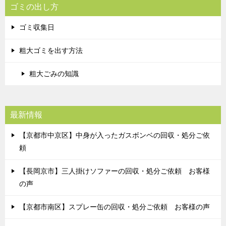
ゴミの出し方
ゴミ収集日
粗大ゴミを出す方法
粗大ごみの知識
最新情報
【京都市中京区】中身が入ったガスボンベの回収・処分ご依
頼
【長岡京市】三人掛けソファーの回収・処分ご依頼 お客様
の声
【京都市南区】スプレー缶の回収・処分ご依頼 お客様の声