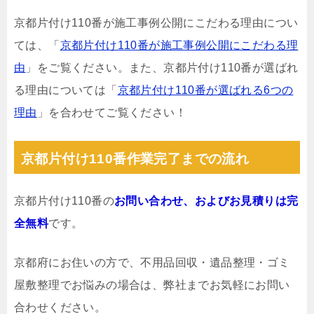
京都片付け110番が施工事例公開にこだわる理由につい
ては、「
京都片付け110番が施工事例公開にこだわる理
由
」をご覧ください。また、京都片付け110番が選ばれ
る理由については「
京都片付け110番が選ばれる6つの
理由
」を合わせてご覧ください！
京都片付け110番作業完了までの流れ
京都片付け110番の
お問い合わせ、およびお見積りは完
全無料
です。
京都府にお住いの方で、不用品回収・遺品整理・ゴミ
屋敷整理でお悩みの場合は、弊社までお気軽にお問い
合わせください。