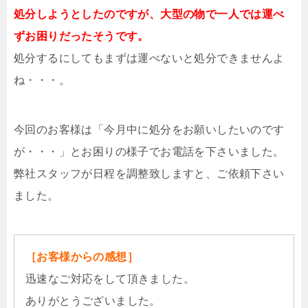
処分しようとしたのですが、大型の物で一人では運べ
ずお困りだったそうです。
処分するにしてもまずは運べないと処分できませんよ
ね・・・。
今回のお客様は「今月中に処分をお願いしたいのです
が・・・」とお困りの様子でお電話を下さいました。
弊社スタッフが日程を調整致しますと、ご依頼下さい
ました。
［お客様からの感想］
迅速なご対応をして頂きました。
ありがとうございました。