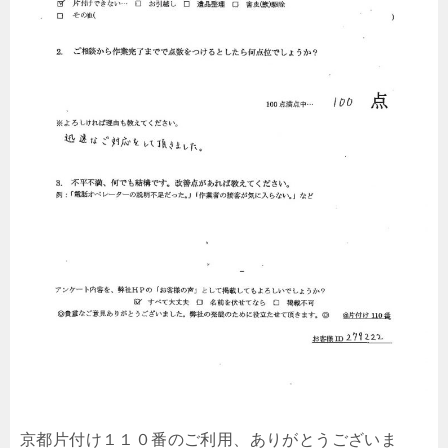
京都片付け１１０番のご利用、ありがとうございま