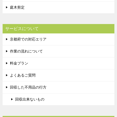
庭木剪定
サービスについて
京都府での対応エリア
作業の流れについて
料金プラン
よくあるご質問
回収した不用品の行方
回収出来ないもの