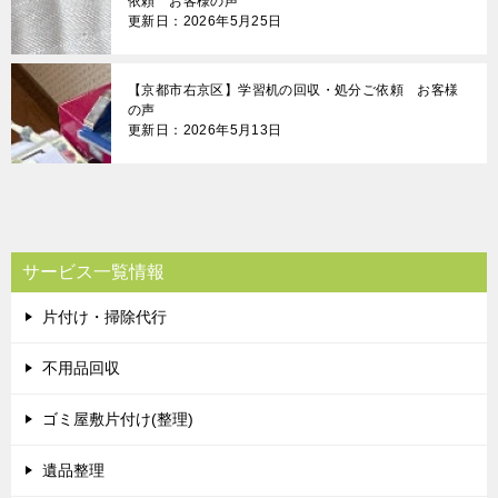
依頼 お客様の声
更新日：2026年5月25日
【京都市右京区】学習机の回収・処分ご依頼 お客様
の声
更新日：2026年5月13日
サービス一覧情報
片付け・掃除代行
不用品回収
ゴミ屋敷片付け(整理)
遺品整理