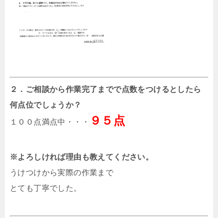
２．ご相談から作業完了までで点数をつけるとしたら
何点位でしょうか？
９５点
１００点満点中・・・
※よろしければ理由も教えてください。
うけつけから実際の作業まで
とても丁寧でした。