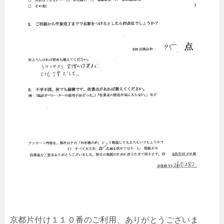
京都片付け１１０番のご利用、ありがとうございま