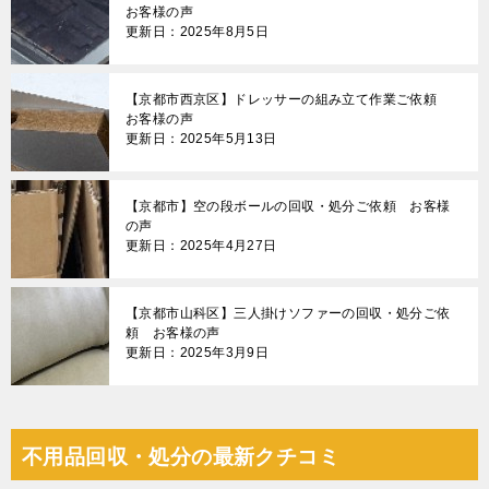
お客様の声
更新日：2025年8月5日
【京都市西京区】ドレッサーの組み立て作業ご依頼
お客様の声
更新日：2025年5月13日
【京都市】空の段ボールの回収・処分ご依頼 お客様
の声
更新日：2025年4月27日
【京都市山科区】三人掛けソファーの回収・処分ご依
頼 お客様の声
更新日：2025年3月9日
不用品回収・処分の最新クチコミ