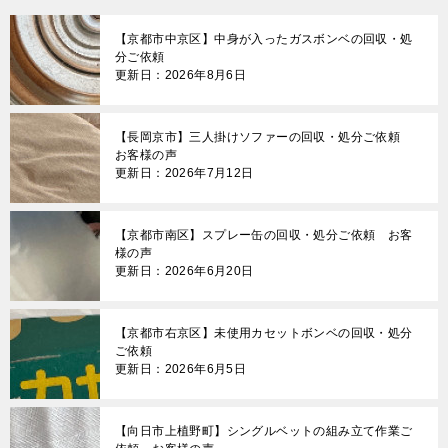
【京都市中京区】中身が入ったガスボンベの回収・処
分ご依頼
更新日：2026年8月6日
【長岡京市】三人掛けソファーの回収・処分ご依頼
お客様の声
更新日：2026年7月12日
【京都市南区】スプレー缶の回収・処分ご依頼 お客
様の声
更新日：2026年6月20日
【京都市右京区】未使用カセットボンベの回収・処分
ご依頼
更新日：2026年6月5日
【向日市上植野町】シングルベットの組み立て作業ご