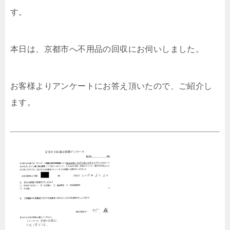
す。
本日は、京都市へ不用品の回収にお伺いしました。
お客様よりアンケートにお答え頂いたので、ご紹介し
ます。