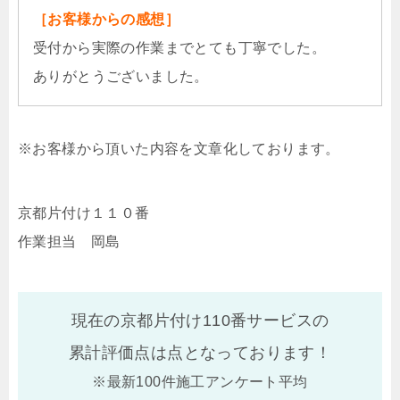
［お客様からの感想］
受付から実際の作業までとても丁寧でした。
ありがとうございました。
※お客様から頂いた内容を文章化しております。
京都片付け１１０番
作業担当 岡島
現在の京都片付け110番サービスの
累計評価点は
点となっております！
※最新100件施工アンケート平均