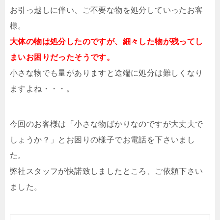
お引っ越しに伴い、ご不要な物を処分していったお客
様。
大体の物は処分したのですが、細々した物が残ってし
まいお困りだったそうです。
小さな物でも量がありますと途端に処分は難しくなり
ますよね・・・。
今回のお客様は「小さな物ばかりなのですが大丈夫で
しょうか？」とお困りの様子でお電話を下さいまし
た。
弊社スタッフが快諾致しましたところ、ご依頼下さい
ました。