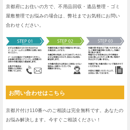
京都府にお住いの方で、不用品回収・遺品整理・ゴミ
屋敷整理でお悩みの場合は、弊社までお気軽にお問い
合わせください。
お問い合わせはこちら
京都片付け110番へのご相談は完全無料です。あなたの
お悩み解決します。今すぐご相談ください！