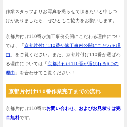
作業スタッフよりお写真を撮らせて頂きたいと申しつ
けがありましたら、ぜひともご協力をお願いします。
京都片付け110番が施工事例公開にこだわる理由につい
ては、「
京都片付け110番が施工事例公開にこだわる理
由
」をご覧ください。また、京都片付け110番が選ばれ
る理由については「
京都片付け110番が選ばれる6つの
理由
」を合わせてご覧ください！
京都片付け110番作業完了までの流れ
京都片付け110番の
お問い合わせ、およびお見積りは完
全無料
です。