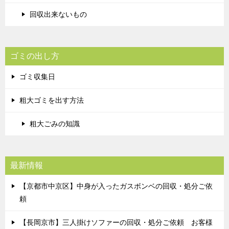
回収出来ないもの
ゴミの出し方
ゴミ収集日
粗大ゴミを出す方法
粗大ごみの知識
最新情報
【京都市中京区】中身が入ったガスボンベの回収・処分ご依
頼
【長岡京市】三人掛けソファーの回収・処分ご依頼 お客様