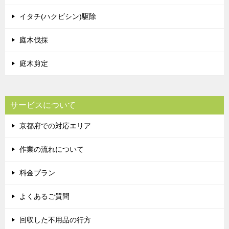
イタチ(ハクビシン)駆除
庭木伐採
庭木剪定
サービスについて
京都府での対応エリア
作業の流れについて
料金プラン
よくあるご質問
回収した不用品の行方