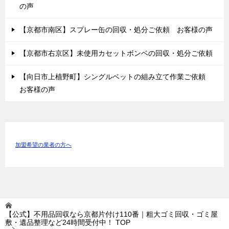
の声
【京都市南区】スプレー缶の回収・処分ご依頼 お客様の声
【京都市右京区】未使用カセットボンベの回収・処分ご依頼
【向日市上植野町】シングルベットの組み立て作業ご依頼
お客様の声
加盟希望の業者の方へ
【公式】不用品回収なら京都片付け110番｜粗大ゴミ回収・ゴミ屋
敷・遺品整理など24時間受付中！
TOP