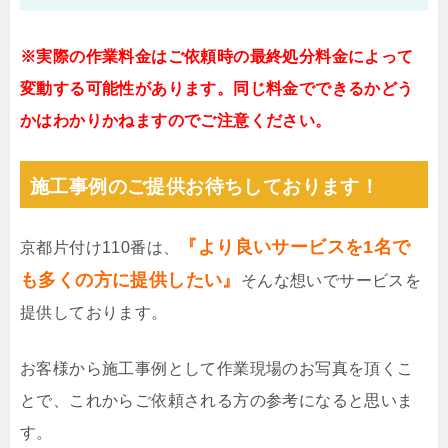
※実際の作業料金はご依頼時の最終処分料金によって
変動する可能性があります。同じ料金でできるかどう
かはわかりかねますのでご注意ください。
施工事例のご提供お待ちしております！
『より良いサービスを1名で
京都片付け110番は、
も多くの方に提供したい』
そんな想いでサービスを
提供しております。
お客様から施工事例として作業現場のお写真を頂くこ
とで、これからご依頼される方の参考になると思いま
す。