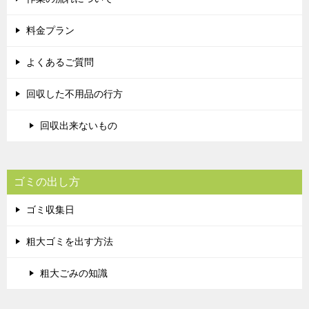
料金プラン
よくあるご質問
回収した不用品の行方
回収出来ないもの
ゴミの出し方
ゴミ収集日
粗大ゴミを出す方法
粗大ごみの知識