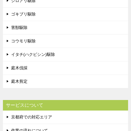
シロアリ駆除
ゴキブリ駆除
害獣駆除
コウモリ駆除
イタチ(ハクビシン)駆除
庭木伐採
庭木剪定
サービスについて
京都府での対応エリア
作業の流れについて