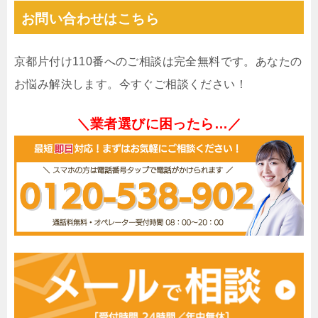
お問い合わせはこちら
京都片付け110番へのご相談は完全無料です。あなたの
お悩み解決します。今すぐご相談ください！
＼業者選びに困ったら…／