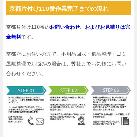
京都片付け110番作業完了までの流れ
京都片付け110番の
お問い合わせ、およびお見積りは完
全無料
です。
京都府にお住いの方で、不用品回収・遺品整理・ゴミ
屋敷整理でお悩みの場合は、弊社までお気軽にお問い
合わせください。