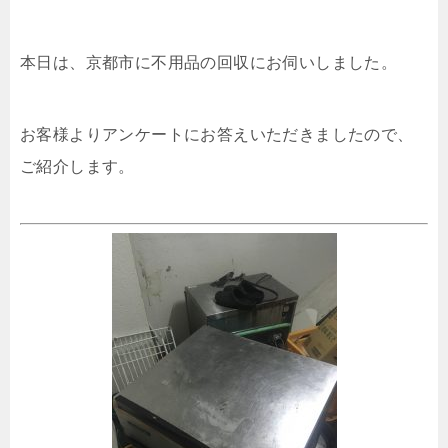
本日は、京都市に不用品の回収にお伺いしました。
お客様よりアンケートにお答えいただきましたので、
ご紹介します。