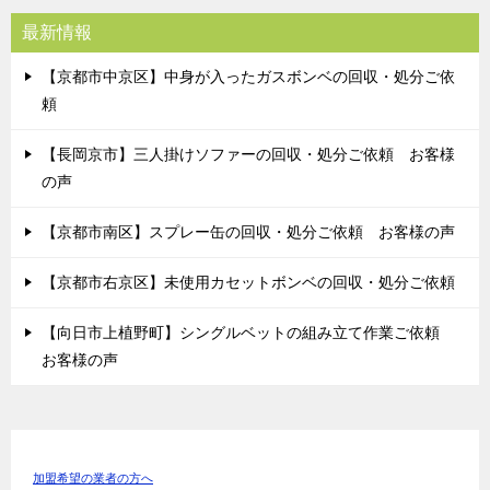
最新情報
【京都市中京区】中身が入ったガスボンベの回収・処分ご依
頼
【長岡京市】三人掛けソファーの回収・処分ご依頼 お客様
の声
【京都市南区】スプレー缶の回収・処分ご依頼 お客様の声
【京都市右京区】未使用カセットボンベの回収・処分ご依頼
【向日市上植野町】シングルベットの組み立て作業ご依頼
お客様の声
加盟希望の業者の方へ