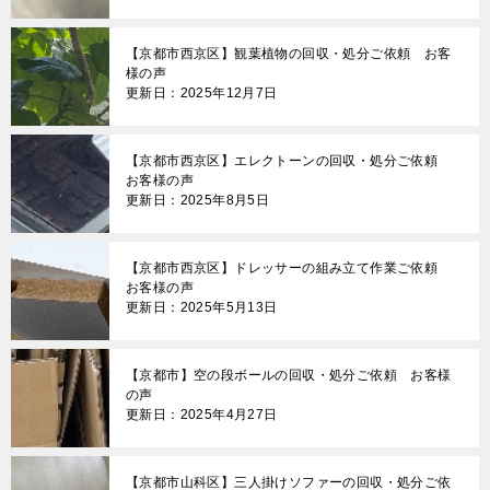
【京都市西京区】観葉植物の回収・処分ご依頼 お客
様の声
更新日：2025年12月7日
【京都市西京区】エレクトーンの回収・処分ご依頼
お客様の声
更新日：2025年8月5日
【京都市西京区】ドレッサーの組み立て作業ご依頼
お客様の声
更新日：2025年5月13日
【京都市】空の段ボールの回収・処分ご依頼 お客様
の声
更新日：2025年4月27日
【京都市山科区】三人掛けソファーの回収・処分ご依