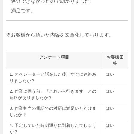
処分できなかったので助かりました。
満足です。
※お客様から頂いた内容を文章化しております。
アンケート項目
お客様回
答
1. オペレーターと話をした後、すぐに連絡あ
はい
りましたか？
2. 作業に伺う前、「これから行きます」との
はい
連絡がありましたか？
3. 作業担当の電話での対応は満足いただけま
はい
したか？
4. 予定していた時刻通りに到着したでしょう
はい
か？