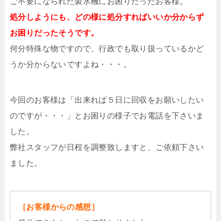
ご不要になられた製氷機にお困りだったお客様。
処分しようにも、どの様に処分すればいいか分からず
お困りだったそうです。
何分特殊な物ですので、行政でも取り扱っているかど
うか分からないですよね・・・。
今回のお客様は「出来れば５日に回収をお願いしたい
のですが・・・」とお困りの様子でお電話を下さいま
した。
弊社スタッフが日程を調整致しますと、ご依頼下さい
ました。
［お客様からの感想］