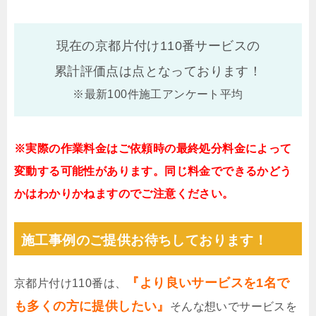
現在の京都片付け110番サービスの
累計評価点は
点となっております！
※最新100件施工アンケート平均
※実際の作業料金はご依頼時の最終処分料金によって
変動する可能性があります。同じ料金でできるかどう
かはわかりかねますのでご注意ください。
施工事例のご提供お待ちしております！
『より良いサービスを1名で
京都片付け110番は、
も多くの方に提供したい』
そんな想いでサービスを