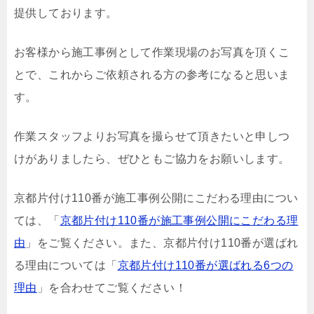
提供しております。
お客様から施工事例として作業現場のお写真を頂くこ
とで、これからご依頼される方の参考になると思いま
す。
作業スタッフよりお写真を撮らせて頂きたいと申しつ
けがありましたら、ぜひともご協力をお願いします。
京都片付け110番が施工事例公開にこだわる理由につい
ては、「
京都片付け110番が施工事例公開にこだわる理
由
」をご覧ください。また、京都片付け110番が選ばれ
る理由については「
京都片付け110番が選ばれる6つの
理由
」を合わせてご覧ください！