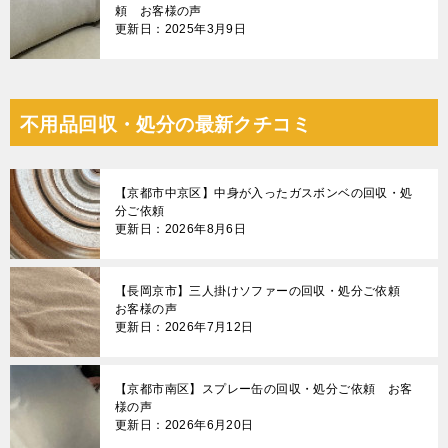
頼 お客様の声
更新日：2025年3月9日
不用品回収・処分の最新クチコミ
【京都市中京区】中身が入ったガスボンベの回収・処
分ご依頼
更新日：2026年8月6日
【長岡京市】三人掛けソファーの回収・処分ご依頼
お客様の声
更新日：2026年7月12日
【京都市南区】スプレー缶の回収・処分ご依頼 お客
様の声
更新日：2026年6月20日