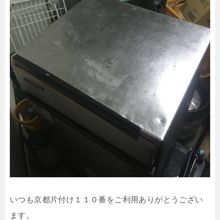
いつも京都片付け１１０番をご利用ありがとうござい
ます。