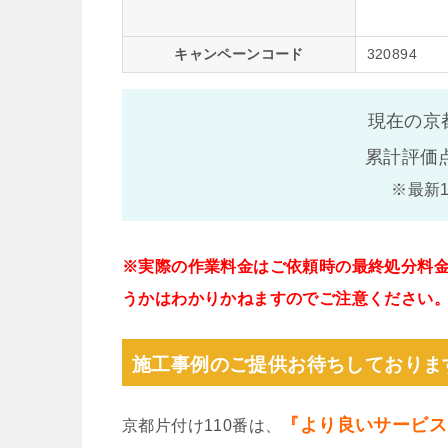
キャンペーンコード
320894
現在の京
累計評価
※最新
※実際の作業料金はご依頼時の最終処分料
うかはわかりかねますのでご注意ください
施工事例のご提供お待ちしておりま
『より良いサービス
京都片付け110番は、