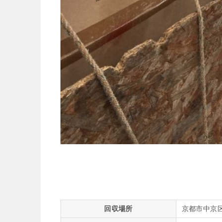
回収場所
京都市中京