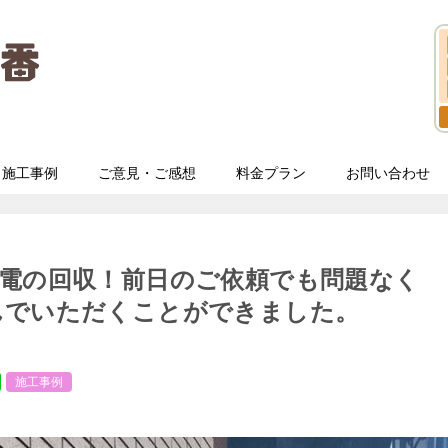
施工事例
ご意見・ご感想
料金プラン
お問い合わせ
家電の回収！前日のご依頼でも問題なく
んでいただくことができました。
施工事例