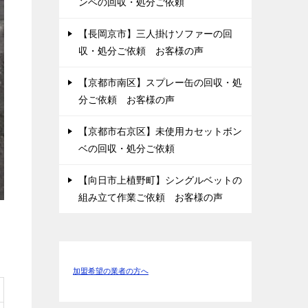
ンベの回収・処分ご依頼
【長岡京市】三人掛けソファーの回
収・処分ご依頼 お客様の声
【京都市南区】スプレー缶の回収・処
分ご依頼 お客様の声
【京都市右京区】未使用カセットボン
ベの回収・処分ご依頼
【向日市上植野町】シングルベットの
組み立て作業ご依頼 お客様の声
加盟希望の業者の方へ