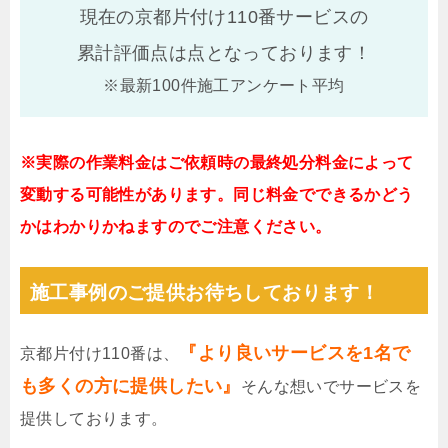
現在の京都片付け110番サービスの
累計評価点は
点となっております！
※最新100件施工アンケート平均
※実際の作業料金はご依頼時の最終処分料金によって
変動する可能性があります。同じ料金でできるかどう
かはわかりかねますのでご注意ください。
施工事例のご提供お待ちしております！
『より良いサービスを1名で
京都片付け110番は、
も多くの方に提供したい』
そんな想いでサービスを
提供しております。