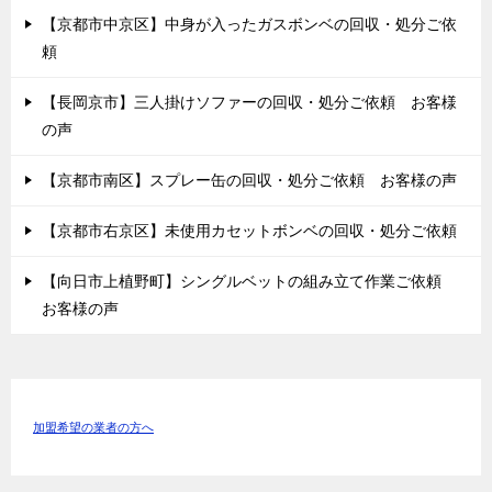
【京都市中京区】中身が入ったガスボンベの回収・処分ご依
頼
【長岡京市】三人掛けソファーの回収・処分ご依頼 お客様
の声
【京都市南区】スプレー缶の回収・処分ご依頼 お客様の声
【京都市右京区】未使用カセットボンベの回収・処分ご依頼
【向日市上植野町】シングルベットの組み立て作業ご依頼
お客様の声
加盟希望の業者の方へ