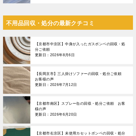
不用品回収・処分の最新クチコミ
【京都市中京区】中身が入ったガスボンベの回収・処
分ご依頼
更新日：2026年8月6日
【長岡京市】三人掛けソファーの回収・処分ご依頼
お客様の声
更新日：2026年7月12日
【京都市南区】スプレー缶の回収・処分ご依頼 お客
様の声
更新日：2026年6月20日
【京都市右京区】未使用カセットボンベの回収・処分