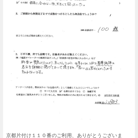
京都片付け１１０番のご利用、ありがとうございま