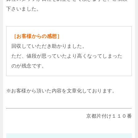
下さいました。
［お客様からの感想］
回収していただき助かりました。
ただ、値段が思っていたより高くなってしまった
のが残念です。
※お客様から頂いた内容を文章化しております。
京都片付け１１０番