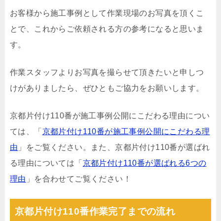
お客様から施工事例として作業現場のお写真を頂くこ
とで、これからご依頼される方の参考になると思いま
す。
作業スタッフよりお写真を撮らせて頂きたいと申しつ
けがありましたら、ぜひともご協力をお願いします。
京都片付け110番が施工事例公開にこだわる理由につい
ては、「
京都片付け110番が施工事例公開にこだわる理
由
」をご覧ください。また、京都片付け110番が選ばれ
る理由については「
京都片付け110番が選ばれる6つの
理由
」を合わせてご覧ください！
京都片付け110番作業完了までの流れ