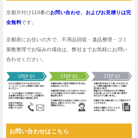
京都片付け110番の
お問い合わせ、およびお見積りは完
全無料
です。
京都府にお住いの方で、不用品回収・遺品整理・ゴミ
屋敷整理でお悩みの場合は、弊社までお気軽にお問い
合わせください。
お問い合わせはこちら