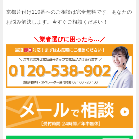
京都片付け110番へのご相談は完全無料です。あなたの
お悩み解決します。今すぐご相談ください！
＼業者選びに困ったら…／