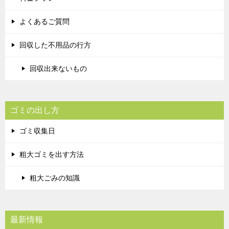
よくあるご質問
回収した不用品の行方
回収出来ないもの
ゴミの出し方
ゴミ収集日
粗大ゴミを出す方法
粗大ごみの知識
最新情報