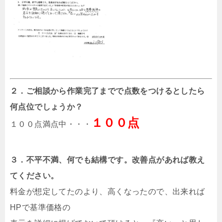
２．ご相談から作業完了までで点数をつけるとしたら
何点位でしょうか？
１００点
１００点満点中・・・
３．不平不満、何でも結構です。改善点があれば教え
てください。
料金が想定してたのより、高くなったので、出来れば
HPで基準価格の