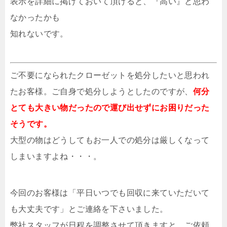
表示を詳細に掲げておいて頂けると、『高い』と思わ
なかったかも
知れないです。
ご不要になられたクローゼットを処分したいと思われ
たお客様。ご自身で処分しようとしたのですが、
何分
とても大きい物だったので運び出せずにお困りだった
そうです。
大型の物はどうしてもお一人での処分は厳しくなって
しまいますよね・・・。
今回のお客様は「平日いつでも回収に来ていただいて
も大丈夫です」とご連絡を下さいました。
弊社スタッフが日程を調整させて頂きますと、ご依頼