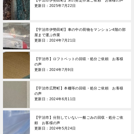
【宇治市伊勢田町】木の剪定作業ご依頼 お客様の声
更新日：2025年7月22日
【宇治市伊勢田町】車の中の荷物をマンション4階の部
屋まで運ぶ作業
更新日：2024年7月21日
【宇治市】ロフトベットの回収・処分ご依頼 お客様
の声
更新日：2024年7月9日
【宇治市広野町】本棚等の回収・処分ご依頼 お客様
の声
更新日：2024年6月11日
【宇治市】分別していない一般ごみの回収・処分ご依
頼 お客様の声
更新日：2024年5月24日