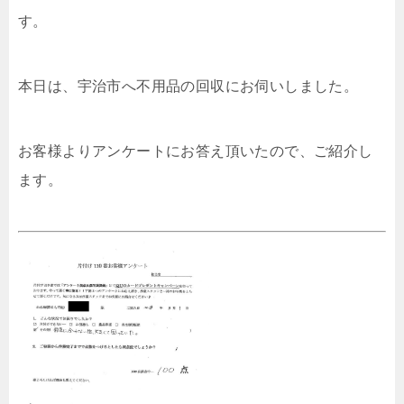
す。
本日は、宇治市へ不用品の回収にお伺いしました。
お客様よりアンケートにお答え頂いたので、ご紹介し
ます。