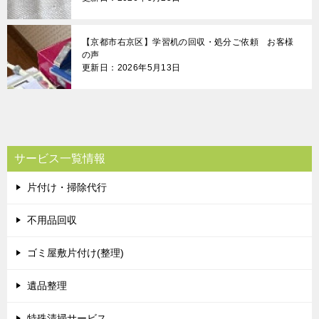
【京都市右京区】学習机の回収・処分ご依頼 お客様
の声
更新日：2026年5月13日
サービス一覧情報
片付け・掃除代行
不用品回収
ゴミ屋敷片付け(整理)
遺品整理
特殊清掃サービス