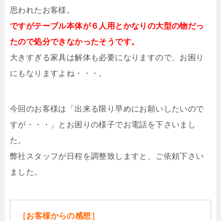
思われたお客様。
ですがテーブル本体が６人用とかなりの大型の物だっ
たので処分できなかったそうです。
大きすぎる家具は解体も必要になりますので、お困り
にもなりますよね・・・。
今回のお客様は「出来る限り早めにお願いしたいので
すが・・・」とお困りの様子でお電話を下さいまし
た。
弊社スタッフが日程を調整致しますと、ご依頼下さい
ました。
［お客様からの感想］