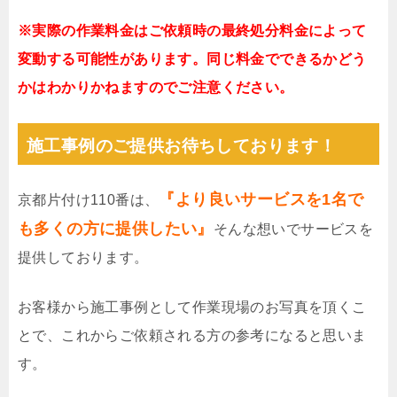
※実際の作業料金はご依頼時の最終処分料金によって
変動する可能性があります。同じ料金でできるかどう
かはわかりかねますのでご注意ください。
施工事例のご提供お待ちしております！
『より良いサービスを1名で
京都片付け110番は、
も多くの方に提供したい』
そんな想いでサービスを
提供しております。
お客様から施工事例として作業現場のお写真を頂くこ
とで、これからご依頼される方の参考になると思いま
す。