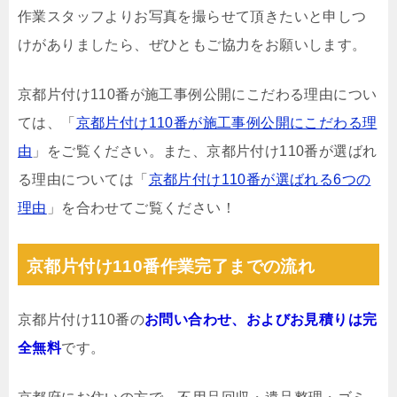
作業スタッフよりお写真を撮らせて頂きたいと申しつ
けがありましたら、ぜひともご協力をお願いします。
京都片付け110番が施工事例公開にこだわる理由につい
ては、「
京都片付け110番が施工事例公開にこだわる理
由
」をご覧ください。また、京都片付け110番が選ばれ
る理由については「
京都片付け110番が選ばれる6つの
理由
」を合わせてご覧ください！
京都片付け110番作業完了までの流れ
京都片付け110番の
お問い合わせ、およびお見積りは完
全無料
です。