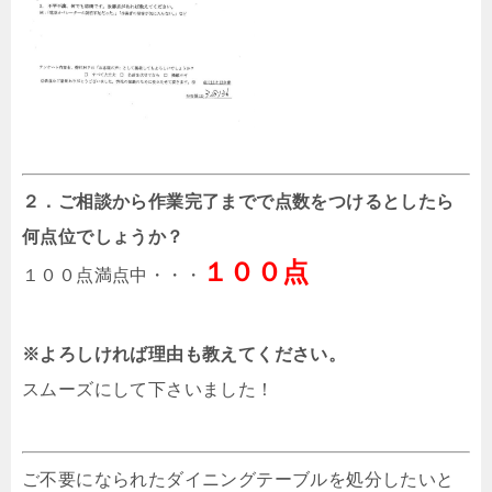
２．ご相談から作業完了までで点数をつけるとしたら
何点位でしょうか？
１００点
１００点満点中・・・
※よろしければ理由も教えてください。
スムーズにして下さいました！
ご不要になられたダイニングテーブルを処分したいと