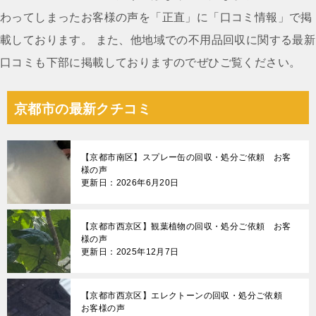
わってしまったお客様の声を「正直」に「口コミ情報」で掲
載しております。 また、他地域での不用品回収に関する最新
口コミも下部に掲載しておりますのでぜひご覧ください。
京都市の最新クチコミ
【京都市南区】スプレー缶の回収・処分ご依頼 お客
様の声
更新日：2026年6月20日
【京都市西京区】観葉植物の回収・処分ご依頼 お客
様の声
更新日：2025年12月7日
【京都市西京区】エレクトーンの回収・処分ご依頼
お客様の声