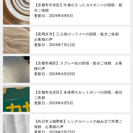
【京都市中京区】中身が入ったガスボンベの回収・処
分ご依頼
更新日：2026年8月6日
【長岡京市】三人掛けソファーの回収・処分ご依頼
お客様の声
更新日：2026年7月12日
【京都市南区】スプレー缶の回収・処分ご依頼 お客
様の声
更新日：2026年6月20日
【京都市右京区】未使用カセットボンベの回収・処分
ご依頼
更新日：2026年6月5日
【向日市上植野町】シングルベットの組み立て作業ご
依頼 お客様の声
更新日：2026年5月25日