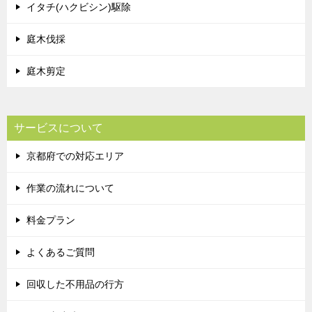
イタチ(ハクビシン)駆除
庭木伐採
庭木剪定
サービスについて
京都府での対応エリア
作業の流れについて
料金プラン
よくあるご質問
回収した不用品の行方