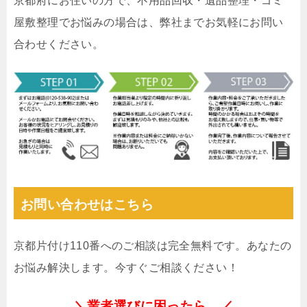
京都府にお住いの方で、不用品回収・遺品整理・ゴミ
屋敷整理でお悩みの場合は、弊社までお気軽にお問い
合わせください。
お問い合わせはこちら
京都片付け110番へのご相談は完全無料です。あなたの
お悩み解決します。今すぐご相談ください！
＼業者選びに困ったら…／