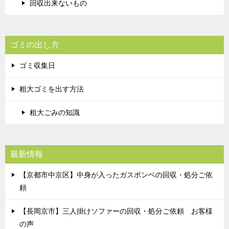
回収出来ないもの
ゴミの出し方
ゴミ収集日
粗大ゴミを出す方法
粗大ごみの知識
最新情報
【京都市中京区】中身が入ったガスボンベの回収・処分ご依
頼
【長岡京市】三人掛けソファーの回収・処分ご依頼 お客様
の声