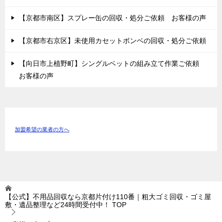
【京都市南区】スプレー缶の回収・処分ご依頼 お客様の声
【京都市右京区】未使用カセットボンベの回収・処分ご依頼
【向日市上植野町】シングルベットの組み立て作業ご依頼
お客様の声
加盟希望の業者の方へ
【公式】不用品回収なら京都片付け110番｜粗大ゴミ回収・ゴミ屋
敷・遺品整理など24時間受付中！
TOP