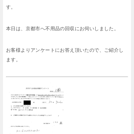
す。
本日は、京都市へ不用品の回収にお伺いしました。
お客様よりアンケートにお答え頂いたので、ご紹介し
ます。