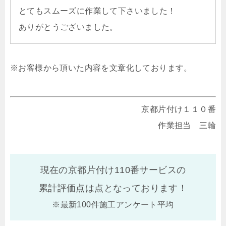
とてもスムーズに作業して下さいました！
ありがとうございました。
※お客様から頂いた内容を文章化しております。
京都片付け１１０番
作業担当 三輪
現在の京都片付け110番サービスの
累計評価点は
点となっております！
※最新100件施工アンケート平均