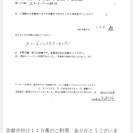
京都片付け１１０番のご利用、ありがとうございま