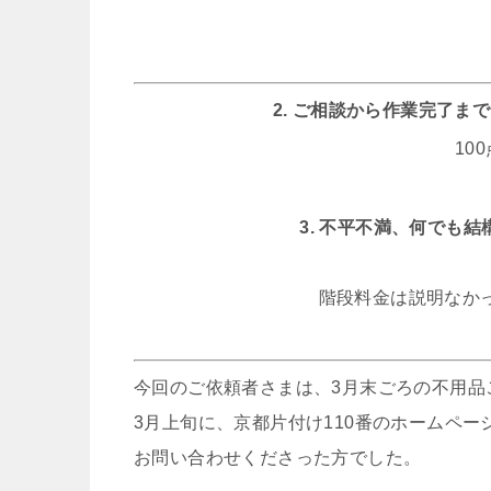
2. ご相談から作業完了
10
3. 不平不満、何でも
階段料金は説明なか
今回のご依頼者さまは、3月末ごろの不用品
3月上旬に、京都片付け110番のホームペ
お問い合わせくださった方でした。