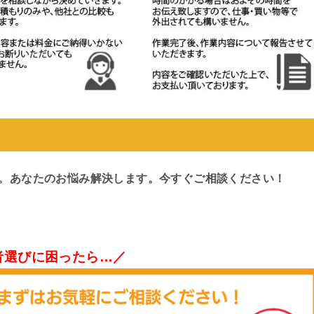
す。あなたのお悩み解決します。今すぐご相談ください！
者選びに困ったら…／