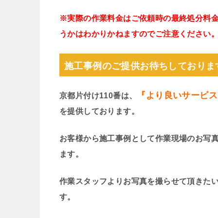
※実際の作業料金はご依頼時の最終処分料
うかはわかりかねますのでご注意ください
施工事例のご提供お待ちしておりま
『より良いサービス
京都片付け110番は、
を提供しております。
お客様から施工事例として作業現場のお写
ます。
作業スタッフよりお写真を撮らせて頂きた
す。