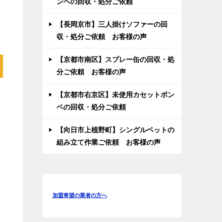
ンベの回収・処分ご依頼
【長岡京市】三人掛けソファーの回
収・処分ご依頼 お客様の声
【京都市南区】スプレー缶の回収・処
分ご依頼 お客様の声
【京都市右京区】未使用カセットボン
ス
ベの回収・処分ご依頼
【向日市上植野町】シングルベットの
組み立て作業ご依頼 お客様の声
加盟希望の業者の方へ