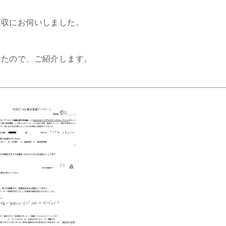
回収にお伺いしました。
したので、ご紹介します。