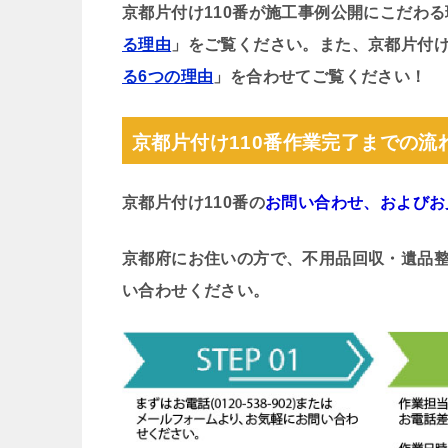
京都片付け110番が施工事例公開にこだわ
る理由
」をご覧ください。また、京都片付け
る6つの理由
」を合わせてご覧ください！
京都片付け110番作業完了までの流
京都片付け110番の
お問い合わせ、およびお
京都府にお住いの方で、不用品回収・遺品
い合わせください。