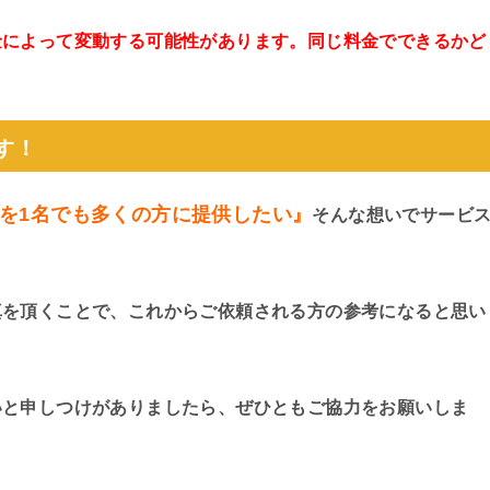
金によって変動する可能性があります。同じ料金でできるかど
。
す！
を1名でも多くの方に提供したい』
そんな想いでサービ
真を頂くことで、これからご依頼される方の参考になると思い
いと申しつけがありましたら、ぜひともご協力をお願いしま