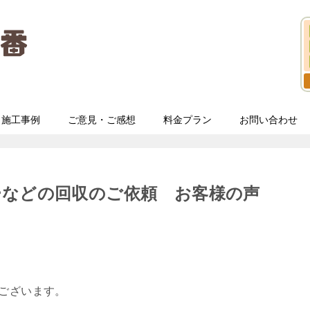
施工事例
ご意見・ご感想
料金プラン
お問い合わせ
ーなどの回収のご依頼 お客様の声
うございます。