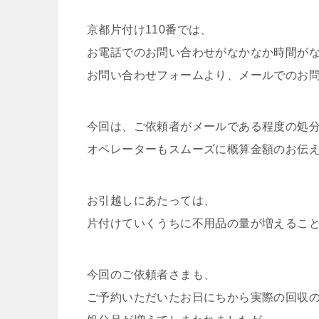
京都片付け110番では、
お電話でのお問い合わせがなかなか時間が
お問い合わせフォームより、メールでのお
今回は、ご依頼者がメールである程度の処
オペレーターもスムーズに概算金額のお伝
お引越しにあたっては、
片付けていくうちに不用品の量が増えるこ
今回のご依頼者さまも、
ご予約いただいたお日にちから実際の回収