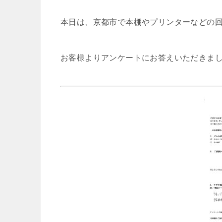
本日は、京都市で本棚やプリンターなどの
お客様よりアンケートにお答えいただきま