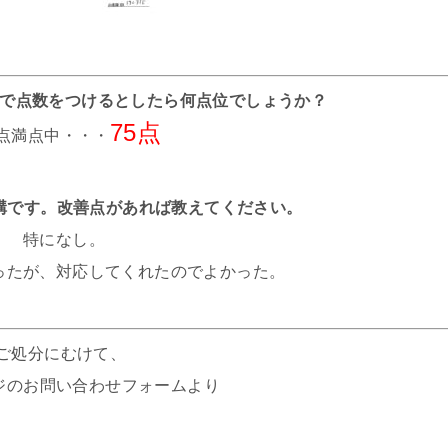
までで点数をつけるとしたら何点位でしょうか？
75点
0点満点中・・・
結構です。改善点があれば教えてください。
特になし。
ったが、対応してくれたのでよかった。
ご処分にむけて、
ージのお問い合わせフォームより