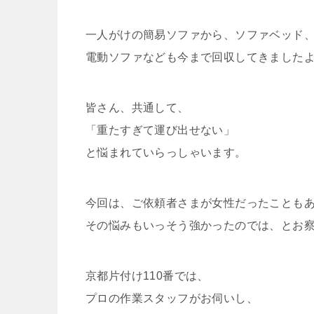
一人がけの簡易ソファから、ソファベッド
電動ソファなども今まで回収してきました
皆さん、共通して、
「重たすぎて運び出せない」
と悩まれていらっしゃいます。
今回は、ご依頼者さまが女性だったことも
その悩みもいっそう強かったのでは、とお
京都片付け110番では、
プロの作業スタッフがお伺いし、