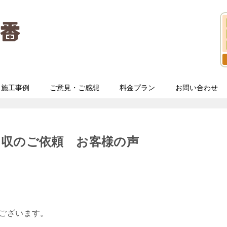
施工事例
ご意見・ご感想
料金プラン
お問い合わせ
回収のご依頼 お客様の声
うございます。