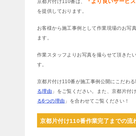
『より良いサービス
京都片付け110番は、
を提供しております。
お客様から施工事例として作業現場のお写
ます。
作業スタッフよりお写真を撮らせて頂きた
す。
京都片付け110番が施工事例公開にこだわ
る理由
」をご覧ください。また、京都片付け
る6つの理由
」を合わせてご覧ください！
京都片付け110番作業完了までの流