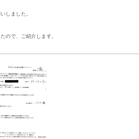
伺いしました。
したので、ご紹介します。