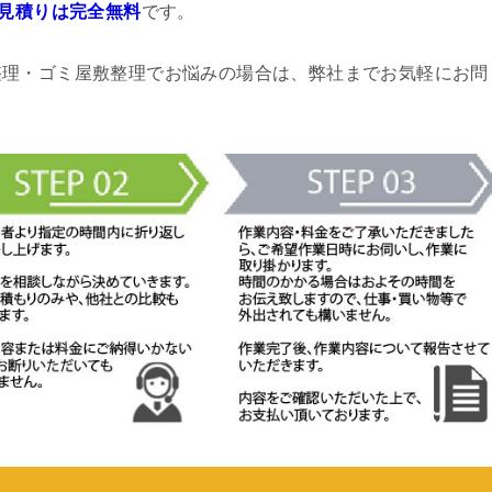
見積りは完全無料
です。
整理・ゴミ屋敷整理でお悩みの場合は、弊社までお気軽にお問