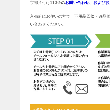
京都片付け110番の
お問い合わせ、およびお
京都府にお住いの方で、不用品回収・遺品
い合わせください。