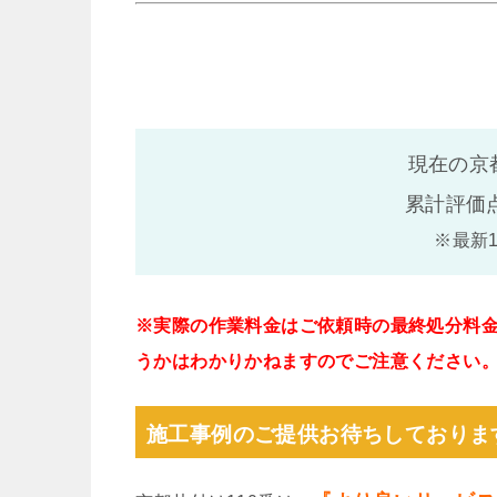
現在の京
累計評価
※最新
※実際の作業料金はご依頼時の最終処分料
うかはわかりかねますのでご注意ください
施工事例のご提供お待ちしておりま