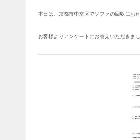
本日は、京都市中京区でソファの回収にお
お客様よりアンケートにお答えいただきま