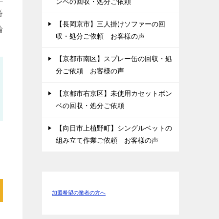
ンベの回収・処分ご依頼
番
【長岡京市】三人掛けソファーの回
輪
収・処分ご依頼 お客様の声
【京都市南区】スプレー缶の回収・処
分ご依頼 お客様の声
【京都市右京区】未使用カセットボン
ベの回収・処分ご依頼
【向日市上植野町】シングルベットの
組み立て作業ご依頼 お客様の声
加盟希望の業者の方へ