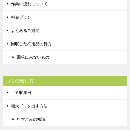
作業の流れについて
料金プラン
よくあるご質問
回収した不用品の行方
回収出来ないもの
ゴミの出し方
ゴミ収集日
粗大ゴミを出す方法
粗大ごみの知識