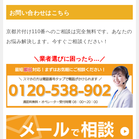
お問い合わせはこちら
京都片付け110番へのご相談は完全無料です。あなたの
お悩み解決します。今すぐご相談ください！
＼業者選びに困ったら…／