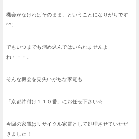
機会がなければそのまま、ということになりがちです
^^;
でもいつまでも溜め込んではいられませんよ
ね・・・。
そんな機会を見失いがちな家電も
「京都片付け１１０番」にお任せ下さい☆
今回の家電はリサイクル家電として処理させていただ
きました！