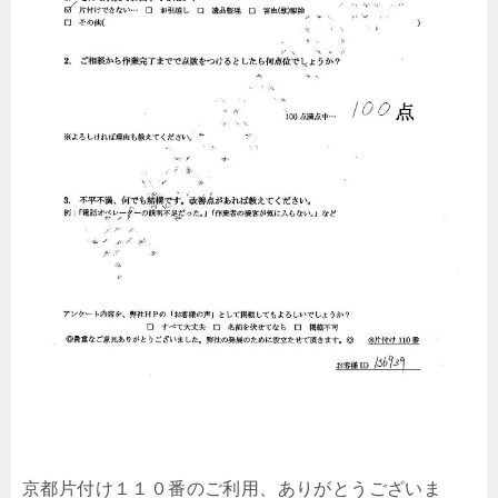
京都片付け１１０番のご利用、ありがとうございま