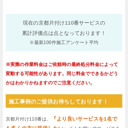
現在の京都片付け110番サービスの
累計評価点は
点となっております！
※最新100件施工アンケート平均
※実際の作業料金はご依頼時の最終処分料金によって
変動する可能性があります。同じ料金でできるかどう
かはわかりかねますのでご注意ください。
施工事例のご提供お待ちしております！
『より良いサービスを1名で
京都片付け110番は、