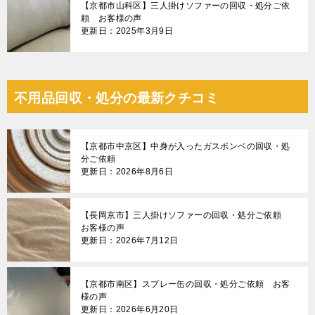
【京都市山科区】三人掛けソファーの回収・処分ご依
頼 お客様の声
更新日：2025年3月9日
不用品回収・処分の最新クチコミ
【京都市中京区】中身が入ったガスボンベの回収・処
分ご依頼
更新日：2026年8月6日
【長岡京市】三人掛けソファーの回収・処分ご依頼
お客様の声
更新日：2026年7月12日
【京都市南区】スプレー缶の回収・処分ご依頼 お客
様の声
更新日：2026年6月20日