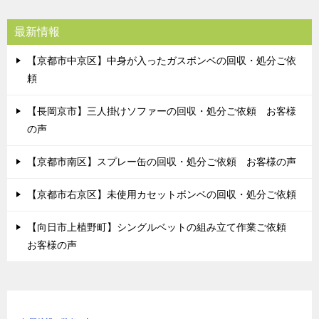
最新情報
【京都市中京区】中身が入ったガスボンベの回収・処分ご依
頼
【長岡京市】三人掛けソファーの回収・処分ご依頼 お客様
の声
【京都市南区】スプレー缶の回収・処分ご依頼 お客様の声
【京都市右京区】未使用カセットボンベの回収・処分ご依頼
【向日市上植野町】シングルベットの組み立て作業ご依頼
お客様の声