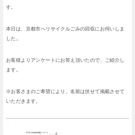
す。
本日は、京都市へリサイクルごみの回収にお伺いしま
した。
お客様よりアンケートにお答え頂いたので、ご紹介し
ます。
※お客さまのご希望により、名前は伏せて掲載させて
いただきます。