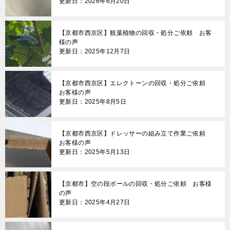
更新日：2026年6月20日
【京都市西京区】観葉植物の回収・処分ご依頼 お客
様の声
更新日：2025年12月7日
【京都市西京区】エレクトーンの回収・処分ご依頼
お客様の声
更新日：2025年8月5日
【京都市西京区】ドレッサーの組み立て作業ご依頼
お客様の声
更新日：2025年5月13日
【京都市】空の段ボールの回収・処分ご依頼 お客様
の声
更新日：2025年4月27日