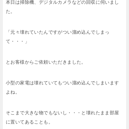
本日は掃除機、デジタルカメラなどの回収に伺いまし
た。
「元々壊れていたんですがつい溜め込んでしまっ
て・・・」
とお客様からご依頼いただきました。
小型の家電は壊れていてもつい溜め込んでしまいます
よね。
そこまで大きな物でもないし・・・と壊れたまま部屋
に置いてあることも。