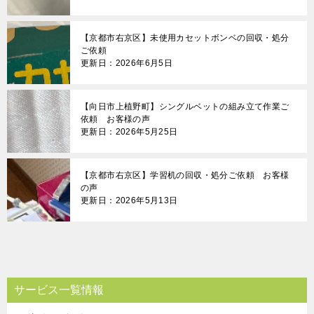
【京都市右京区】未使用カセットボンベの回収・処分
ご依頼
更新日：2026年6月5日
【向日市上植野町】シングルベットの組み立て作業ご
依頼 お客様の声
更新日：2026年5月25日
【京都市右京区】学習机の回収・処分ご依頼 お客様
の声
更新日：2026年5月13日
サービス一覧情報