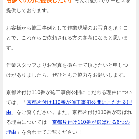
も多くの方に提供したい』
そんな想いでサービスを
提供しております。
お客様から施工事例として作業現場のお写真を頂くこ
とで、これからご依頼される方の参考になると思いま
す。
作業スタッフよりお写真を撮らせて頂きたいと申しつ
けがありましたら、ぜひともご協力をお願いします。
京都片付け110番が施工事例公開にこだわる理由につい
ては、「
京都片付け110番が施工事例公開にこだわる理
由
」をご覧ください。また、京都片付け110番が選ばれ
る理由については「
京都片付け110番が選ばれる6つの
理由
」を合わせてご覧ください！