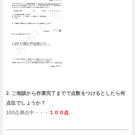
2. ご相談から作業完了までで点数をつけるとしたら何
点位でしょうか？
100点満点中・・・
１００点