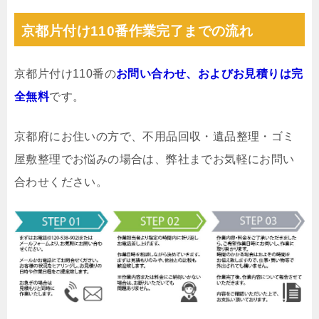
京都片付け110番作業完了までの流れ
京都片付け110番の
お問い合わせ、およびお見積りは完
全無料
です。
京都府にお住いの方で、不用品回収・遺品整理・ゴミ
屋敷整理でお悩みの場合は、弊社までお気軽にお問い
合わせください。