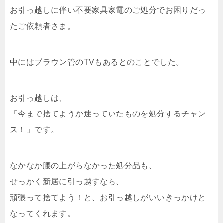
お引っ越しに伴い不要家具家電のご処分でお困りだっ
たご依頼者さま。
中にはブラウン管のTVもあるとのことでした。
お引っ越しは、
「今まで捨てようか迷っていたものを処分するチャン
ス！」です。
なかなか腰の上がらなかった処分品も、
せっかく新居に引っ越すなら、
頑張って捨てよう！と、お引っ越しがいいきっかけと
なってくれます。