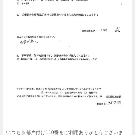
いつも京都片付け110番をご利用ありがとうございま