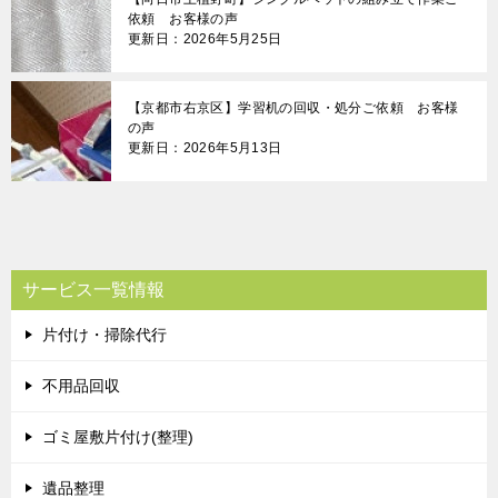
依頼 お客様の声
更新日：2026年5月25日
【京都市右京区】学習机の回収・処分ご依頼 お客様
の声
更新日：2026年5月13日
サービス一覧情報
片付け・掃除代行
不用品回収
ゴミ屋敷片付け(整理)
遺品整理