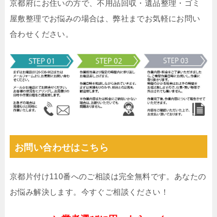
京都府にお住いの方で、不用品回収・遺品整理・ゴミ
屋敷整理でお悩みの場合は、弊社までお気軽にお問い
合わせください。
お問い合わせはこちら
京都片付け110番へのご相談は完全無料です。あなたの
お悩み解決します。今すぐご相談ください！