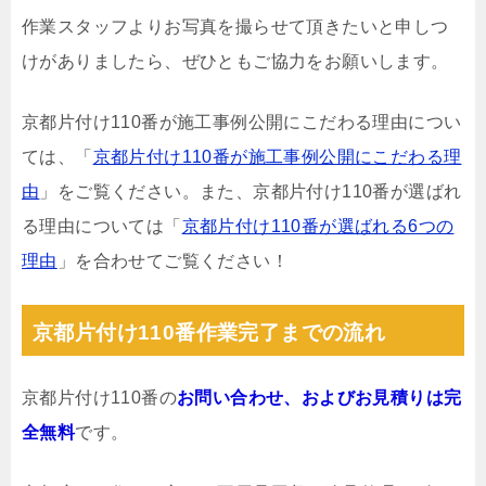
作業スタッフよりお写真を撮らせて頂きたいと申しつ
けがありましたら、ぜひともご協力をお願いします。
京都片付け110番が施工事例公開にこだわる理由につい
ては、「
京都片付け110番が施工事例公開にこだわる理
由
」をご覧ください。また、京都片付け110番が選ばれ
る理由については「
京都片付け110番が選ばれる6つの
理由
」を合わせてご覧ください！
京都片付け110番作業完了までの流れ
京都片付け110番の
お問い合わせ、およびお見積りは完
全無料
です。