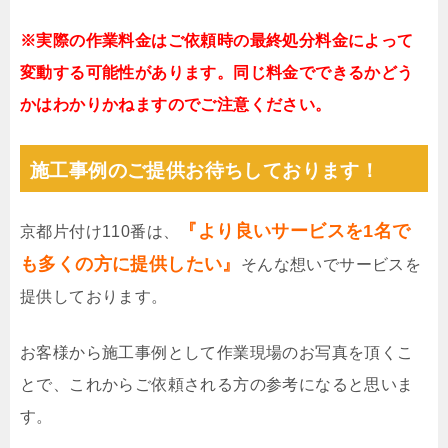
※実際の作業料金はご依頼時の最終処分料金によって
変動する可能性があります。同じ料金でできるかどう
かはわかりかねますのでご注意ください。
施工事例のご提供お待ちしております！
『より良いサービスを1名で
京都片付け110番は、
も多くの方に提供したい』
そんな想いでサービスを
提供しております。
お客様から施工事例として作業現場のお写真を頂くこ
とで、これからご依頼される方の参考になると思いま
す。