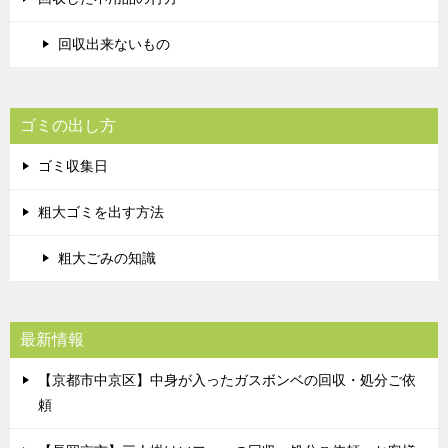
回収出来ないもの
ゴミの出し方
ゴミ収集日
粗大ゴミを出す方法
粗大ごみの知識
最新情報
【京都市中京区】中身が入ったガスボンベの回収・処分ご依
頼