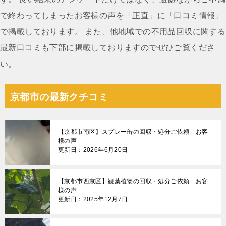
で終わってしまったお客様の声を「正直」に「口コミ情報」
で掲載しております。 また、他地域での不用品回収に関する
最新口コミも下部に掲載しておりますのでぜひご覧くださ
い。
京都市の最新クチコミ
【京都市南区】スプレー缶の回収・処分ご依頼 お客
様の声
更新日：2026年6月20日
【京都市西京区】観葉植物の回収・処分ご依頼 お客
様の声
更新日：2025年12月7日