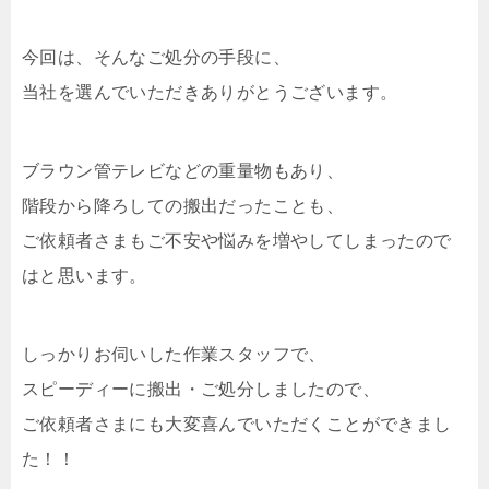
今回は、そんなご処分の手段に、
当社を選んでいただきありがとうございます。
ブラウン管テレビなどの重量物もあり、
階段から降ろしての搬出だったことも、
ご依頼者さまもご不安や悩みを増やしてしまったので
はと思います。
しっかりお伺いした作業スタッフで、
スピーディーに搬出・ご処分しましたので、
ご依頼者さまにも大変喜んでいただくことができまし
た！！