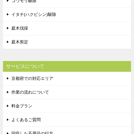
コウモリ駆除
イタチ(ハクビシン)駆除
庭木伐採
庭木剪定
サービスについて
京都府での対応エリア
作業の流れについて
料金プラン
よくあるご質問
回収した不用品の行方