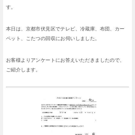
す。
本日は、京都市伏見区でテレビ、冷蔵庫、布団、カー
ペット、こたつの回収にお伺いしました。
お客様よりアンケートにお答えいただきましたので、
ご紹介します。