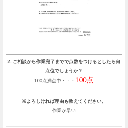
2. ご相談から作業完了までで点数をつけるとしたら何
点位でしょうか？
100点
100点満点中・・・
※よろしければ理由も教えてください。
作業が早い