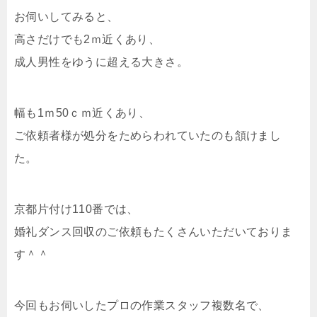
お伺いしてみると、
高さだけでも2ｍ近くあり、
成人男性をゆうに超える大きさ。
幅も1ｍ50ｃｍ近くあり、
ご依頼者様が処分をためらわれていたのも頷けまし
た。
京都片付け110番では、
婚礼ダンス回収のご依頼もたくさんいただいておりま
す＾＾
今回もお伺いしたプロの作業スタッフ複数名で、