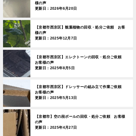
様の声
更新日：2026年6月20日
【京都市西京区】観葉植物の回収・処分ご依頼 お客
様の声
更新日：2025年12月7日
【京都市西京区】エレクトーンの回収・処分ご依頼
お客様の声
更新日：2025年8月5日
【京都市西京区】ドレッサーの組み立て作業ご依頼
お客様の声
更新日：2025年5月13日
【京都市】空の段ボールの回収・処分ご依頼 お客様
の声
更新日：2025年4月27日