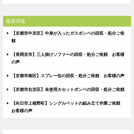
最新情報
【京都市中京区】中身が入ったガスボンベの回収・処分ご依
頼
【長岡京市】三人掛けソファーの回収・処分ご依頼 お客様
の声
【京都市南区】スプレー缶の回収・処分ご依頼 お客様の声
【京都市右京区】未使用カセットボンベの回収・処分ご依頼
【向日市上植野町】シングルベットの組み立て作業ご依頼
お客様の声