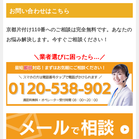
お問い合わせはこちら
京都片付け110番へのご相談は完全無料です。あなたの
お悩み解決します。今すぐご相談ください！
＼業者選びに困ったら…／