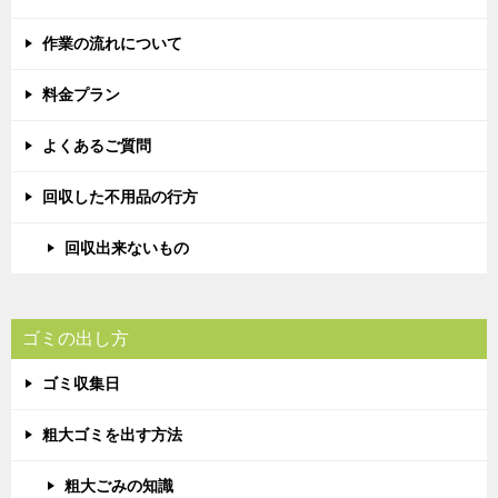
作業の流れについて
料金プラン
よくあるご質問
回収した不用品の行方
回収出来ないもの
ゴミの出し方
ゴミ収集日
粗大ゴミを出す方法
粗大ごみの知識