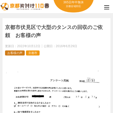
365日年中無休
京都全域対応
京都市伏見区で大型のタンスの回収のご依
頼 お客様の声
更新日：
2022年10月12日
公開日：
2016年6月29日
お客様の声
京都市