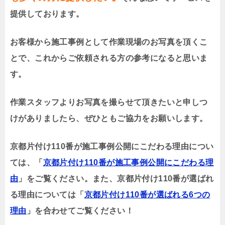
提供しております。
お客様から施工事例として作業現場のお写真を頂くこ
とで、これからご依頼される方の参考になると思いま
す。
作業スタッフよりお写真を撮らせて頂きたいと申しつ
けがありましたら、ぜひともご協力をお願いします。
京都片付け110番が施工事例公開にこだわる理由につい
ては、「
京都片付け110番が施工事例公開にこだわる理
由
」をご覧ください。また、京都片付け110番が選ばれ
る理由については「
京都片付け110番が選ばれる6つの
理由
」を合わせてご覧ください！