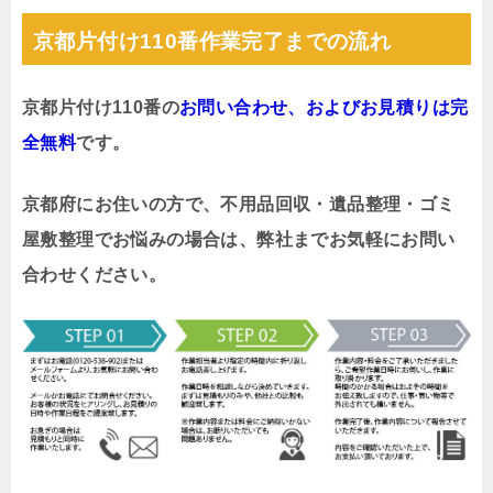
京都片付け110番作業完了までの流れ
京都片付け110番の
お問い合わせ、およびお見積りは完
全無料
です。
京都府にお住いの方で、不用品回収・遺品整理・ゴミ
屋敷整理でお悩みの場合は、弊社までお気軽にお問い
合わせください。