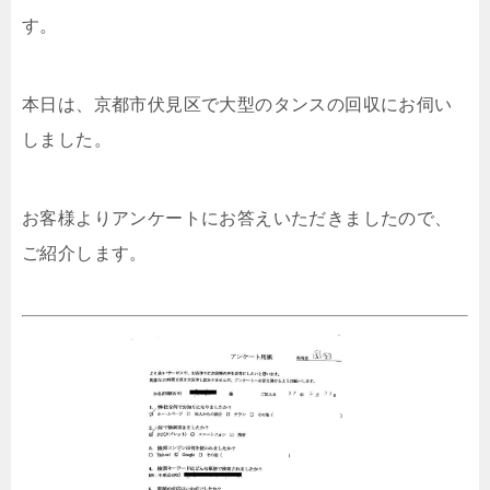
す。
本日は、京都市伏見区で大型のタンスの回収にお伺い
しました。
お客様よりアンケートにお答えいただきましたので、
ご紹介します。