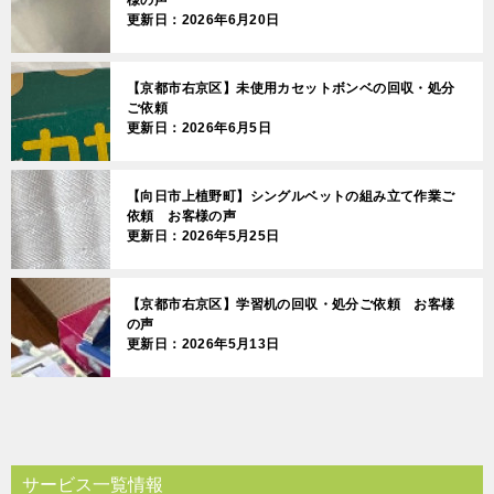
様の声
更新日：2026年6月20日
【京都市右京区】未使用カセットボンベの回収・処分
ご依頼
更新日：2026年6月5日
【向日市上植野町】シングルベットの組み立て作業ご
依頼 お客様の声
更新日：2026年5月25日
【京都市右京区】学習机の回収・処分ご依頼 お客様
の声
更新日：2026年5月13日
サービス一覧情報