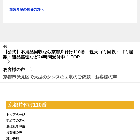
加盟希望の業者の方へ
【公式】不用品回収なら京都片付け110番｜粗大ゴミ回収・ゴミ屋
敷・遺品整理など24時間受付中！
TOP
お客様の声
京都市伏見区で大型のタンスの回収のご依頼 お客様の声
京都片付け110番
トップページ
初めての方へ
選ばれる理由
お客様の声
施工事例