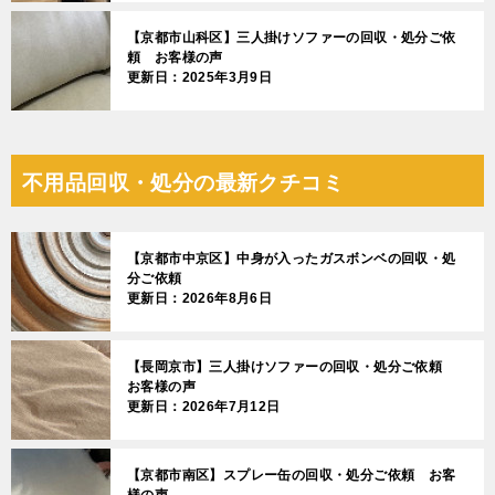
【京都市山科区】三人掛けソファーの回収・処分ご依
頼 お客様の声
更新日：2025年3月9日
不用品回収・処分の最新クチコミ
【京都市中京区】中身が入ったガスボンベの回収・処
分ご依頼
更新日：2026年8月6日
【長岡京市】三人掛けソファーの回収・処分ご依頼
お客様の声
更新日：2026年7月12日
【京都市南区】スプレー缶の回収・処分ご依頼 お客