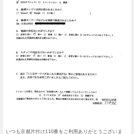
いつも京都片付け110番をご利用ありがとうございま