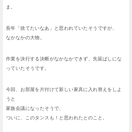
ま。
長年「捨てたいなあ」と思われていたそうですが、
なかなかの大物。
作業を決行する決断がなかなかできず、先延ばしにな
っていたそうです。
今回、お部屋を片付けて新しい家具に入れ替えをしよ
うと
家族会議になったそうで、
ついに、このタンスも！と思われたとのこと。