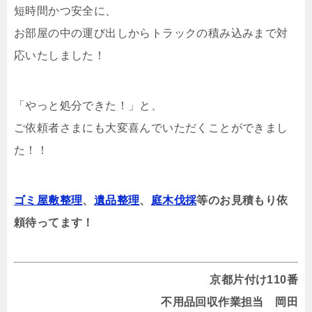
短時間かつ安全に、
お部屋の中の運び出しからトラックの積み込みまで対
応いたしました！
「やっと処分できた！」と、
ご依頼者さまにも大変喜んでいただくことができまし
た！！
ゴミ屋敷整理
、
遺品整理
、
庭木伐採
等のお見積もり依
頼待ってます！
京都片付け110番
不用品回収作業担当 岡田