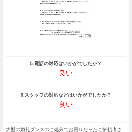
5.電話の対応はいかがでしたか？
良い
6.スタッフの対応などはいかがでしたか？
良い
大型の婚礼ダンスのご処分でお困りだったご依頼者さ