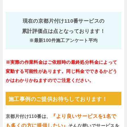
現在の京都片付け110番サービスの
累計評価点は
点となっております！
※最新100件施工アンケート平均
※実際の作業料金はご依頼時の最終処分料金によって
変動する可能性があります。同じ料金でできるかどう
かはわかりかねますのでご注意ください。
施工事例のご提供お待ちしております！
『より良いサービスを1名で
京都片付け110番は、
も多くの方に提供したい』
そんな想いでサービスを