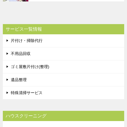
サービス一覧情報
片付け・掃除代行
不用品回収
ゴミ屋敷片付け(整理)
遺品整理
特殊清掃サービス
ハウスクリーニング