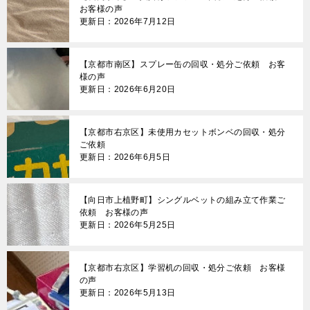
お客様の声
更新日：2026年7月12日
【京都市南区】スプレー缶の回収・処分ご依頼 お客
様の声
更新日：2026年6月20日
【京都市右京区】未使用カセットボンベの回収・処分
ご依頼
更新日：2026年6月5日
【向日市上植野町】シングルベットの組み立て作業ご
依頼 お客様の声
更新日：2026年5月25日
【京都市右京区】学習机の回収・処分ご依頼 お客様
の声
更新日：2026年5月13日