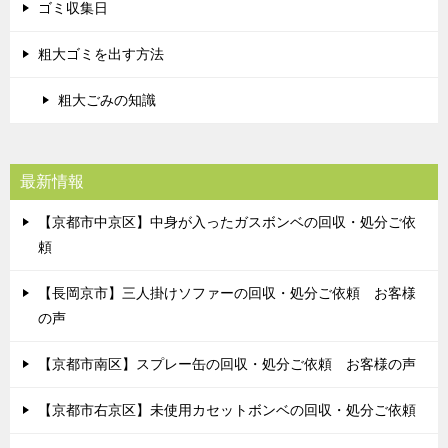
ゴミ収集日
粗大ゴミを出す方法
粗大ごみの知識
最新情報
【京都市中京区】中身が入ったガスボンベの回収・処分ご依
頼
【長岡京市】三人掛けソファーの回収・処分ご依頼 お客様
の声
【京都市南区】スプレー缶の回収・処分ご依頼 お客様の声
【京都市右京区】未使用カセットボンベの回収・処分ご依頼