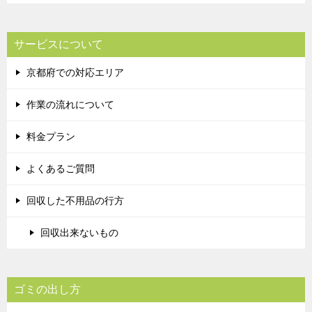
サービスについて
京都府での対応エリア
作業の流れについて
料金プラン
よくあるご質問
回収した不用品の行方
回収出来ないもの
ゴミの出し方