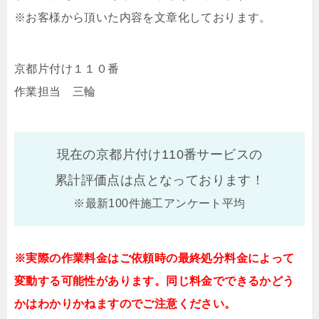
※お客様から頂いた内容を文章化しております。
京都片付け１１０番
作業担当 三輪
現在の京都片付け110番サービスの
累計評価点は
点となっております！
※最新100件施工アンケート平均
※実際の作業料金はご依頼時の最終処分料金によって
変動する可能性があります。同じ料金でできるかどう
かはわかりかねますのでご注意ください。