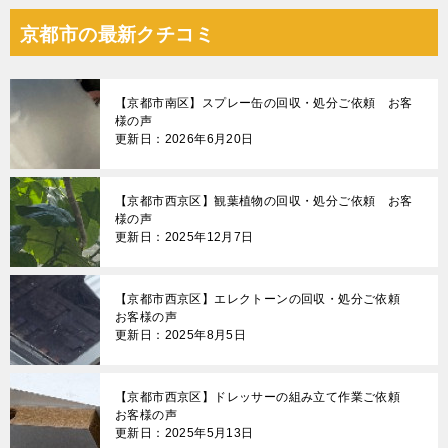
京都市の最新クチコミ
【京都市南区】スプレー缶の回収・処分ご依頼 お客
様の声
更新日：2026年6月20日
【京都市西京区】観葉植物の回収・処分ご依頼 お客
様の声
更新日：2025年12月7日
【京都市西京区】エレクトーンの回収・処分ご依頼
お客様の声
更新日：2025年8月5日
【京都市西京区】ドレッサーの組み立て作業ご依頼
お客様の声
更新日：2025年5月13日