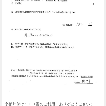
京都片付け１１０番のご利用、ありがとうございま