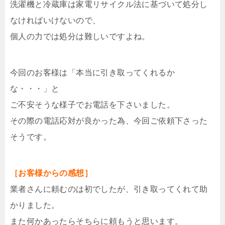
洗濯機と冷蔵庫は家電リサイクル法に基づいて処分し
なければいけないので、
個人の力では処分は難しいですよね。
今回のお客様は「本当に引き取ってくれるか
な・・・」と
ご不安そうな様子でお電話を下さいました。
その際の電話応対が良かった為、今回ご依頼下さった
そうです。
［お客様からの感想］
業者さんに頼むのは初でしたが、引き取ってくれて助
かりました。
また何かあったらそちらに頼もうと思います。