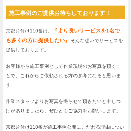
施工事例のご提供お待ちしております！
『より良いサービスを1名で
京都片付け110番は、
も多くの方に提供したい』
そんな想いでサービスを
提供しております。
お客様から施工事例として作業現場のお写真を頂くこ
とで、これからご依頼される方の参考になると思いま
す。
作業スタッフよりお写真を撮らせて頂きたいと申しつ
けがありましたら、ぜひともご協力をお願いします。
京都片付け110番が施工事例公開にこだわる理由につい