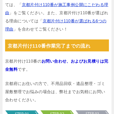
ては、「
京都片付け110番が施工事例公開にこだわる理
由
」をご覧ください。また、京都片付け110番が選ばれ
る理由については「
京都片付け110番が選ばれる6つの
理由
」を合わせてご覧ください！
京都片付け110番作業完了までの流れ
京都片付け110番の
お問い合わせ、およびお見積りは完
全無料
です。
京都府にお住いの方で、不用品回収・遺品整理・ゴミ
屋敷整理でお悩みの場合は、弊社までお気軽にお問い
合わせください。