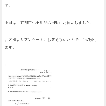
す。
本日は、京都市へ不用品の回収にお伺いしました。
お客様よりアンケートにお答え頂いたので、ご紹介し
ます。