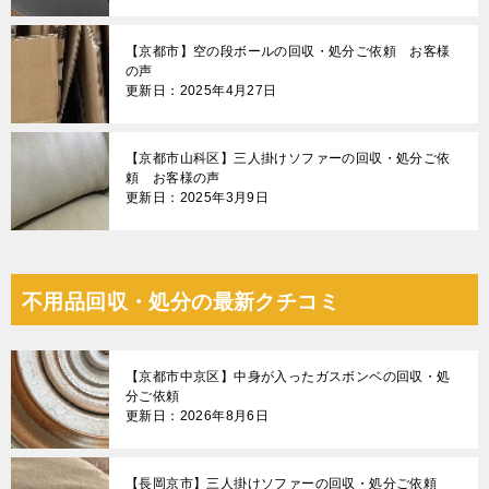
【京都市】空の段ボールの回収・処分ご依頼 お客様
の声
更新日：2025年4月27日
【京都市山科区】三人掛けソファーの回収・処分ご依
頼 お客様の声
更新日：2025年3月9日
不用品回収・処分の最新クチコミ
【京都市中京区】中身が入ったガスボンベの回収・処
分ご依頼
更新日：2026年8月6日
【長岡京市】三人掛けソファーの回収・処分ご依頼