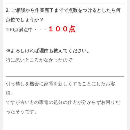
2. ご相談から作業完了までで点数をつけるとしたら何
点位でしょうか？
１００点
100点満点中・・・
※よろしければ理由も教えてください。
特に悪いところがなかったので
引っ越しを機会に家電を新しくすることにしたお客
様。
ですが古い方の家電の処分の仕方が分からずお困りだ
ったそうです。