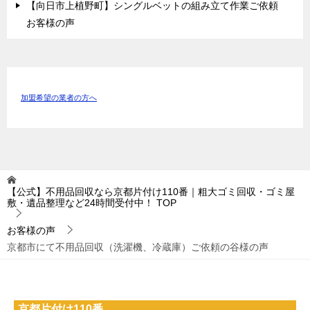
【向日市上植野町】シングルベットの組み立て作業ご依頼
お客様の声
加盟希望の業者の方へ
【公式】不用品回収なら京都片付け110番｜粗大ゴミ回収・ゴミ屋
敷・遺品整理など24時間受付中！
TOP
お客様の声
京都市にて不用品回収（洗濯機、冷蔵庫）ご依頼の谷様の声
京都片付け110番