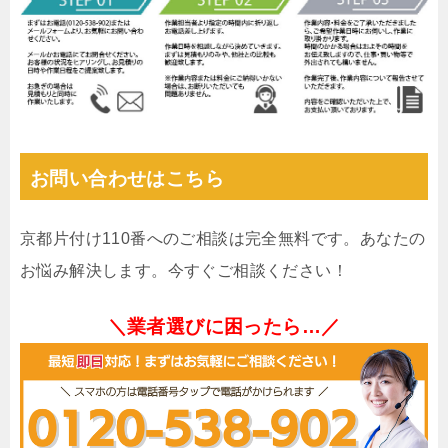
お問い合わせはこちら
京都片付け110番へのご相談は完全無料です。あなたの
お悩み解決します。今すぐご相談ください！
＼業者選びに困ったら…／