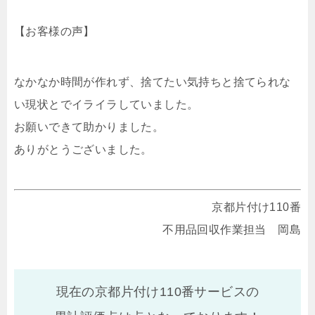
【お客様の声】
なかなか時間が作れず、捨てたい気持ちと捨てられな
い現状とでイライラしていました。
お願いできて助かりました。
ありがとうございました。
京都片付け110番
不用品回収作業担当 岡島
現在の京都片付け110番サービスの