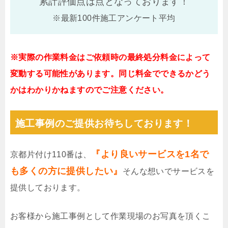
累計評価点は
点となっております！
※最新100件施工アンケート平均
※実際の作業料金はご依頼時の最終処分料金によって
変動する可能性があります。同じ料金でできるかどう
かはわかりかねますのでご注意ください。
施工事例のご提供お待ちしております！
『より良いサービスを1名で
京都片付け110番は、
も多くの方に提供したい』
そんな想いでサービスを
提供しております。
お客様から施工事例として作業現場のお写真を頂くこ