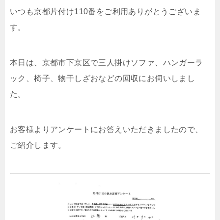
いつも京都片付け110番をご利用ありがとうございま
す。
本日は、京都市下京区で三人掛けソファ、ハンガーラ
ック、椅子、物干しざおなどの回収にお伺いしまし
た。
お客様よりアンケートにお答えいただきましたので、
ご紹介します。