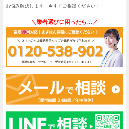
お悩み解決します。今すぐご相談ください！
＼業者選びに困ったら…／