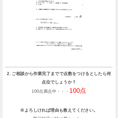
2. ご相談から作業完了までで点数をつけるとしたら何
点位でしょうか？
100点
100点満点中・・・
※よろしければ理由も教えてください。