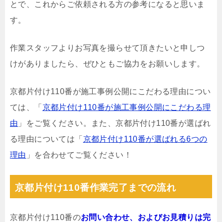
とで、これからご依頼される方の参考になると思いま
す。
作業スタッフよりお写真を撮らせて頂きたいと申しつ
けがありましたら、ぜひともご協力をお願いします。
京都片付け110番が施工事例公開にこだわる理由につい
ては、「
京都片付け110番が施工事例公開にこだわる理
由
」をご覧ください。また、京都片付け110番が選ばれ
る理由については「
京都片付け110番が選ばれる6つの
理由
」を合わせてご覧ください！
京都片付け110番作業完了までの流れ
京都片付け110番の
お問い合わせ、およびお見積りは完