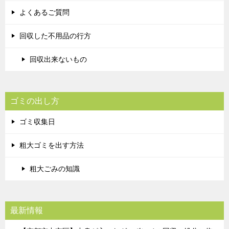
よくあるご質問
回収した不用品の行方
回収出来ないもの
ゴミの出し方
ゴミ収集日
粗大ゴミを出す方法
粗大ごみの知識
最新情報