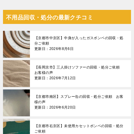
不用品回収・処分の最新クチコミ
【京都市中京区】中身が入ったガスボンベの回収・処
分ご依頼
更新日：2026年8月6日
【長岡京市】三人掛けソファーの回収・処分ご依頼
お客様の声
更新日：2026年7月12日
【京都市南区】スプレー缶の回収・処分ご依頼 お客
様の声
更新日：2026年6月20日
【京都市右京区】未使用カセットボンベの回収・処分
ご依頼