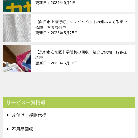
更新日：2026年6月5日
【向日市上植野町】シングルベットの組み立て作業ご
依頼 お客様の声
更新日：2026年5月25日
【京都市右京区】学習机の回収・処分ご依頼 お客様
の声
更新日：2026年5月13日
サービス一覧情報
片付け・掃除代行
不用品回収