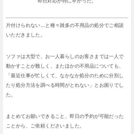
即日対応が特に早かった。
片付けられない…と種々雑多の不用品の処分でご相談
いただきました。
ソファは大型で、お一人暮らしのお客さまでは一人で
動かすことが難しく、またほかの不用品についても、
「最近仕事が忙しくて、なかなか処分のために分別し
たり処分方法を調べる時間がとれない」とお困りでし
た。
まとめてお願いできること、即日の予約が可能だった
ことから、ご依頼くださいました。