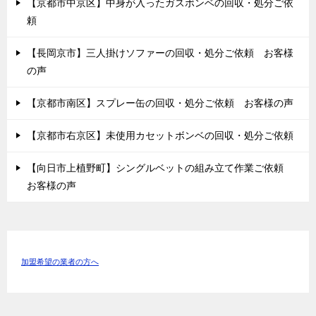
【京都市中京区】中身が入ったガスボンベの回収・処分ご依
頼
【長岡京市】三人掛けソファーの回収・処分ご依頼 お客様
の声
【京都市南区】スプレー缶の回収・処分ご依頼 お客様の声
【京都市右京区】未使用カセットボンベの回収・処分ご依頼
【向日市上植野町】シングルベットの組み立て作業ご依頼
お客様の声
加盟希望の業者の方へ