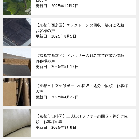
様の声
更新日：2025年12月7日
【京都市西京区】エレクトーンの回収・処分ご依頼
お客様の声
更新日：2025年8月5日
【京都市西京区】ドレッサーの組み立て作業ご依頼
お客様の声
更新日：2025年5月13日
【京都市】空の段ボールの回収・処分ご依頼 お客様
の声
更新日：2025年4月27日
【京都市山科区】三人掛けソファーの回収・処分ご依
頼 お客様の声
更新日：2025年3月9日