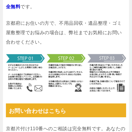
全無料
です。
京都府にお住いの方で、不用品回収・遺品整理・ゴミ
屋敷整理でお悩みの場合は、弊社までお気軽にお問い
合わせください。
お問い合わせはこちら
京都片付け110番へのご相談は完全無料です。あなたの