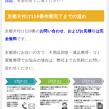
理由
」を合わせてご覧ください！
京都片付け110番作業完了までの流れ
京都片付け110番の
お問い合わせ、およびお見積りは完
全無料
です。
京都府にお住いの方で、不用品回収・遺品整理・ゴミ
屋敷整理でお悩みの場合は、弊社までお気軽にお問い
合わせください。