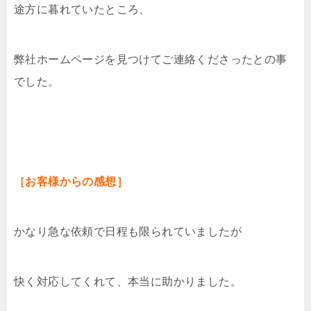
途方に暮れていたところ、
弊社ホームページを見つけてご連絡くださったとの事
でした。
［お客様からの感想］
かなり急な依頼で日程も限られていましたが
快く対応してくれて、本当に助かりました。