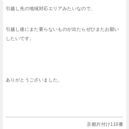
引越し先の地域対応エリアみたいなので、
引越し後にまた要らないものが出たらぜひまたお願い
したいです。
ありがとうございました。
京都片付け110番