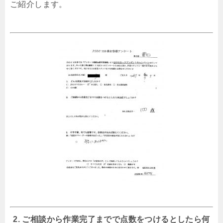
ご紹介します。
2. ご相談から作業完了までで点数をつけるとしたら何