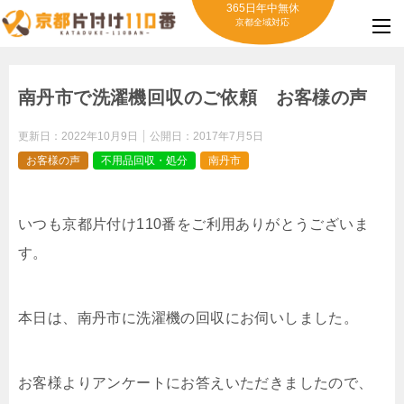
365日年中無休
京都全域対応
南丹市で洗濯機回収のご依頼 お客様の声
更新日：
2022年10月9日
公開日：
2017年7月5日
お客様の声
不用品回収・処分
南丹市
いつも京都片付け110番をご利用ありがとうございま
す。
本日は、南丹市に洗濯機の回収にお伺いしました。
お客様よりアンケートにお答えいただきましたので、