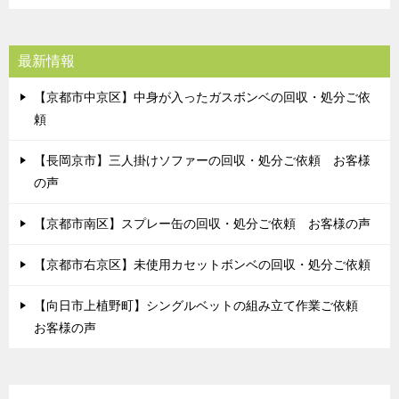
最新情報
【京都市中京区】中身が入ったガスボンベの回収・処分ご依
頼
【長岡京市】三人掛けソファーの回収・処分ご依頼 お客様
の声
【京都市南区】スプレー缶の回収・処分ご依頼 お客様の声
【京都市右京区】未使用カセットボンベの回収・処分ご依頼
【向日市上植野町】シングルベットの組み立て作業ご依頼
お客様の声