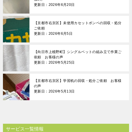
更新日：2026年6月20日
【京都市右京区】未使用カセットボンベの回収・処分
ご依頼
更新日：2026年6月5日
【向日市上植野町】シングルベットの組み立て作業ご
依頼 お客様の声
更新日：2026年5月25日
【京都市右京区】学習机の回収・処分ご依頼 お客様
の声
更新日：2026年5月13日
サービス一覧情報