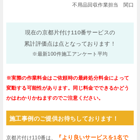
不用品回収作業担当 関口
現在の京都片付け110番サービスの
累計評価点は
点となっております！
※最新100件施工アンケート平均
※実際の作業料金はご依頼時の最終処分料金によって
変動する可能性があります。同じ料金でできるかどう
かはわかりかねますのでご注意ください。
施工事例のご提供お待ちしております！
『より良いサービスを1名で
京都片付け110番は、