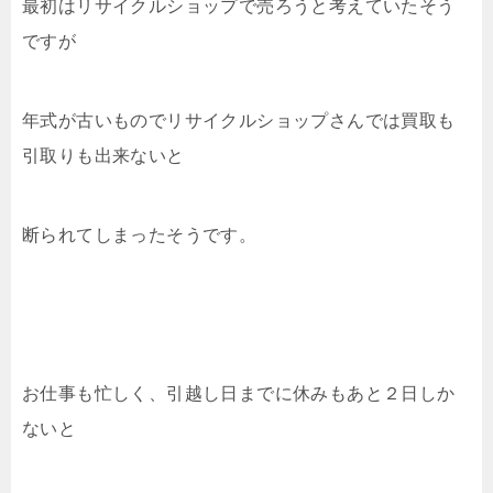
最初はリサイクルショップで売ろうと考えていたそう
ですが
年式が古いものでリサイクルショップさんでは買取も
引取りも出来ないと
断られてしまったそうです。
お仕事も忙しく、引越し日までに休みもあと２日しか
ないと