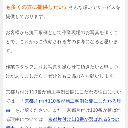
も多くの方に提供したい』
そんな想いでサービスを
提供しております。
お客様から施工事例として作業現場のお写真を頂くこ
とで、これからご依頼される方の参考になると思いま
す。
作業スタッフよりお写真を撮らせて頂きたいと申しつ
けがありましたら、ぜひともご協力をお願いします。
京都片付け110番が施工事例公開にこだわる理由につい
ては、「
京都片付け110番が施工事例公開にこだわる理
由
」をご覧ください。また、京都片付け110番が選ばれ
る理由については「
京都片付け110番が選ばれる6つの