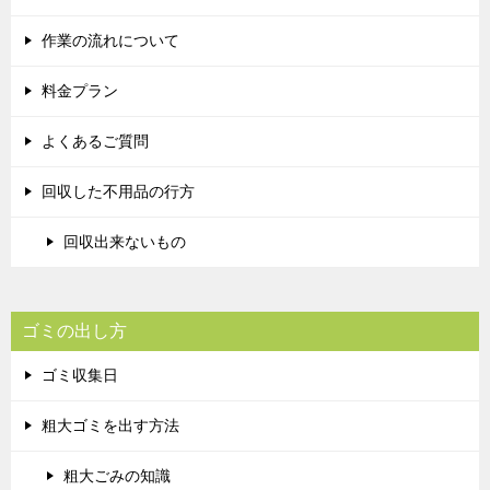
作業の流れについて
料金プラン
よくあるご質問
回収した不用品の行方
回収出来ないもの
ゴミの出し方
ゴミ収集日
粗大ゴミを出す方法
粗大ごみの知識