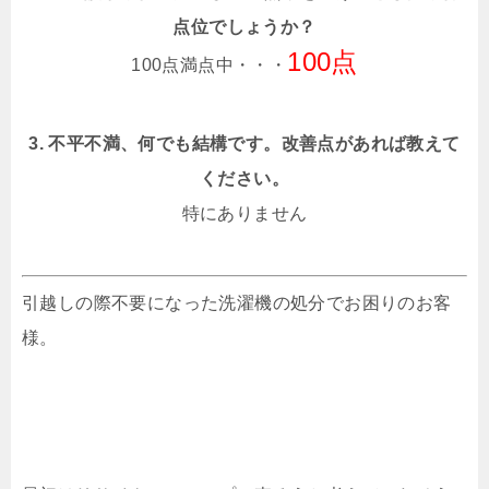
点位でしょうか？
100点
100点満点中・・・
3. 不平不満、何でも結構です。改善点があれば教えて
ください。
特にありません
引越しの際不要になった洗濯機の処分でお困りのお客
様。