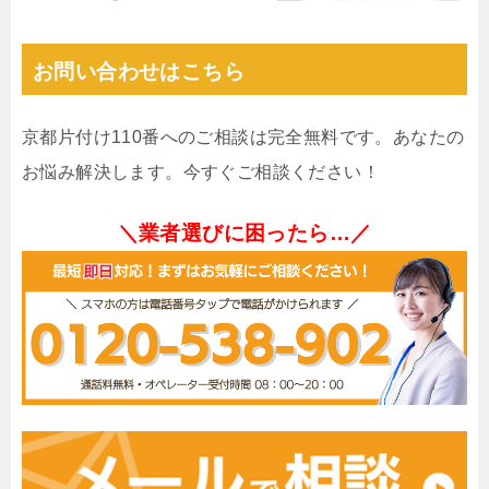
お問い合わせはこちら
京都片付け110番へのご相談は完全無料です。あなたの
お悩み解決します。今すぐご相談ください！
＼業者選びに困ったら…／