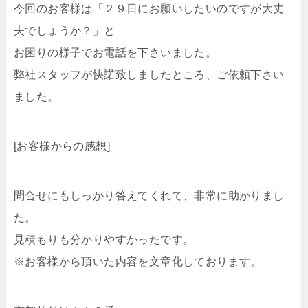
今回のお客様は「２９日にお願いしたいのですが大丈
夫でしょうか？」と
お困りの様子でお電話を下さいました。
弊社スタッフが快諾致しましたところ、ご依頼下さい
ました。
[お客様からの感想]
問合せにもしっかり答えてくれて、非常に助かりまし
た。
見積もりも分かりやすかったです。
※お客様から頂いた内容を文章化しております。