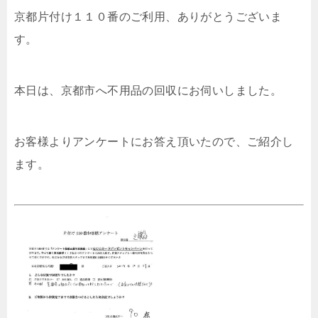
京都片付け１１０番のご利用、ありがとうございま
す。
本日は、京都市へ不用品の回収にお伺いしました。
お客様よりアンケートにお答え頂いたので、ご紹介し
ます。