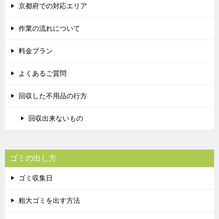
京都府での対応エリア
作業の流れについて
料金プラン
よくあるご質問
回収した不用品の行方
回収出来ないもの
ゴミの出し方
ゴミ収集日
粗大ゴミを出す方法