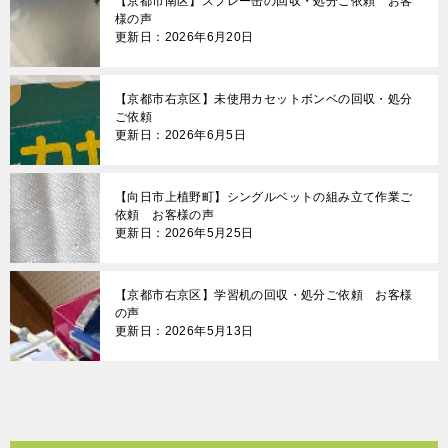
【京都市南区】スプレー缶の回収・処分ご依頼 お客
様の声
更新日：2026年6月20日
【京都市右京区】未使用カセットボンベの回収・処分
ご依頼
更新日：2026年6月5日
【向日市上植野町】シングルベットの組み立て作業ご
依頼 お客様の声
更新日：2026年5月25日
【京都市右京区】学習机の回収・処分ご依頼 お客様
の声
更新日：2026年5月13日