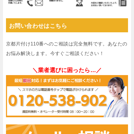
お問い合わせはこちら
京都片付け110番へのご相談は完全無料です。あなたの
お悩み解決します。今すぐご相談ください！
＼業者選びに困ったら…／