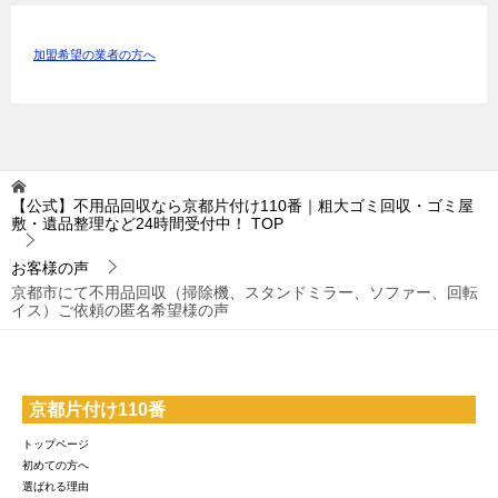
加盟希望の業者の方へ
【公式】不用品回収なら京都片付け110番｜粗大ゴミ回収・ゴミ屋
敷・遺品整理など24時間受付中！
TOP
お客様の声
京都市にて不用品回収（掃除機、スタンドミラー、ソファー、回転
イス）ご依頼の匿名希望様の声
京都片付け110番
トップページ
初めての方へ
選ばれる理由