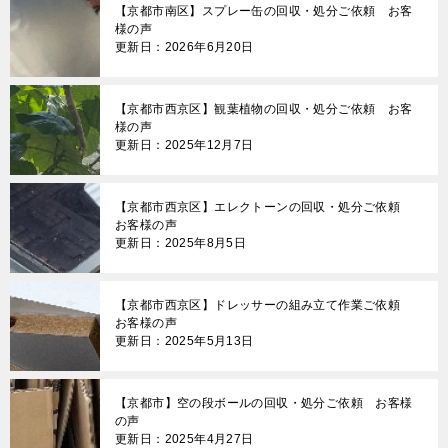
【京都市南区】スプレー缶の回収・処分ご依頼 お客
様の声
更新日：2026年6月20日
【京都市西京区】観葉植物の回収・処分ご依頼 お客
様の声
更新日：2025年12月7日
【京都市西京区】エレクトーンの回収・処分ご依頼
お客様の声
更新日：2025年8月5日
【京都市西京区】ドレッサーの組み立て作業ご依頼
お客様の声
更新日：2025年5月13日
【京都市】空の段ボールの回収・処分ご依頼 お客様
の声
更新日：2025年4月27日