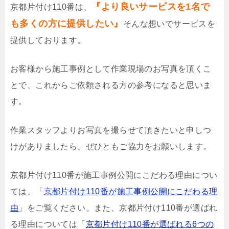
『より良いサービスを1名で
京都片付け110番は、
も多くの方に提供したい』
そんな想いでサービスを
提供しております。
お客様から施工事例として作業現場のお写真を頂くこ
とで、これからご依頼される方の参考になると思いま
す。
作業スタッフよりお写真を撮らせて頂きたいと申しつ
けがありましたら、ぜひともご協力をお願いします。
京都片付け110番が施工事例公開にこだわる理由につい
ては、「
京都片付け110番が施工事例公開にこだわる理
由
」をご覧ください。また、京都片付け110番が選ばれ
る理由については「
京都片付け110番が選ばれる6つの