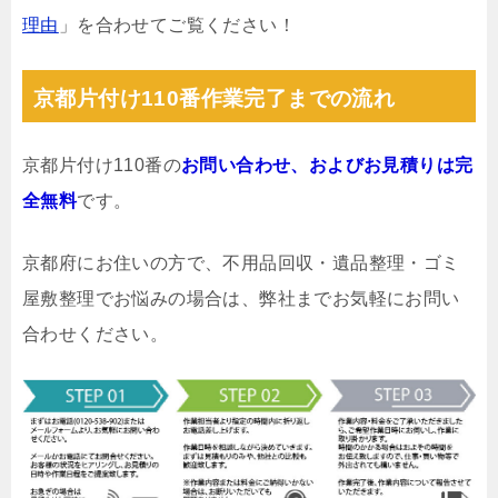
理由
」を合わせてご覧ください！
京都片付け110番作業完了までの流れ
京都片付け110番の
お問い合わせ、およびお見積りは完
全無料
です。
京都府にお住いの方で、不用品回収・遺品整理・ゴミ
屋敷整理でお悩みの場合は、弊社までお気軽にお問い
合わせください。