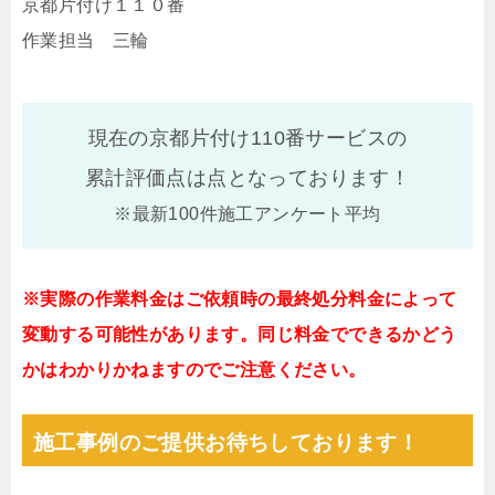
京都片付け１１０番
作業担当 三輪
現在の京都片付け110番サービスの
累計評価点は
点となっております！
※最新100件施工アンケート平均
※実際の作業料金はご依頼時の最終処分料金によって
変動する可能性があります。同じ料金でできるかどう
かはわかりかねますのでご注意ください。
施工事例のご提供お待ちしております！