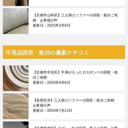
【京都市山科区】三人掛けソファーの回収・処分ご依
頼 お客様の声
更新日：2025年3月9日
不用品回収・処分の最新クチコミ
【京都市中京区】中身が入ったガスボンベの回収・処
分ご依頼
更新日：2026年8月6日
【長岡京市】三人掛けソファーの回収・処分ご依頼
お客様の声
更新日：2026年7月12日