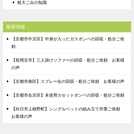
粗大ごみの知識
最新情報
【京都市中京区】中身が入ったガスボンベの回収・処分ご依
頼
【長岡京市】三人掛けソファーの回収・処分ご依頼 お客様
の声
【京都市南区】スプレー缶の回収・処分ご依頼 お客様の声
【京都市右京区】未使用カセットボンベの回収・処分ご依頼
【向日市上植野町】シングルベットの組み立て作業ご依頼
お客様の声