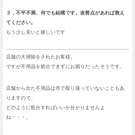
３．不平不満、何でも結構です。改善点があれば教え
てください。
もう少し安いと嬉しいです
店舗の大掃除をされたお客様。
ですが不用品を処分できずにお困りだったそうです。
店舗から出た不用品は市で取り扱っていないこともあ
りますので、
どのように処分すればいいか分かりませんよ
ね・・・。