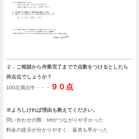
２．ご相談から作業完了までで点数をつけるとしたら
何点位でしょうか？
９０点
100点満点中・・・
※よろしければ理由も教えてください。
問い合わせの際、telがつながりやすかった
料金の提示が分かりやすく、返答も早かった