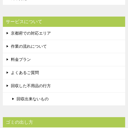
サービスについて
京都府での対応エリア
作業の流れについて
料金プラン
よくあるご質問
回収した不用品の行方
回収出来ないもの
ゴミの出し方