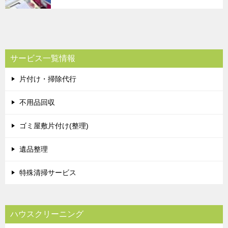
サービス一覧情報
片付け・掃除代行
不用品回収
ゴミ屋敷片付け(整理)
遺品整理
特殊清掃サービス
ハウスクリーニング