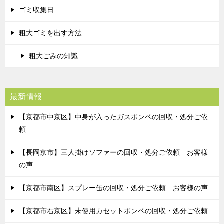
ゴミ収集日
粗大ゴミを出す方法
粗大ごみの知識
最新情報
【京都市中京区】中身が入ったガスボンベの回収・処分ご依
頼
【長岡京市】三人掛けソファーの回収・処分ご依頼 お客様
の声
【京都市南区】スプレー缶の回収・処分ご依頼 お客様の声
【京都市右京区】未使用カセットボンベの回収・処分ご依頼