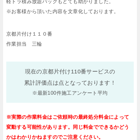
軽トラ積み放題パックもとても助かりました。
※お客様から頂いた内容を文章化しております。
京都片付け１１０番
作業担当 三輪
現在の京都片付け110番サービスの
累計評価点は
点となっております！
※最新100件施工アンケート平均
※実際の作業料金はご依頼時の最終処分料金によって
変動する可能性があります。同じ料金でできるかどう
かはわかりかねますのでご注意ください。