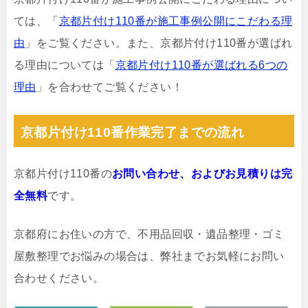
ては、「
京都片付け110番が施工事例公開にこだわる理
由
」をご覧ください。また、京都片付け110番が選ばれ
る理由については「
京都片付け110番が選ばれる6つの
理由
」を合わせてご覧ください！
京都片付け110番作業完了までの流れ
京都片付け110番の
お問い合わせ、およびお見積りは完
全無料
です。
京都府にお住いの方で、不用品回収・遺品整理・ゴミ
屋敷整理でお悩みの場合は、弊社までお気軽にお問い
合わせください。