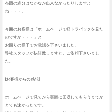
布団の処分はなかなか出来なかったりしますよ
ね・・・。
今回のお客様は「ホームページで軽トラパックを見た
のですが・・・」と
お困りの様子でお電話を下さいました。
弊社スタッフが快諾致しますと、ご依頼下さいまし
た。
[お客様からの感想]
ホームページで見てから実際に回収してもらうまでが
とても速かったです。