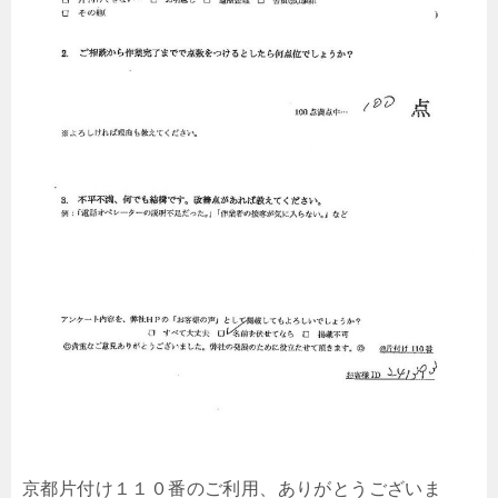
京都片付け１１０番のご利用、ありがとうございま