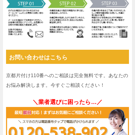
お問い合わせはこちら
京都片付け110番へのご相談は完全無料です。あなたの
お悩み解決します。今すぐご相談ください！
＼業者選びに困ったら…／