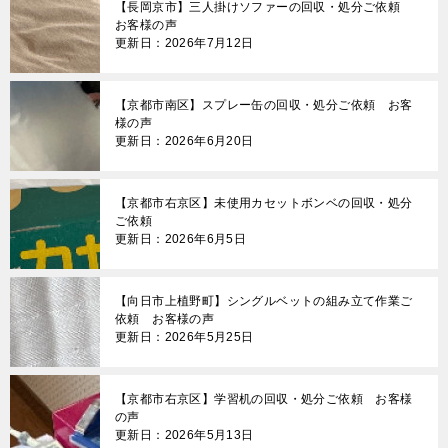
【長岡京市】三人掛けソファーの回収・処分ご依頼
お客様の声
更新日：2026年7月12日
【京都市南区】スプレー缶の回収・処分ご依頼 お客
様の声
更新日：2026年6月20日
【京都市右京区】未使用カセットボンベの回収・処分
ご依頼
更新日：2026年6月5日
【向日市上植野町】シングルベットの組み立て作業ご
依頼 お客様の声
更新日：2026年5月25日
【京都市右京区】学習机の回収・処分ご依頼 お客様
の声
更新日：2026年5月13日