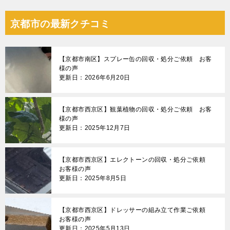
京都市の最新クチコミ
【京都市南区】スプレー缶の回収・処分ご依頼 お客
様の声
更新日：2026年6月20日
【京都市西京区】観葉植物の回収・処分ご依頼 お客
様の声
更新日：2025年12月7日
【京都市西京区】エレクトーンの回収・処分ご依頼
お客様の声
更新日：2025年8月5日
【京都市西京区】ドレッサーの組み立て作業ご依頼
お客様の声
更新日：2025年5月13日