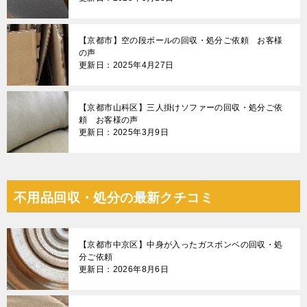
【京都市】空の段ボールの回収・処分ご依頼 お客様
の声
更新日：2025年4月27日
【京都市山科区】三人掛けソファーの回収・処分ご依
頼 お客様の声
更新日：2025年3月9日
不用品回収・処分の最新クチコミ
【京都市中京区】中身が入ったガスボンベの回収・処
分ご依頼
更新日：2026年8月6日