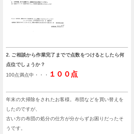
2. ご相談から作業完了までで点数をつけるとしたら何
点位でしょうか？
１００点
100点満点中・・・
年末の大掃除をされたお客様。布団などを買い替えを
したのですが、
古い方の布団の処分の仕方が分からずお困りだったそ
うです。