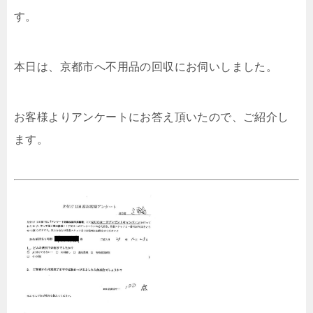
す。
本日は、京都市へ不用品の回収にお伺いしました。
お客様よりアンケートにお答え頂いたので、ご紹介し
ます。