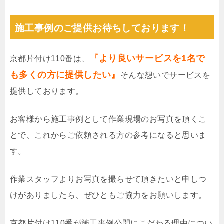
施工事例のご提供お待ちしております！
『より良いサービスを1名で
京都片付け110番は、
も多くの方に提供したい』
そんな想いでサービスを
提供しております。
お客様から施工事例として作業現場のお写真を頂くこ
とで、これからご依頼される方の参考になると思いま
す。
作業スタッフよりお写真を撮らせて頂きたいと申しつ
けがありましたら、ぜひともご協力をお願いします。
京都片付け110番が施工事例公開にこだわる理由につい