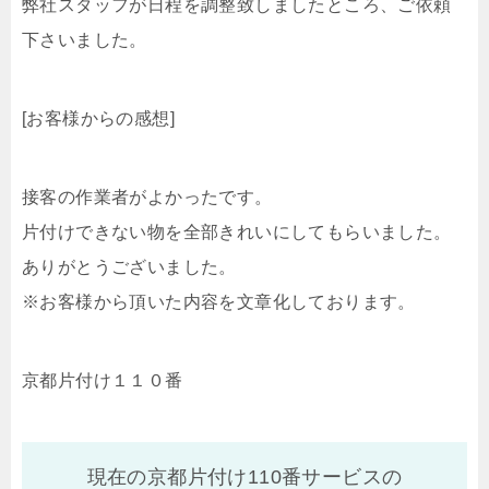
弊社スタッフが日程を調整致しましたところ、ご依頼
下さいました。
[お客様からの感想]
接客の作業者がよかったです。
片付けできない物を全部きれいにしてもらいました。
ありがとうございました。
※お客様から頂いた内容を文章化しております。
京都片付け１１０番
現在の京都片付け110番サービスの