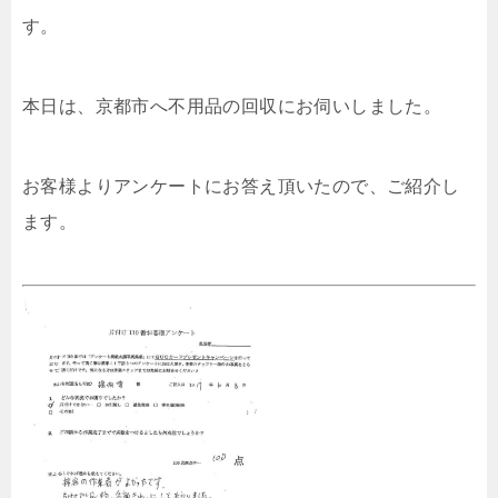
す。
本日は、京都市へ不用品の回収にお伺いしました。
お客様よりアンケートにお答え頂いたので、ご紹介し
ます。