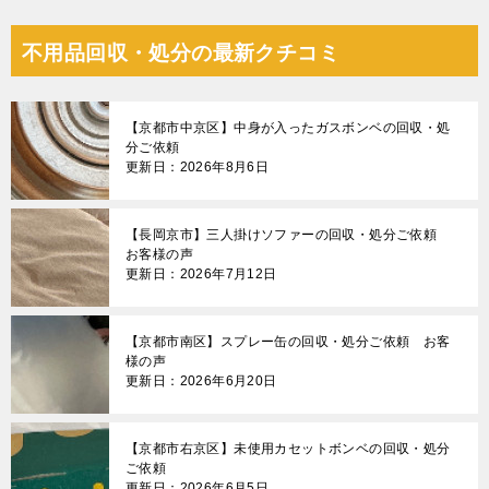
不用品回収・処分の最新クチコミ
【京都市中京区】中身が入ったガスボンベの回収・処
分ご依頼
更新日：2026年8月6日
【長岡京市】三人掛けソファーの回収・処分ご依頼
お客様の声
更新日：2026年7月12日
【京都市南区】スプレー缶の回収・処分ご依頼 お客
様の声
更新日：2026年6月20日
【京都市右京区】未使用カセットボンベの回収・処分
ご依頼
更新日：2026年6月5日