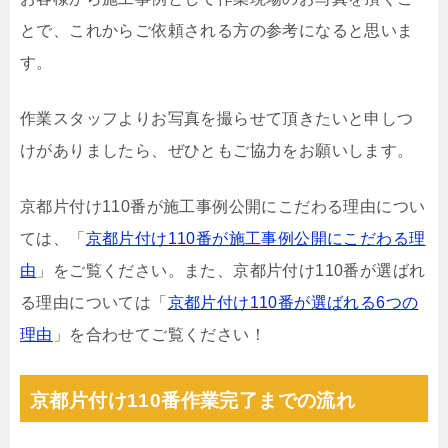
とで、これからご依頼される方の参考になると思いま
す。
作業スタッフよりお写真を撮らせて頂きたいと申しつ
けがありましたら、ぜひともご協力をお願いします。
京都片付け110番が施工事例公開にこだわる理由につい
ては、「
京都片付け110番が施工事例公開にこだわる理
由
」をご覧ください。また、京都片付け110番が選ばれ
る理由については「
京都片付け110番が選ばれる6つの
理由
」を合わせてご覧ください！
京都片付け110番作業完了までの流れ