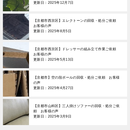
更新日：2025年12月7日
【京都市西京区】エレクトーンの回収・処分ご依頼
お客様の声
更新日：2025年8月5日
【京都市西京区】ドレッサーの組み立て作業ご依頼
お客様の声
更新日：2025年5月13日
【京都市】空の段ボールの回収・処分ご依頼 お客様
の声
更新日：2025年4月27日
【京都市山科区】三人掛けソファーの回収・処分ご依
頼 お客様の声
更新日：2025年3月9日