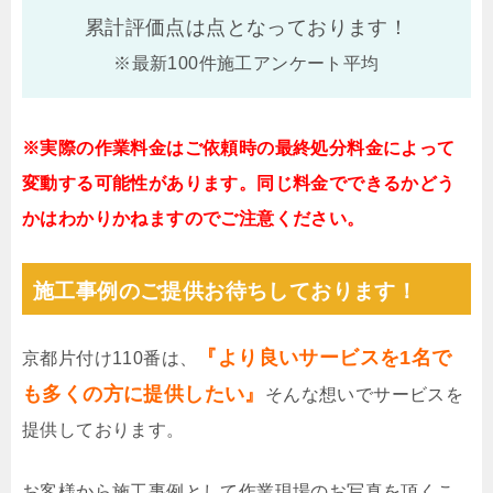
累計評価点は
点となっております！
※最新100件施工アンケート平均
※実際の作業料金はご依頼時の最終処分料金によって
変動する可能性があります。同じ料金でできるかどう
かはわかりかねますのでご注意ください。
施工事例のご提供お待ちしております！
『より良いサービスを1名で
京都片付け110番は、
も多くの方に提供したい』
そんな想いでサービスを
提供しております。
お客様から施工事例として作業現場のお写真を頂くこ