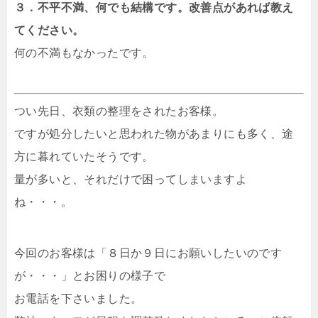
３．不平不満、何でも結構です。改善点があれば教え
てください。
何の不満もなかったです。
つい先日、衣類の整理をされたお客様。
ですが処分したいと思われた物があまりにも多く、途
方に暮れていたそうです。
量が多いと、それだけで困ってしまいますよ
ね・・・。
今回のお客様は「８日か９日にお願いしたいのです
が・・・」とお困りの様子で
お電話を下さいました。