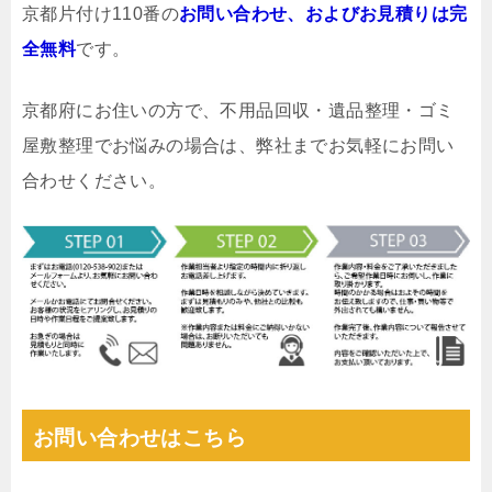
京都片付け110番の
お問い合わせ、およびお見積りは完
全無料
です。
京都府にお住いの方で、不用品回収・遺品整理・ゴミ
屋敷整理でお悩みの場合は、弊社までお気軽にお問い
合わせください。
お問い合わせはこちら