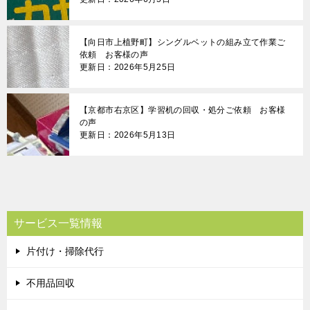
【向日市上植野町】シングルベットの組み立て作業ご
依頼 お客様の声
更新日：2026年5月25日
【京都市右京区】学習机の回収・処分ご依頼 お客様
の声
更新日：2026年5月13日
サービス一覧情報
片付け・掃除代行
不用品回収