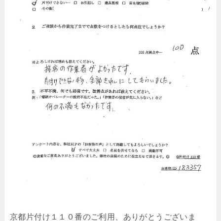
京都片付け１１０番のご利用、ありがとうございま