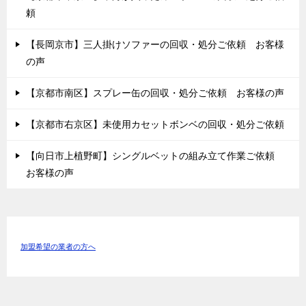
頼
【長岡京市】三人掛けソファーの回収・処分ご依頼 お客様
の声
【京都市南区】スプレー缶の回収・処分ご依頼 お客様の声
【京都市右京区】未使用カセットボンベの回収・処分ご依頼
【向日市上植野町】シングルベットの組み立て作業ご依頼
お客様の声
加盟希望の業者の方へ