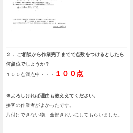
２． ご相談から作業完了までで点数をつけるとしたら
何点位でしょうか？
１００点
１００点満点中・・・
※よろしければ理由も教ええてください。
接客の作業者がよかったです。
片付けできない物、全部きれいにしてもらいました。