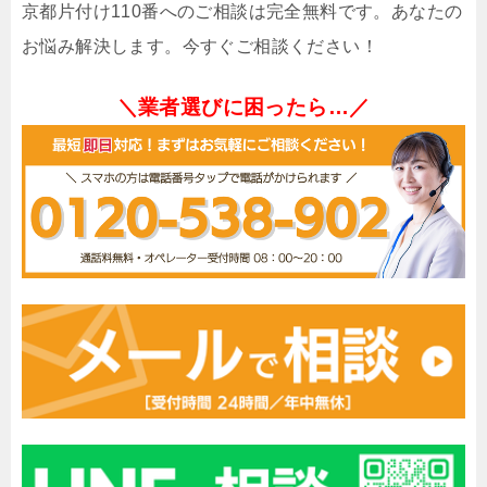
京都片付け110番へのご相談は完全無料です。あなたの
お悩み解決します。今すぐご相談ください！
＼業者選びに困ったら…／