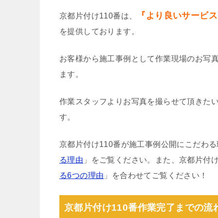
『より良いサービス
京都片付け110番は、
を提供しております。
お客様から施工事例として作業現場のお写
ます。
作業スタッフよりお写真を撮らせて頂きた
す。
京都片付け110番が施工事例公開にこだわ
る理由
」をご覧ください。また、京都片付け
る6つの理由
」を合わせてご覧ください！
京都片付け110番作業完了までの流