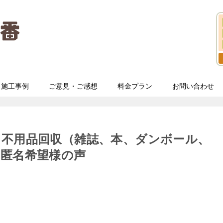
施工事例
ご意見・ご感想
料金プラン
お問い合わせ
う不用品回収（雑誌、本、ダンボール、
匿名希望様の声