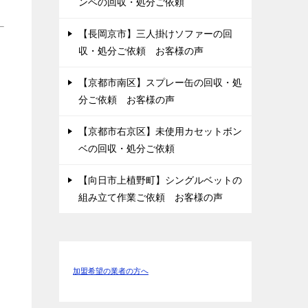
ンベの回収・処分ご依頼
【長岡京市】三人掛けソファーの回
収・処分ご依頼 お客様の声
【京都市南区】スプレー缶の回収・処
分ご依頼 お客様の声
【京都市右京区】未使用カセットボン
ベの回収・処分ご依頼
【向日市上植野町】シングルベットの
組み立て作業ご依頼 お客様の声
加盟希望の業者の方へ