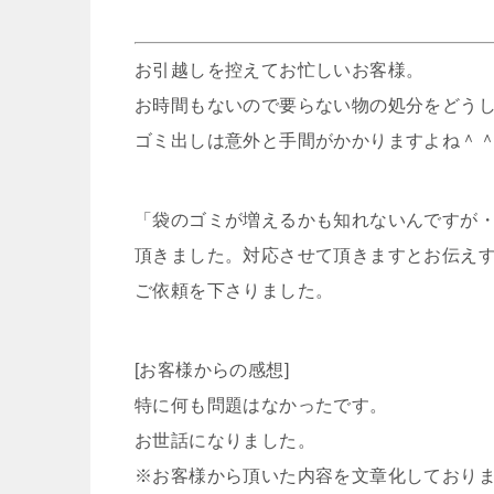
お引越しを控えてお忙しいお客様。
お時間もないので要らない物の処分をどう
ゴミ出しは意外と手間がかかりますよね＾
「袋のゴミが増えるかも知れないんですが
頂きました。対応させて頂きますとお伝え
ご依頼を下さりました。
[お客様からの感想]
特に何も問題はなかったです。
お世話になりました。
※お客様から頂いた内容を文章化しており