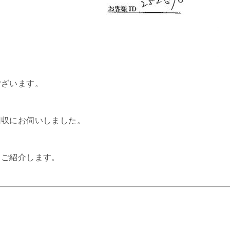
ございます。
回収にお伺いしました。
、ご紹介します。