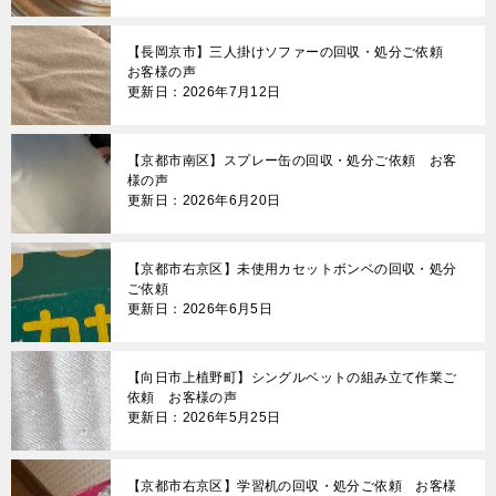
【長岡京市】三人掛けソファーの回収・処分ご依頼
お客様の声
更新日：2026年7月12日
【京都市南区】スプレー缶の回収・処分ご依頼 お客
様の声
更新日：2026年6月20日
【京都市右京区】未使用カセットボンベの回収・処分
ご依頼
更新日：2026年6月5日
【向日市上植野町】シングルベットの組み立て作業ご
依頼 お客様の声
更新日：2026年5月25日
【京都市右京区】学習机の回収・処分ご依頼 お客様