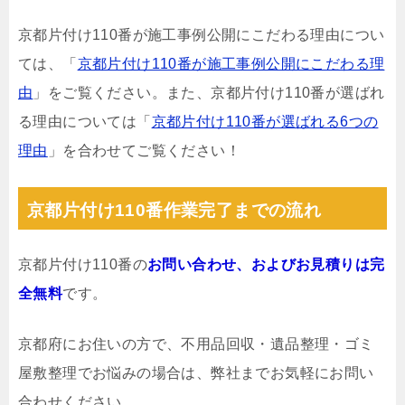
京都片付け110番が施工事例公開にこだわる理由につい
ては、「
京都片付け110番が施工事例公開にこだわる理
由
」をご覧ください。また、京都片付け110番が選ばれ
る理由については「
京都片付け110番が選ばれる6つの
理由
」を合わせてご覧ください！
京都片付け110番作業完了までの流れ
京都片付け110番の
お問い合わせ、およびお見積りは完
全無料
です。
京都府にお住いの方で、不用品回収・遺品整理・ゴミ
屋敷整理でお悩みの場合は、弊社までお気軽にお問い
合わせください。