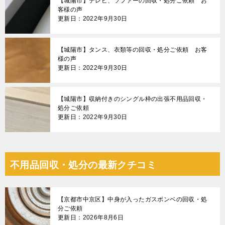
【城陽市】テレビ、ソファーの回収・処分ご依頼 お
客様の声
更新日：2022年9月30日
【城陽市】タンス、衣類等の回収・処分ご依頼 お客
様の声
更新日：2022年9月30日
【城陽市】収納付きのシングル枠の出張不用品回収・
処分ご依頼
更新日：2022年9月30日
不用品回収・処分の最新クチコミ
【京都市中京区】中身が入ったガスボンベの回収・処
分ご依頼
更新日：2026年8月6日