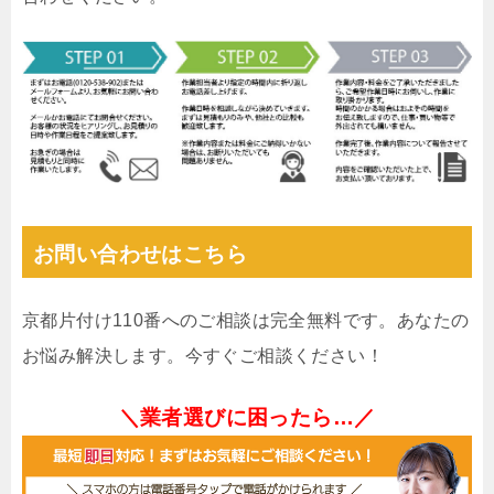
お問い合わせはこちら
京都片付け110番へのご相談は完全無料です。あなたの
お悩み解決します。今すぐご相談ください！
＼業者選びに困ったら…／