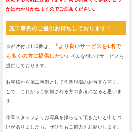
かはわかりかねますのでご注意ください。
施工事例のご提供お待ちしております！
『より良いサービスを1名で
京都片付け110番は、
も多くの方に提供したい』
そんな想いでサービスを
提供しております。
お客様から施工事例として作業現場のお写真を頂くこ
とで、これからご依頼される方の参考になると思いま
す。
作業スタッフよりお写真を撮らせて頂きたいと申しつ
けがありましたら、ぜひともご協力をお願いします。