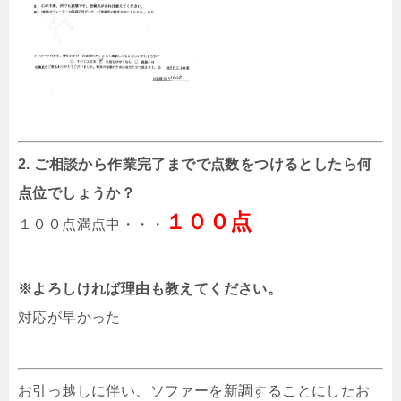
2. ご相談から作業完了までで点数をつけるとしたら何
点位でしょうか？
１００点
１００点満点中・・・
※よろしければ理由も教えてください。
対応が早かった
お引っ越しに伴い、ソファーを新調することにしたお