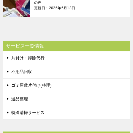
の声
更新日：2026年5月13日
サービス一覧情報
片付け・掃除代行
不用品回収
ゴミ屋敷片付け(整理)
遺品整理
特殊清掃サービス