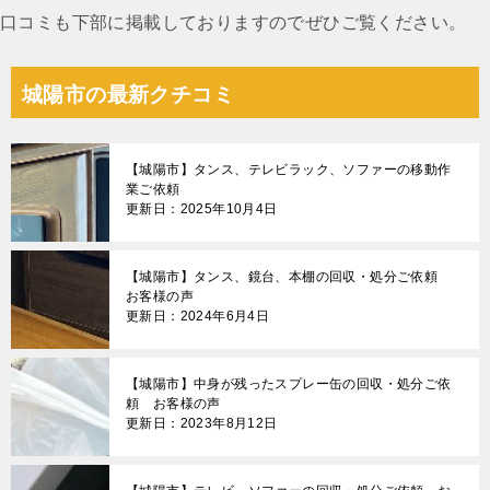
口コミも下部に掲載しておりますのでぜひご覧ください。
城陽市の最新クチコミ
【城陽市】タンス、テレビラック、ソファーの移動作
業ご依頼
更新日：2025年10月4日
【城陽市】タンス、鏡台、本棚の回収・処分ご依頼
お客様の声
更新日：2024年6月4日
【城陽市】中身が残ったスプレー缶の回収・処分ご依
頼 お客様の声
更新日：2023年8月12日