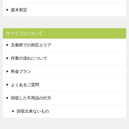
庭木剪定
サービスについて
京都府での対応エリア
作業の流れについて
料金プラン
よくあるご質問
回収した不用品の行方
回収出来ないもの