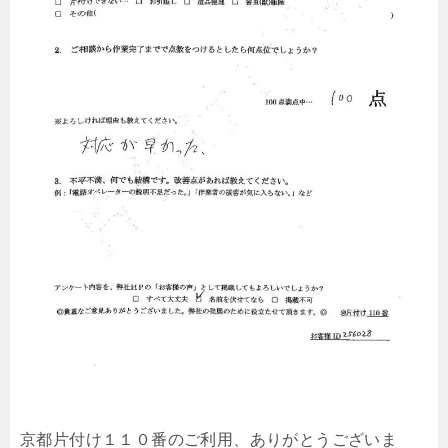
京都片付け１１０番のご利用、ありがとうございま