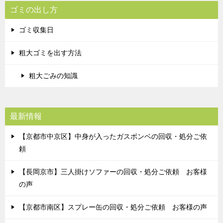
ゴミの出し方
ゴミ収集日
粗大ゴミを出す方法
粗大ごみの知識
最新情報
【京都市中京区】中身が入ったガスボンベの回収・処分ご依
頼
【長岡京市】三人掛けソファーの回収・処分ご依頼 お客様
の声
【京都市南区】スプレー缶の回収・処分ご依頼 お客様の声