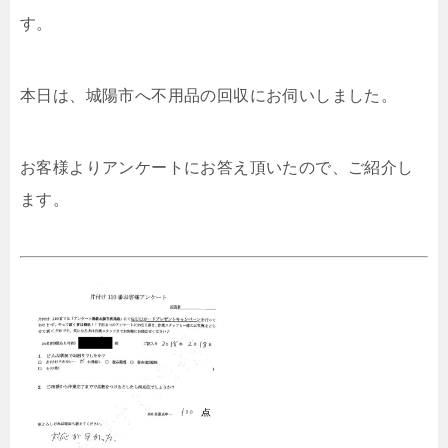
す。
本日は、城陽市へ不用品の回収にお伺いしました。
お客様よりアンケートにお答え頂いたので、ご紹介し
ます。