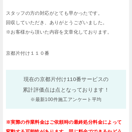
スタッフの方の対応がとても早かったです。
回収していただき、ありがとうございました。
※お客様から頂いた内容を文章化しております。
京都片付け１１０番
現在の京都片付け110番サービスの
累計評価点は
点となっております！
※最新100件施工アンケート平均
※実際の作業料金はご依頼時の最終処分料金によって
変動する可能性があります。同じ料金でできるかどう