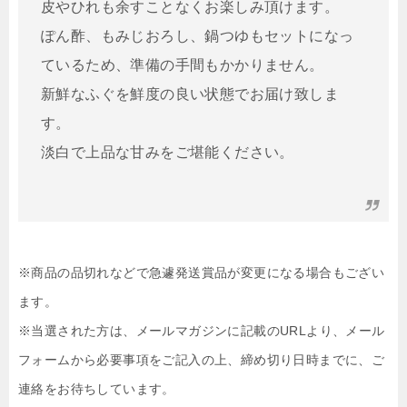
皮やひれも余すことなくお楽しみ頂けます。
ぽん酢、もみじおろし、鍋つゆもセットになっ
ているため、準備の手間もかかりません。
新鮮なふぐを鮮度の良い状態でお届け致しま
す。
淡白で上品な甘みをご堪能ください。
※商品の品切れなどで急遽発送賞品が変更になる場合もござい
ます。
※当選された方は、メールマガジンに記載のURLより、メール
フォームから必要事項をご記入の上、締め切り日時までに、ご
連絡をお待ちしています。