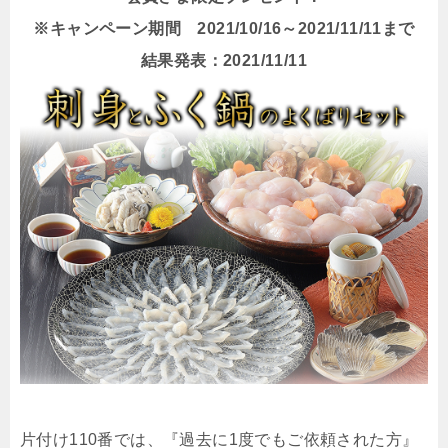
※キャンペーン期間 2021/10/16～2021/11/11まで
結果発表：2021/11/11
片付け110番では、『過去に1度でもご依頼された方』