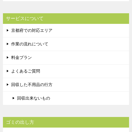
サービスについて
京都府での対応エリア
作業の流れについて
料金プラン
よくあるご質問
回収した不用品の行方
回収出来ないもの
ゴミの出し方