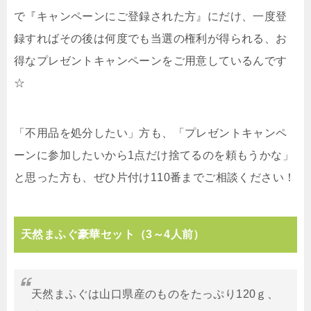
で『キャンペーンにご登録された方』にだけ、一度登
録すればその後は何度でも当選の権利が得られる、お
得なプレゼントキャンペーンをご用意しているんです
☆
「不用品を処分したい」方も、「プレゼントキャンペ
ーンに参加したいから1点だけ捨てるのを頼もうかな」
と思った方も、ぜひ片付け110番までご相談ください！
天然まふぐ豪華セット（3～4人前）
天然まふぐは山口県産のものをたっぷり120ｇ、