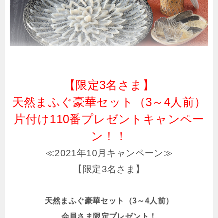
【限定3名さま】
天然まふぐ豪華セット（3～4人前）
片付け110番プレゼントキャンペー
ン！！
≪2021年10月キャンペーン≫
【限定3名さま】
天然まふぐ豪華セット（3～4人前）
会員さま限定プレゼント！