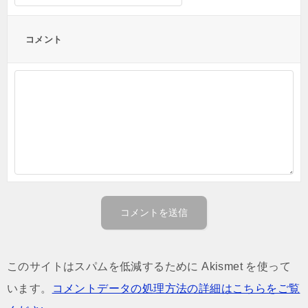
コメント
このサイトはスパムを低減するために Akismet を使って
います。
コメントデータの処理方法の詳細はこちらをご覧