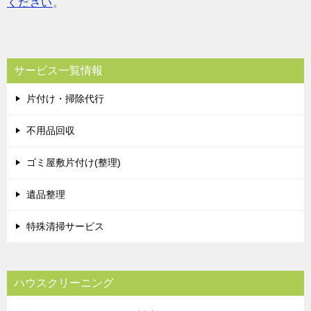
ください
。
サービス一覧情報
片付け・掃除代行
不用品回収
ゴミ屋敷片付け(整理)
遺品整理
特殊清掃サービス
ハウスクリーニング