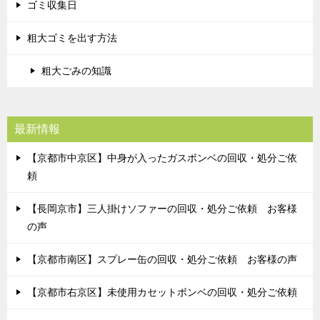
ゴミ収集日
粗大ゴミを出す方法
粗大ごみの知識
最新情報
【京都市中京区】中身が入ったガスボンベの回収・処分ご依
頼
【長岡京市】三人掛けソファーの回収・処分ご依頼 お客様
の声
【京都市南区】スプレー缶の回収・処分ご依頼 お客様の声
【京都市右京区】未使用カセットボンベの回収・処分ご依頼