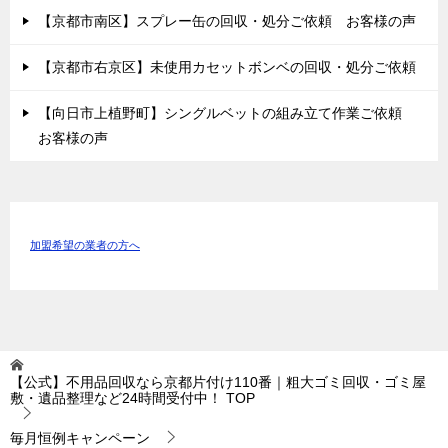
【京都市南区】スプレー缶の回収・処分ご依頼 お客様の声
【京都市右京区】未使用カセットボンベの回収・処分ご依頼
【向日市上植野町】シングルベットの組み立て作業ご依頼
お客様の声
加盟希望の業者の方へ
【公式】不用品回収なら京都片付け110番｜粗大ゴミ回収・ゴミ屋
敷・遺品整理など24時間受付中！
TOP
毎月恒例キャンペーン