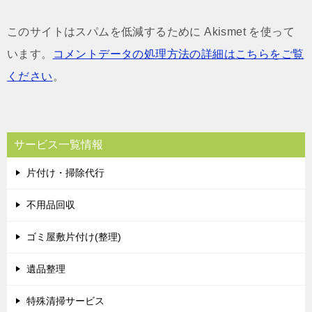
このサイトはスパムを低減するために Akismet を使って
います。
コメントデータの処理方法の詳細はこちらをご覧
ください
。
サービス一覧情報
片付け・掃除代行
不用品回収
ゴミ屋敷片付け(整理)
遺品整理
特殊清掃サービス