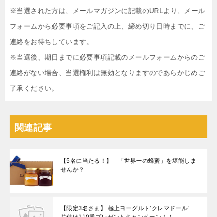
※当選された方は、メールマガジンに記載のURLより、メール
フォームから必要事項をご記入の上、締め切り日時までに、ご
連絡をお待ちしています。
※当選後、期日までに必要事項記載のメールフォームからのご
連絡がない場合、当選権利は無効となりますのであらかじめご
了承ください。
関連記事
【5名に当たる！】 「世界一の蜂蜜」を堪能しま
せんか？
【限定3名さま】 極上ヨーグルト’クレマドール’
片付け110番プレゼントキャンペーン！！