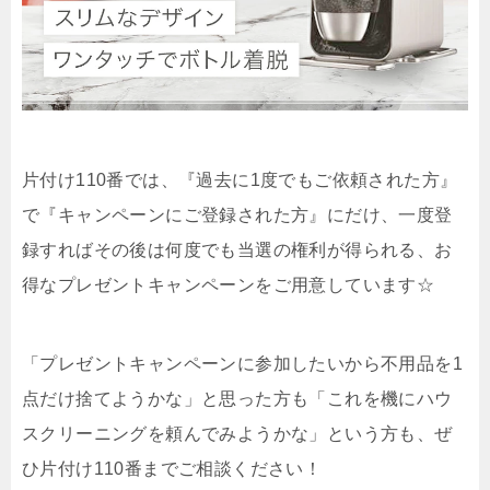
片付け110番では、『過去に1度でもご依頼された方』
で『キャンペーンにご登録された方』にだけ、一度登
録すればその後は何度でも当選の権利が得られる、お
得なプレゼントキャンペーンをご用意しています☆
「プレゼントキャンペーンに参加したいから不用品を1
点だけ捨てようかな」と思った方も「これを機にハウ
スクリーニングを頼んでみようかな」という方も、ぜ
ひ片付け110番までご相談ください！