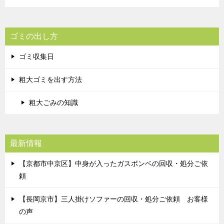
ゴミの出し方
ゴミ収集日
粗大ゴミを出す方法
粗大ごみの知識
最新情報
【京都市中京区】中身が入ったガスボンベの回収・処分ご依
頼
【長岡京市】三人掛けソファーの回収・処分ご依頼 お客様
の声