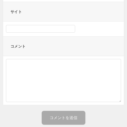
サイト
コメント