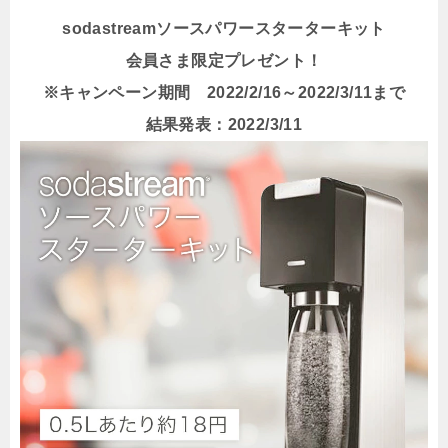
sodastreamソースパワースターターキット
会員さま限定プレゼント！
※キャンペーン期間 2022/2/16～2022/3/11まで
結果発表：2022/3/11