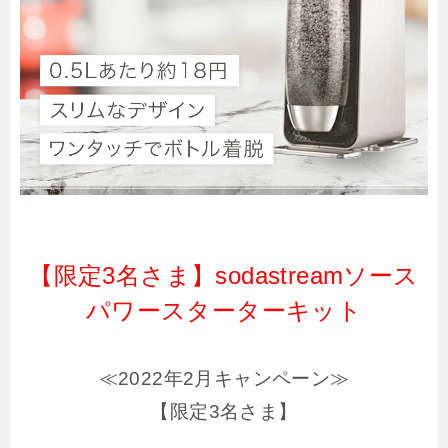
【限定3名さま】sodastreamソース
パワースターターキット
≪2022年2月キャンペーン≫
【限定3名さま】