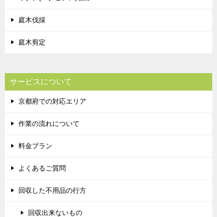
庭木伐採
庭木剪定
サービスについて
京都府での対応エリア
作業の流れについて
料金プラン
よくあるご質問
回収した不用品の行方
回収出来ないもの