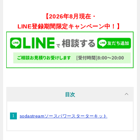
【
2026年8月現在・
LINE登録期間限定キャンペーン中！】
目次
sodastreamソースパワースターターキット