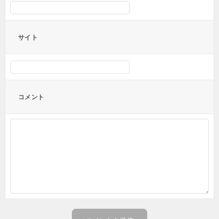
サイト
コメント