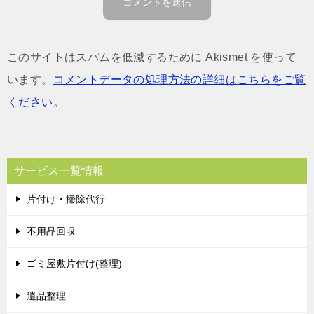
このサイトはスパムを低減するために Akismet を使って
います。
コメントデータの処理方法の詳細はこちらをご覧
ください
。
サービス一覧情報
片付け・掃除代行
不用品回収
ゴミ屋敷片付け(整理)
遺品整理