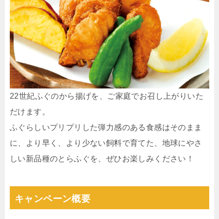
22世紀ふぐのから揚げを、ご家庭でお召し上がりいた
だけます。
ふぐらしいプリプリした弾力感のある食感はそのまま
に、より早く、より少ない飼料で育てた、地球にやさ
しい新品種のとらふぐを、ぜひお楽しみください！
キャンペーン概要