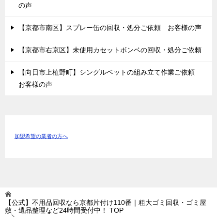
の声
【京都市南区】スプレー缶の回収・処分ご依頼 お客様の声
【京都市右京区】未使用カセットボンベの回収・処分ご依頼
【向日市上植野町】シングルベットの組み立て作業ご依頼
お客様の声
加盟希望の業者の方へ
【公式】不用品回収なら京都片付け110番｜粗大ゴミ回収・ゴミ屋
敷・遺品整理など24時間受付中！
TOP