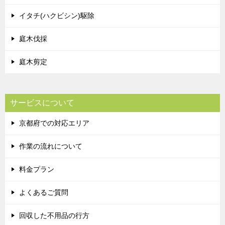
イタチ(ハクビシン)駆除
庭木伐採
庭木剪定
サービスについて
京都府での対応エリア
作業の流れについて
料金プラン
よくあるご質問
回収した不用品の行方