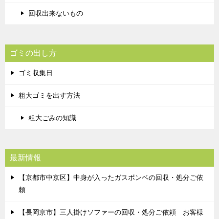
回収出来ないもの
ゴミの出し方
ゴミ収集日
粗大ゴミを出す方法
粗大ごみの知識
最新情報
【京都市中京区】中身が入ったガスボンベの回収・処分ご依
頼
【長岡京市】三人掛けソファーの回収・処分ご依頼 お客様