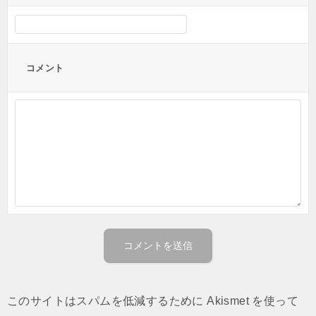
コメント
このサイトはスパムを低減するために Akismet を使って