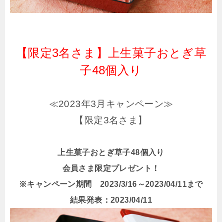
【限定3名さま】上生菓子おとぎ草
子48個入り
≪2023年3月キャンペーン≫
【限定3名さま】
上生菓子おとぎ草子48個入り
会員さま限定プレゼント！
※キャンペーン期間 2023/3/16～2023/04/11まで
結果発表：2023/04/11