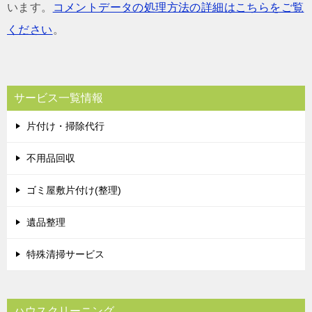
います。
コメントデータの処理方法の詳細はこちらをご覧
ください
。
サービス一覧情報
片付け・掃除代行
不用品回収
ゴミ屋敷片付け(整理)
遺品整理
特殊清掃サービス
ハウスクリーニング