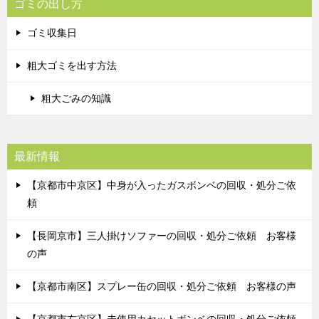
ゴミの出し方
ゴミ収集日
粗大ゴミを出す方法
粗大ごみの知識
最新情報
【京都市中京区】中身が入ったガスボンベの回収・処分ご依
頼
【長岡京市】三人掛けソファーの回収・処分ご依頼 お客様
の声
【京都市南区】スプレー缶の回収・処分ご依頼 お客様の声