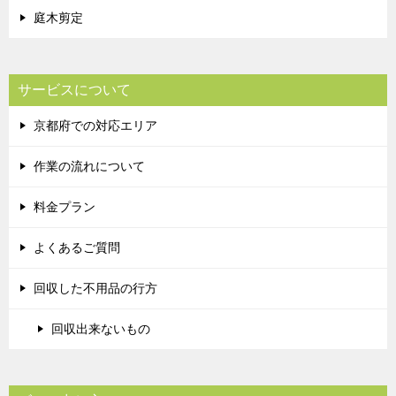
庭木剪定
サービスについて
京都府での対応エリア
作業の流れについて
料金プラン
よくあるご質問
回収した不用品の行方
回収出来ないもの