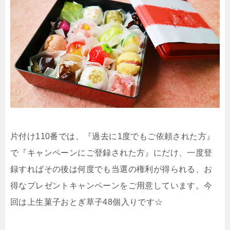
片付け110番では、『過去に1度でもご依頼された方』
で『キャンペーンにご登録された方』にだけ、一度登
録すればその後は何度でも当選の権利が得られる、お
得なプレゼントキャンペーンをご用意しています。今
回は上生菓子おとぎ草子48個入りです☆