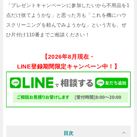
「プレゼントキャンペーンに参加したいから不用品を1
点だけ捨てようかな」と思った方も「これを機にハウ
スクリーニングを頼んでみようかな」という方も、ぜ
ひ片付け110番までご相談ください！
【
2026年8月現在・
LINE登録期間限定キャンペーン中！】
目次