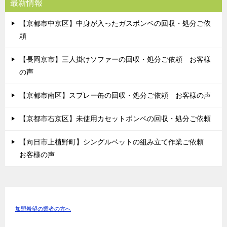
最新情報
【京都市中京区】中身が入ったガスボンベの回収・処分ご依
頼
【長岡京市】三人掛けソファーの回収・処分ご依頼 お客様
の声
【京都市南区】スプレー缶の回収・処分ご依頼 お客様の声
【京都市右京区】未使用カセットボンベの回収・処分ご依頼
【向日市上植野町】シングルベットの組み立て作業ご依頼
お客様の声
加盟希望の業者の方へ