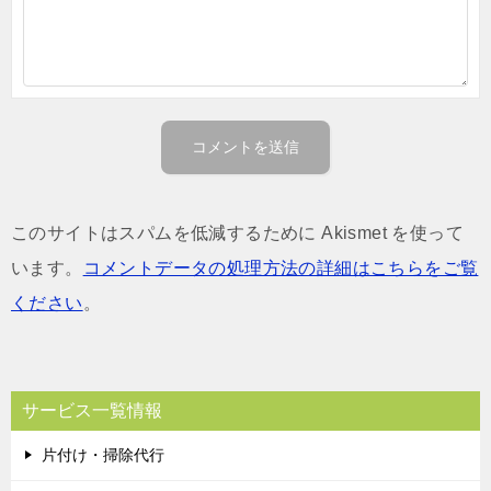
このサイトはスパムを低減するために Akismet を使って
います。
コメントデータの処理方法の詳細はこちらをご覧
ください
。
サービス一覧情報
片付け・掃除代行