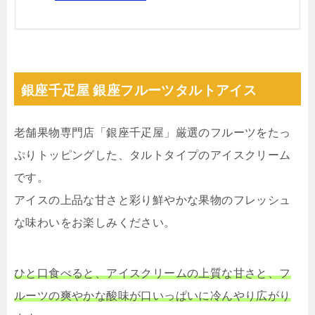
銀座千疋屋 銀座フルーツタルトアイス
老舗果物専門店「銀座千疋屋」厳選のフルーツをたっ
ぷりトッピングした、タルトタイプのアイスクリーム
です。
アイスの上品な甘さと彩り鮮やかな果物のフレッシュ
な味わいをお楽しみください。
ひと口食べると、アイスクリームの上質な甘さと、フ
ルーツの爽やかな酸味が口いっぱいに冷んやり広がり