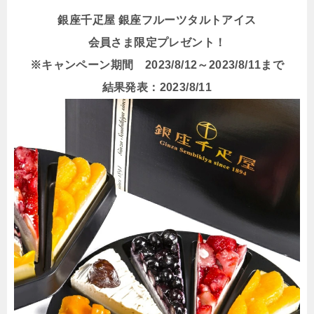
銀座千疋屋 銀座フルーツタルトアイス
会員さま限定プレゼント！
※キャンペーン期間 2023/8/12～2023/8/11まで
結果発表：2023/8/11