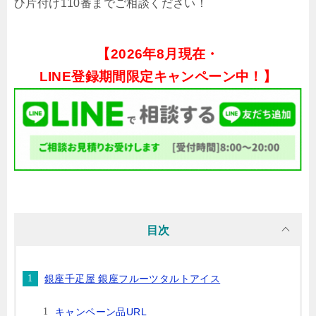
ひ片付け110番までご相談ください！
【
2026年8月現在・
LINE登録期間限定キャンペーン中！】
目次
銀座千疋屋 銀座フルーツタルトアイス
キャンペーン品URL