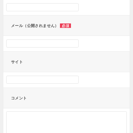
ョ
ン
メール（公開されません）
必須
サイト
コメント