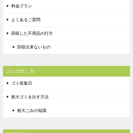
料金プラン
よくあるご質問
回収した不用品の行方
回収出来ないもの
ゴミの出し方
ゴミ収集日
粗大ゴミを出す方法
粗大ごみの知識