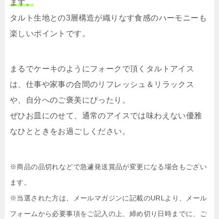
ます。
タルト生地との3層構造が織りなす食感のハーモニーも
楽しいポイントです。
まるでケーキのようにフォークで頂くタルトアイス
は、仕事や家事の合間のリフレッシュ＆リラックス
や、自分へのご褒美にぴったり。
ぜひお皿にのせて、通常のアイスでは味わえない優雅
なひとときをお過ごしください。
※商品の品切れなどで急遽発送賞品が変更になる場合もござい
ます。
※当選された方は、メールマガジンに記載のURLより、メール
フォームから必要事項をご記入の上、締め切り日時までに、ご