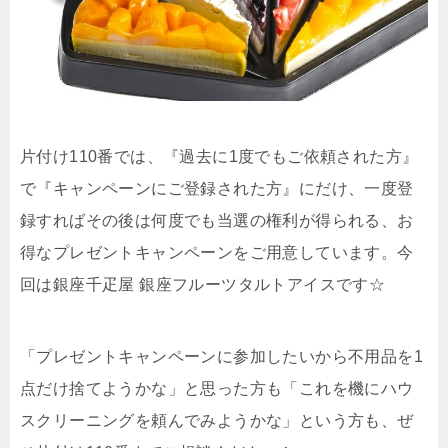
片付け110番では、『過去に1度でもご依頼された方』
で『キャンペーンにご登録された方』にだけ、一度登
録すればその後は何度でも当選の権利が得られる、お
得なプレゼントキャンペーンをご用意しています。今
回は銀座千疋屋 銀座フルーツタルトアイスです☆
「プレゼントキャンペーンに参加したいから不用品を1
点だけ捨てようかな」と思った方も「これを機にハウ
スクリーニングを頼んでみようかな」という方も、ぜ