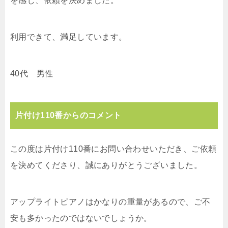
を感じ、依頼を決めました。
利用できて、満足しています。
40代 男性
片付け110番からのコメント
この度は片付け110番にお問い合わせいただき、ご依頼
を決めてくださり、誠にありがとうございました。
アップライトピアノはかなりの重量があるので、ご不
安も多かったのではないでしょうか。