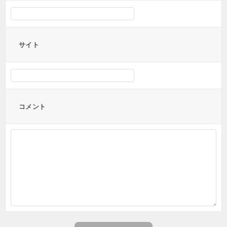
サイト
コメント