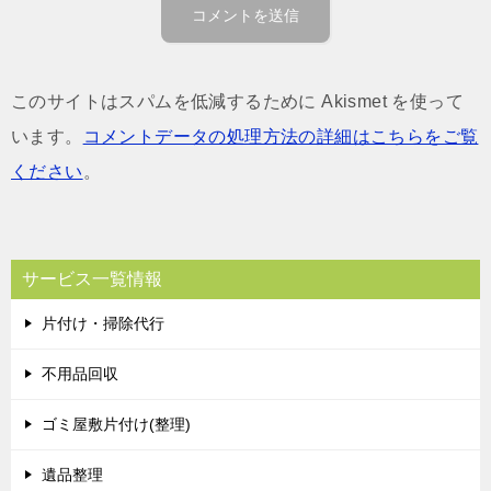
このサイトはスパムを低減するために Akismet を使って
います。
コメントデータの処理方法の詳細はこちらをご覧
ください
。
サービス一覧情報
片付け・掃除代行
不用品回収
ゴミ屋敷片付け(整理)
遺品整理