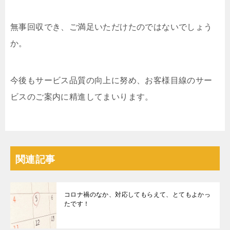
無事回収でき、ご満足いただけたのではないでしょう
か。
今後もサービス品質の向上に努め、お客様目線のサー
ビスのご案内に精進してまいります。
関連記事
コロナ禍のなか、対応してもらえて、とてもよかっ
たです！