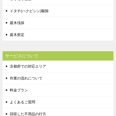
イタチ(ハクビシン)駆除
庭木伐採
庭木剪定
サービスについて
京都府での対応エリア
作業の流れについて
料金プラン
よくあるご質問
回収した不用品の行方