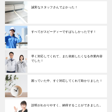
誠実なスタッフさんでよかった！
すべてがスピーディーですばらしかったです！
早く対応してくれて、また依頼したくなる作業内容
でした！
困っていた中、すぐ対応してくれて助かりました！
説明がわかりやすく、納得することができました。