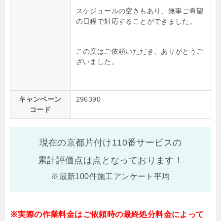
スケジュールの空きもあり、無事ご希望
の日程で対応することができました。
この度はご依頼いただき、ありがとうご
ざいました。
キャンペーン
296390
コード
現在の京都片付け110番サービスの
累計評価点は
点となっております！
※最新100件施工アンケート平均
※実際の作業料金はご依頼時の最終処分料金によって