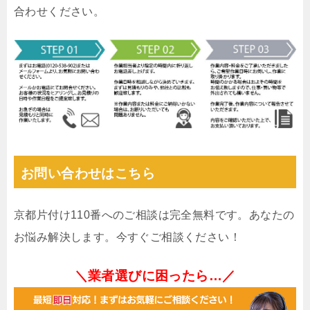
合わせください。
お問い合わせはこちら
京都片付け110番へのご相談は完全無料です。あなたの
お悩み解決します。今すぐご相談ください！
＼業者選びに困ったら…／