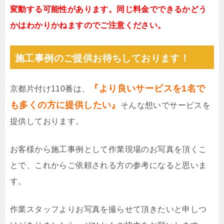
変動する可能性があります。同じ料金でできるかどう
かはわかりかねますのでご注意ください。
施工事例のご提供お待ちしております！
『より良いサービスを1名で
京都片付け110番は、
も多くの方に提供したい』
そんな想いでサービスを
提供しております。
お客様から施工事例として作業現場のお写真を頂くこ
とで、これからご依頼される方の参考になると思いま
す。
作業スタッフよりお写真を撮らせて頂きたいと申しつ