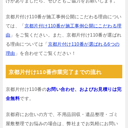
けがありましたら、ぜひともご協力をお願いします。
京都片付け110番が施工事例公開にこだわる理由につい
ては、「
京都片付け110番が施工事例公開にこだわる理
由
」をご覧ください。また、京都片付け110番が選ばれ
る理由については「
京都片付け110番が選ばれる6つの
理由
」を合わせてご覧ください！
京都片付け110番作業完了までの流れ
京都片付け110番の
お問い合わせ、およびお見積りは完
全無料
です。
京都府にお住いの方で、不用品回収・遺品整理・ゴミ
屋敷整理でお悩みの場合は、弊社までお気軽にお問い