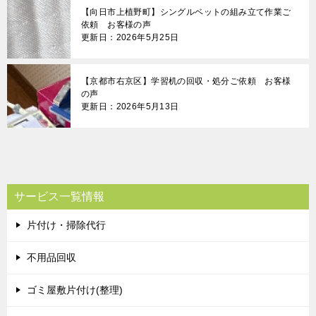
【向日市上植野町】シングルベットの組み立て作業ご
依頼 お客様の声
更新日：2026年5月25日
【京都市右京区】学習机の回収・処分ご依頼 お客様
の声
更新日：2026年5月13日
サービス一覧情報
片付け・掃除代行
不用品回収
ゴミ屋敷片付け(整理)