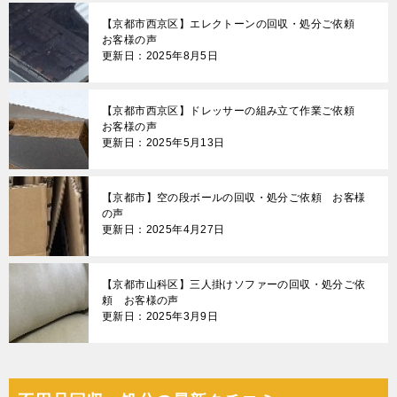
【京都市西京区】エレクトーンの回収・処分ご依頼
お客様の声
更新日：2025年8月5日
【京都市西京区】ドレッサーの組み立て作業ご依頼
お客様の声
更新日：2025年5月13日
【京都市】空の段ボールの回収・処分ご依頼 お客様
の声
更新日：2025年4月27日
【京都市山科区】三人掛けソファーの回収・処分ご依
頼 お客様の声
更新日：2025年3月9日