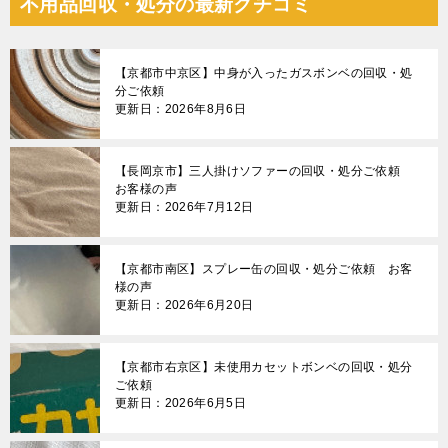
不用品回収・処分の最新クチコミ
【京都市中京区】中身が入ったガスボンベの回収・処
分ご依頼
更新日：2026年8月6日
【長岡京市】三人掛けソファーの回収・処分ご依頼
お客様の声
更新日：2026年7月12日
【京都市南区】スプレー缶の回収・処分ご依頼 お客
様の声
更新日：2026年6月20日
【京都市右京区】未使用カセットボンベの回収・処分
ご依頼
更新日：2026年6月5日