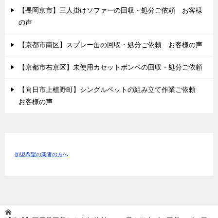
【長岡京市】三人掛けソファーの回収・処分ご依頼 お客様
の声
【京都市南区】スプレー缶の回収・処分ご依頼 お客様の声
【京都市右京区】未使用カセットボンベの回収・処分ご依頼
【向日市上植野町】シングルベットの組み立て作業ご依頼
お客様の声
加盟希望の業者の方へ