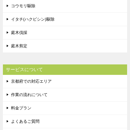
コウモリ駆除
イタチ(ハクビシン)駆除
庭木伐採
庭木剪定
サービスについて
京都府での対応エリア
作業の流れについて
料金プラン
よくあるご質問