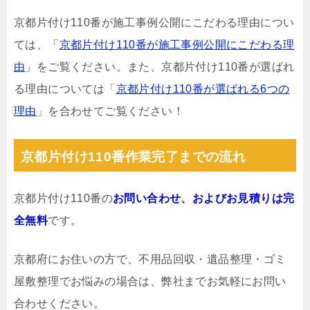
京都片付け110番が施工事例公開にこだわる理由につい
ては、「
京都片付け110番が施工事例公開にこだわる理
由
」をご覧ください。また、京都片付け110番が選ばれ
る理由については「
京都片付け110番が選ばれる6つの
理由
」を合わせてご覧ください！
京都片付け110番作業完了までの流れ
京都片付け110番の
お問い合わせ、およびお見積りは完
全無料
です。
京都府にお住いの方で、不用品回収・遺品整理・ゴミ
屋敷整理でお悩みの場合は、弊社までお気軽にお問い
合わせください。