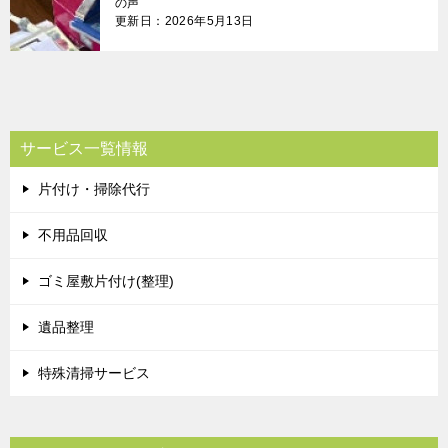
の声
更新日：2026年5月13日
サービス一覧情報
片付け・掃除代行
不用品回収
ゴミ屋敷片付け(整理)
遺品整理
特殊清掃サービス