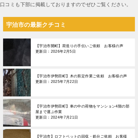
口コミも下部に掲載しておりますのでぜひご覧ください。
宇治市の最新クチコミ
【宇治市開町】荷造りの手伝いご依頼 お客様の声
更新日：2026年2月5日
【宇治市伊勢田町】木の剪定作業ご依頼 お客様の声
更新日：2025年7月22日
【宇治市伊勢田町】車の中の荷物をマンション4階の部
屋まで運ぶ作業
更新日：2024年7月21日
【宇治市】ロフトベットの回収・処分ご依頼 お客様