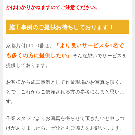
かはわかりかねますのでご注意ください。
施工事例のご提供お待ちしております！
『より良いサービスを1名で
京都片付け110番は、
も多くの方に提供したい』
そんな想いでサービスを
提供しております。
お客様から施工事例として作業現場のお写真を頂くこ
とで、これからご依頼される方の参考になると思いま
す。
作業スタッフよりお写真を撮らせて頂きたいと申しつ
けがありましたら、ぜひともご協力をお願いします。