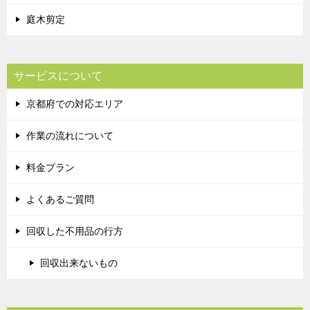
庭木剪定
サービスについて
京都府での対応エリア
作業の流れについて
料金プラン
よくあるご質問
回収した不用品の行方
回収出来ないもの