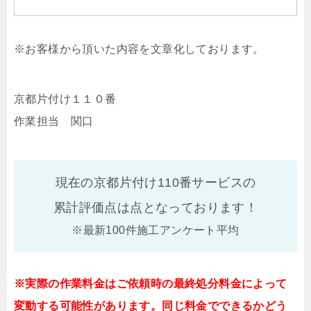
※お客様から頂いた内容を文章化しております。
京都片付け１１０番
作業担当 関口
現在の京都片付け110番サービスの
累計評価点は
点となっております！
※最新100件施工アンケート平均
※実際の作業料金はご依頼時の最終処分料金によって
変動する可能性があります。同じ料金でできるかどう