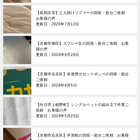
【長岡京市】三人掛けソファーの回収・処分ご依頼
お客様の声
更新日：2026年7月12日
【京都市南区】スプレー缶の回収・処分ご依頼 お客
様の声
更新日：2026年6月20日
【京都市右京区】未使用カセットボンベの回収・処分
ご依頼
更新日：2026年6月5日
【向日市上植野町】シングルベットの組み立て作業ご
依頼 お客様の声
更新日：2026年5月25日
【京都市右京区】学習机の回収・処分ご依頼 お客様