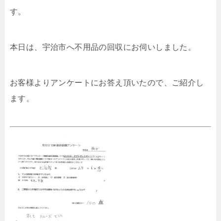
す。
本日は、宇治市へ不用品の回収にお伺いしました。
お客様よりアンケートにお答え頂いたので、ご紹介し
ます。