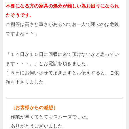
不要になる方の家具の処分が難しい為お困りになられ
たそうです。
本棚等は高さと重さがあるのでお一人で運ぶのは危険
ですよね＾＾；
「１４日か１５日に回収に来て頂けないかと思ってい
ます・・・。」とお電話を頂きました。
１５日にお伺いさせて頂きますとお伝えすると、ご依
頼を下さりました。
［お客様からの感想］
作業が早くてとてもスムーズでした。
ありがとうございました。