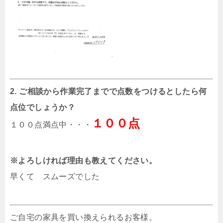
2. ご相談から作業完了までで点数をつけるとしたら何
点位でしょうか？
１００点
１００点満点中・・・
※よろしければ理由も教えてください。
早くて スムーズでした
ご自宅の家具を買い換えられるお客様。