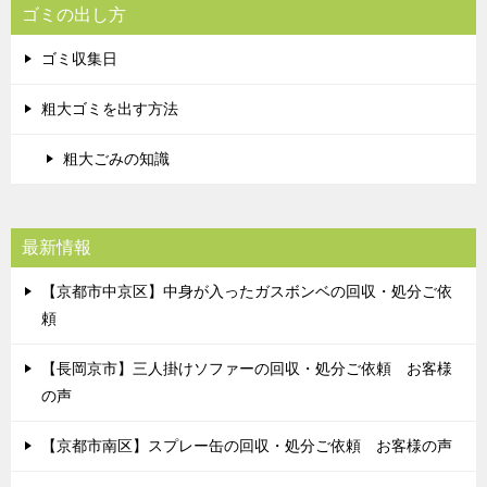
ゴミの出し方
ゴミ収集日
粗大ゴミを出す方法
粗大ごみの知識
最新情報
【京都市中京区】中身が入ったガスボンベの回収・処分ご依
頼
【長岡京市】三人掛けソファーの回収・処分ご依頼 お客様
の声
【京都市南区】スプレー缶の回収・処分ご依頼 お客様の声