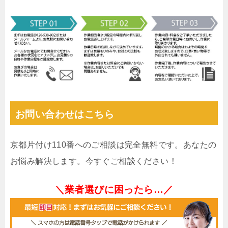
お問い合わせはこちら
京都片付け110番へのご相談は完全無料です。あなたの
お悩み解決します。今すぐご相談ください！
＼業者選びに困ったら…／