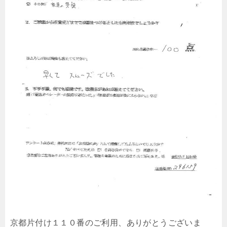
京都片付け１１０番のご利用、ありがとうございま