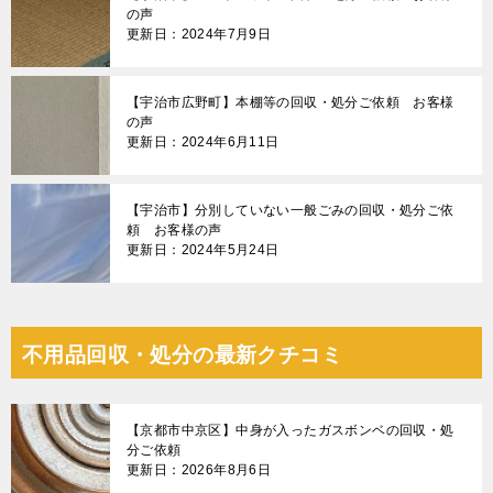
の声
更新日：2024年7月9日
【宇治市広野町】本棚等の回収・処分ご依頼 お客様
の声
更新日：2024年6月11日
【宇治市】分別していない一般ごみの回収・処分ご依
頼 お客様の声
更新日：2024年5月24日
不用品回収・処分の最新クチコミ
【京都市中京区】中身が入ったガスボンベの回収・処
分ご依頼
更新日：2026年8月6日