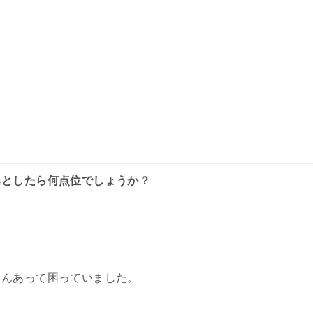
るとしたら何点位でしょうか？
さんあって困っていました。