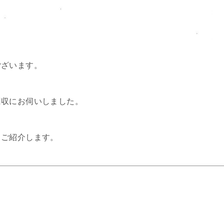
ございます。
回収にお伺いしました。
、ご紹介します。