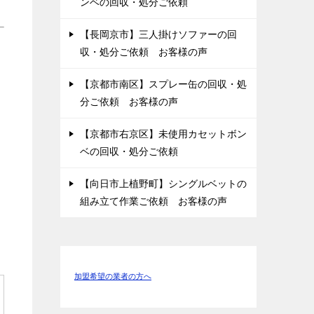
ンベの回収・処分ご依頼
【長岡京市】三人掛けソファーの回
収・処分ご依頼 お客様の声
【京都市南区】スプレー缶の回収・処
分ご依頼 お客様の声
【京都市右京区】未使用カセットボン
ベの回収・処分ご依頼
【向日市上植野町】シングルベットの
組み立て作業ご依頼 お客様の声
加盟希望の業者の方へ