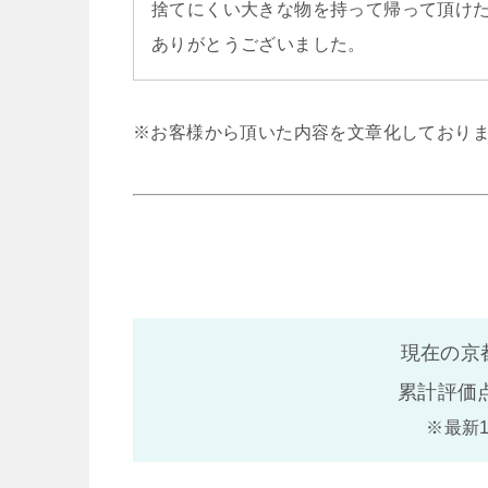
捨てにくい大きな物を持って帰って頂け
ありがとうございました。
※お客様から頂いた内容を文章化しており
現在の京
累計評価
※最新