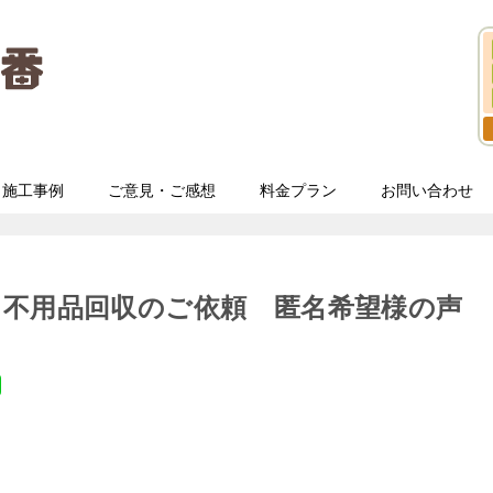
施工事例
ご意見・ご感想
料金プラン
お問い合わせ
う不用品回収のご依頼 匿名希望様の声