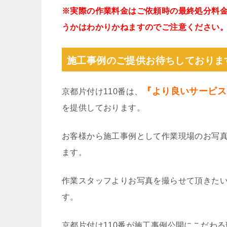
※実際の作業料金はご依頼時の最終処分料
うかはわかりかねますのでご注意ください
施工事例のご提供お待ちしておりま
『より良いサービス
京都片付け110番は、
を提供しております。
お客様から施工事例として作業現場のお写
ます。
作業スタッフよりお写真を撮らせて頂きた
す。
京都片付け110番が施工事例公開にこだわ